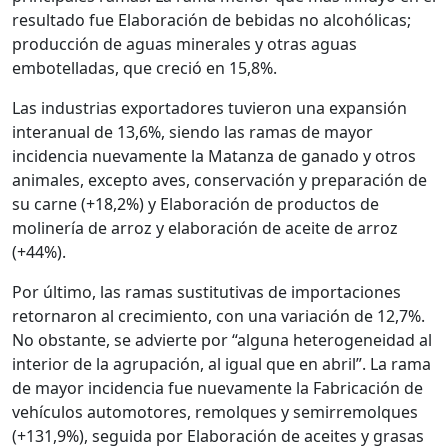
resultado fue Elaboración de bebidas no alcohólicas;
producción de aguas minerales y otras aguas
embotelladas, que creció en 15,8%.
Las industrias exportadores tuvieron una expansión
interanual de 13,6%, siendo las ramas de mayor
incidencia nuevamente la Matanza de ganado y otros
animales, excepto aves, conservación y preparación de
su carne (+18,2%) y Elaboración de productos de
molinería de arroz y elaboración de aceite de arroz
(+44%).
Por último, las ramas sustitutivas de importaciones
retornaron al crecimiento, con una variación de 12,7%.
No obstante, se advierte por “alguna heterogeneidad al
interior de la agrupación, al igual que en abril”. La rama
de mayor incidencia fue nuevamente la Fabricación de
vehículos automotores, remolques y semirremolques
(+131,9%), seguida por Elaboración de aceites y grasas