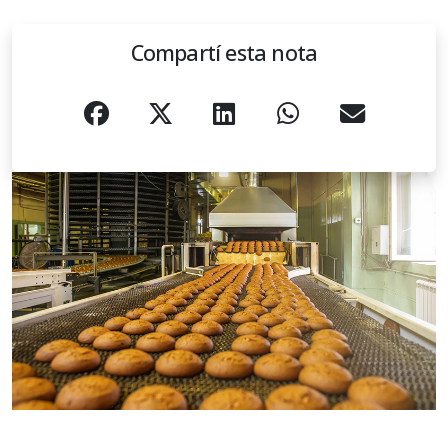
Compartí esta nota