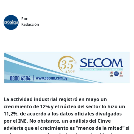
Por:
Redacción
La actividad industrial registró en mayo un
crecimiento de 12% y el núcleo del sector lo hizo un
11,2%, de acuerdo a los datos oficiales divulgados
por el INE. No obstante, un análisis del Cinve
advierte que el crecimiento es “menos de la mitad” si