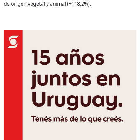
de origen vegetal y animal (+118,2%).