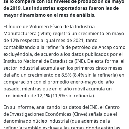
se lo compara con los niveles de producción de mayo
de 2019. Las industrias exportadoras fueron las de
mayor dinamismo en el mes de análisis.
El Índice de Volumen Físico de la Industria
Manufacturera (Ivfim) registró un crecimiento en mayo
de 12% respecto a igual mes de 2021, tanto
contabilizando a la refinería de petróleo de Ancap como
excluyéndola, de acuerdo a los datos publicados por el
Instituto Nacional de Estadística (INE). De esta forma, el
sector industrial acumula en los primeros cinco meses
del año un crecimiento de 8,5% (8,4% sin la refinería) en
comparación con el promedio enero-mayo del año
pasado, mientras que en el año móvil acumula un
crecimiento de 12,1% (11,9% sin refinería).
En su informe, analizando los datos del INE, el Centro
de Investigaciones Económicas (Cinve) señala que el
denominado núcleo industrial (que además de la
refinería también excluye a las ramas donde están las