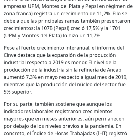
empresas UPM, Montes del Plata y Pepsi en régimen de
zona franca) registra un crecimiento de 11,2%. Ello se
debe a que las principales ramas también presentaron
crecimientos: la 107B (Pepsi) creció 17,5% y la 1701
(UPM y Montes del Plata) lo hizo un 11,7%.
Pese al fuerte crecimiento interanual, el informe del
Cinve destaca que la expansión de la producción
industrial respecto a 2019 es menor. El nivel de la
producción de la industria sin la refinería de Ancap
aumentó 7,3% en mayo respecto a igual mes de 2019,
mientras que la producción del núcleo del sector fue
5% superior.
Por su parte, también sostiene que aunque los
indicadores laborales registraron crecimientos
mayores que en meses anteriores, aún permanecen
por debajo de los niveles previos a la pandemia. En
concreto, el Índice de Horas Trabajadas (IHT) registró