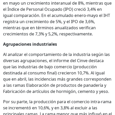
en mayo un crecimiento interanual de 8%, mientras que
el Índice de Personal Ocupado (IPO) creció 3,4% en
igual comparación. En el acumulado enero-mayo el IHT
registra un crecimiento de 5%, y el IPO de 3,6%,
mientras que en términos anualizados verifican
crecimientos de 7,3% y 5,2%, respectivamente.
Agrupaciones industriales
Al analizar el comportamiento de la industria según las
diversas agrupaciones, el informe del Cinve destaca
que las industrias de bajo comercio (producción
destinada al consumo final) crecieron 10,7%. Al igual
que en abril, las incidencias más grandes corresponden
a las ramas Elaboración de productos de panadería y
Fabricación de artículos de hormigón, cemento y yeso.
Por su parte, la producción para el comercio intra-rama
se incrementó en 10,6%, y en 3,8% al excluir a las
principales ramas. La rama menor que más influyó en el