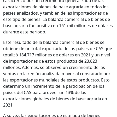
caracterizó por un crecimiento generalizado de las
exportaciones de bienes de base agraria en todos los
países analizados, y también de las importaciones de
este tipo de bienes. La balanza comercial de bienes de
base agraria fue positiva en 161 mil millones de dólares
durante este período.
Este resultado de la balanza comercial de bienes se
obtiene de un total exportado de los países de CAS que
totalizó 184.717 millones de dólares en 2021 y un nivel
de importaciones de estos productos de 23.823
millones. Además, se observó un crecimiento de las
ventas en la región analizada mayor al constatado por
las exportaciones mundiales de estos productos. Esto
determinó un incremento de la participación de los
países del CAS para proveer un 13% de las
exportaciones globales de bienes de base agraria en
2021.
A su vez, las exportaciones de este tipo de bienes