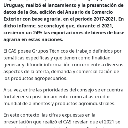
Uruguay, realizó el lanzamiento y la presentación de
datos de la 6ta. edición del Anuario de Comercio
Exterior con base agraria, en el período 2017-2021. En
dicho informe, se concluyó que, durante el 2021,
crecieron un 24% las exportaciones de bienes de base
agraria en estas naciones.
El CAS posee Grupos Técnicos de trabajo definidos por
temáticas específicas y que tienen como finalidad
generar y difundir información concerniente a diversos
aspectos de la oferta, demanda y comercialización de
los productos agropecuarios.
A su vez, entre las prioridades del consejo se encuentra
fortalecer su posicionamiento como abastecedor
mundial de alimentos y productos agroindustriales.
En este contexto, las cifras expuestas en la
presentación que realizó el CAS revelan que el 2021 se