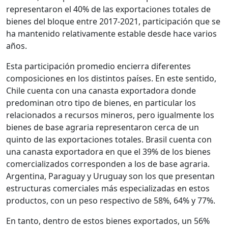
representaron el 40% de las exportaciones totales de
bienes del bloque entre 2017-2021, participación que se
ha mantenido relativamente estable desde hace varios
años.
Esta participación promedio encierra diferentes
composiciones en los distintos países. En este sentido,
Chile cuenta con una canasta exportadora donde
predominan otro tipo de bienes, en particular los
relacionados a recursos mineros, pero igualmente los
bienes de base agraria representaron cerca de un
quinto de las exportaciones totales. Brasil cuenta con
una canasta exportadora en que el 39% de los bienes
comercializados corresponden a los de base agraria.
Argentina, Paraguay y Uruguay son los que presentan
estructuras comerciales más especializadas en estos
productos, con un peso respectivo de 58%, 64% y 77%.
En tanto, dentro de estos bienes exportados, un 56%