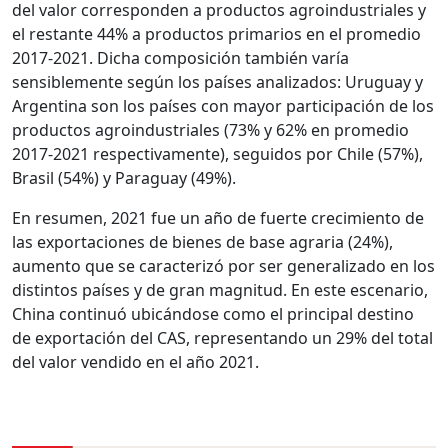
del valor corresponden a productos agroindustriales y
el restante 44% a productos primarios en el promedio
2017-2021. Dicha composición también varía
sensiblemente según los países analizados: Uruguay y
Argentina son los países con mayor participación de los
productos agroindustriales (73% y 62% en promedio
2017-2021 respectivamente), seguidos por Chile (57%),
Brasil (54%) y Paraguay (49%).
En resumen, 2021 fue un año de fuerte crecimiento de
las exportaciones de bienes de base agraria (24%),
aumento que se caracterizó por ser generalizado en los
distintos países y de gran magnitud. En este escenario,
China continuó ubicándose como el principal destino
de exportación del CAS, representando un 29% del total
del valor vendido en el año 2021.