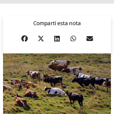
Compartí esta nota