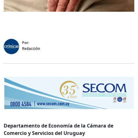
Por:
Redacción
Departamento de Economía de la Cámara de
Comercio y Servicios del Uruguay