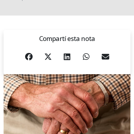
Compartí esta nota