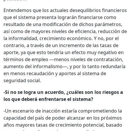
Entendemos que los actuales desequilibrios financieros
que el sistema presenta lograrán financiarse como
resultado de una modificación de dichos parámetros,
así como de mayores niveles de eficiencia, reducción de
la informalidad, crecimiento económico. Y no, por el
contrario, a través de un incremento de las tasas de
aporte, ya que esto tendría un efecto muy negativo en
términos de empleo —menos niveles de contratación,
aumento del informalismo—, y por lo tanto redundaría
en menos recaudación y aportes al sistema de
seguridad social.
-Si no se logra un acuerdo, ¿cuáles son los riesgos a
los que deberá enfrentarse el sistema?
-Un escenario de inacción estaría comprometiendo la
capacidad del país de poder alcanzar en los próximos
años mayores tasas de crecimiento potencial, basado