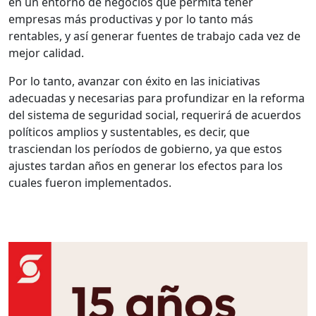
en un entorno de negocios que permita tener
empresas más productivas y por lo tanto más
rentables, y así generar fuentes de trabajo cada vez de
mejor calidad.
Por lo tanto, avanzar con éxito en las iniciativas
adecuadas y necesarias para profundizar en la reforma
del sistema de seguridad social, requerirá de acuerdos
políticos amplios y sustentables, es decir, que
trasciendan los períodos de gobierno, ya que estos
ajustes tardan años en generar los efectos para los
cuales fueron implementados.