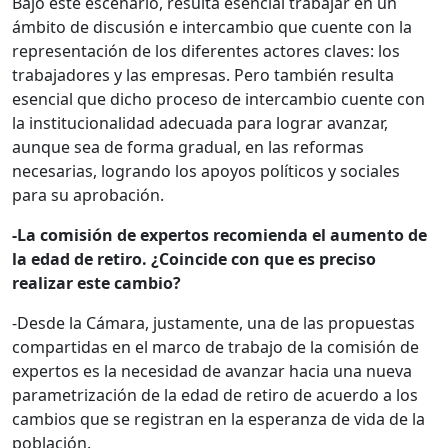
Bajo este escenario, resulta esencial trabajar en un
ámbito de discusión e intercambio que cuente con la
representación de los diferentes actores claves: los
trabajadores y las empresas. Pero también resulta
esencial que dicho proceso de intercambio cuente con
la institucionalidad adecuada para lograr avanzar,
aunque sea de forma gradual, en las reformas
necesarias, logrando los apoyos políticos y sociales
para su aprobación.
-La comisión de expertos recomienda el aumento de
la edad de retiro. ¿Coincide con que es preciso
realizar este cambio?
-Desde la Cámara, justamente, una de las propuestas
compartidas en el marco de trabajo de la comisión de
expertos es la necesidad de avanzar hacia una nueva
parametrización de la edad de retiro de acuerdo a los
cambios que se registran en la esperanza de vida de la
población.