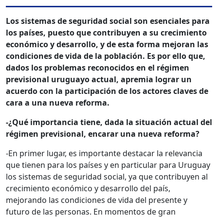
Los sistemas de seguridad social son esenciales para
los países, puesto que contribuyen a su crecimiento
económico y desarrollo, y de esta forma mejoran las
condiciones de vida de la población. Es por ello que,
dados los problemas reconocidos en el régimen
previsional uruguayo actual, apremia lograr un
acuerdo con la participación de los actores claves de
cara a una nueva reforma.
-¿Qué importancia tiene, dada la situación actual del
régimen previsional, encarar una nueva reforma?
-En primer lugar, es importante destacar la relevancia
que tienen para los países y en particular para Uruguay
los sistemas de seguridad social, ya que contribuyen al
crecimiento económico y desarrollo del país,
mejorando las condiciones de vida del presente y
futuro de las personas. En momentos de gran