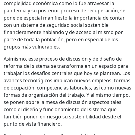
complejidad económica como lo fue atravesar la
pandemia y su posterior proceso de recuperación, se
pone de especial manifiesto la importancia de contar
con un sistema de seguridad social sostenible
financieramente hablando y de acceso al mismo por
parte de toda la población, pero en especial de los
grupos más vulnerables.
Asimismo, este proceso de discusión y de diseño de
reforma del sistema se transforma en un espacio para
trabajar los desafíos centrales que hoy se plantean. Los
avances tecnológicos implican nuevos empleos, formas
de ocupación, competencias laborales, así como nuevas
formas de organización del trabajo. Y al mismo tiempo,
se ponen sobre la mesa de discusión aspectos tales
como el diseño y funcionamiento del sistema que
también ponen en riesgo su sostenibilidad desde el
punto de vista financiero.