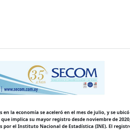
s en la economía se aceleró en el mes de julio, y se ubicó
 que implica su mayor registro desde noviembre de 2020
 por el Instituto Nacional de Estadística (INE). El registr