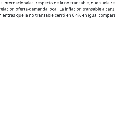
internacionales, respecto de la no transable, que suele ref
elación oferta-demanda local. La inflación transable alcanz
ientras que la no transable cerró en 8,4% en igual compar