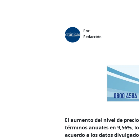
Por:
Redacción
El aumento del nivel de precio
términos anuales en 9,56%, lo
acuerdo a los datos divulgados