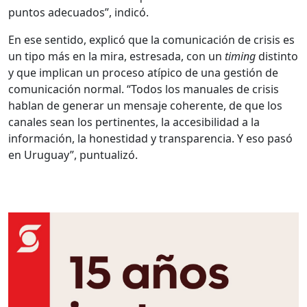
puntos adecuados”, indicó.
En ese sentido, explicó que la comunicación de crisis es
un tipo más en la mira, estresada, con un
timing
distinto
y que implican un proceso atípico de una gestión de
comunicación normal. “Todos los manuales de crisis
hablan de generar un mensaje coherente, de que los
canales sean los pertinentes, la accesibilidad a la
información, la honestidad y transparencia. Y eso pasó
en Uruguay”, puntualizó.