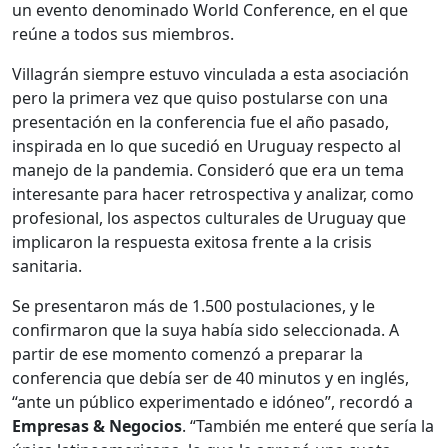
un evento denominado World Conference, en el que
reúne a todos sus miembros.
Villagrán siempre estuvo vinculada a esta asociación
pero la primera vez que quiso postularse con una
presentación en la conferencia fue el año pasado,
inspirada en lo que sucedió en Uruguay respecto al
manejo de la pandemia. Consideró que era un tema
interesante para hacer retrospectiva y analizar, como
profesional, los aspectos culturales de Uruguay que
implicaron la respuesta exitosa frente a la crisis
sanitaria.
Se presentaron más de 1.500 postulaciones, y le
confirmaron que la suya había sido seleccionada. A
partir de ese momento comenzó a preparar la
conferencia que debía ser de 40 minutos y en inglés,
“ante un público experimentado e idóneo”, recordó a
Empresas & Negocios
. “También me enteré que sería la