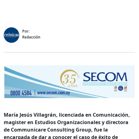
Por:
Redacción
María Jesús Villagrán, licenciada en Comunicación,
magister en Estudios Organizacionales y directora
de Communicare Consulting Group, fue la
encargada de dar a conocer el caso de éxito de