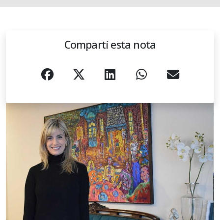
Compartí esta nota