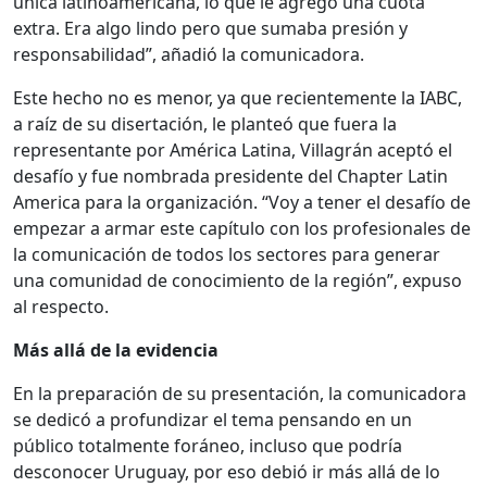
única latinoamericana, lo que le agregó una cuota
extra. Era algo lindo pero que sumaba presión y
responsabilidad”, añadió la comunicadora.
Este hecho no es menor, ya que recientemente la IABC,
a raíz de su disertación, le planteó que fuera la
representante por América Latina, Villagrán aceptó el
desafío y fue nombrada presidente del Chapter Latin
America para la organización. “Voy a tener el desafío de
empezar a armar este capítulo con los profesionales de
la comunicación de todos los sectores para generar
una comunidad de conocimiento de la región”, expuso
al respecto.
Más allá de la evidencia
En la preparación de su presentación, la comunicadora
se dedicó a profundizar el tema pensando en un
público totalmente foráneo, incluso que podría
desconocer Uruguay, por eso debió ir más allá de lo