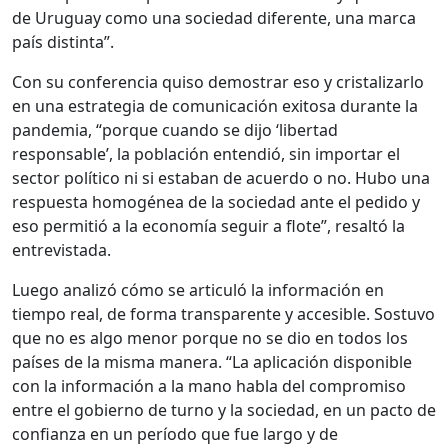
de Uruguay como una sociedad diferente, una marca
país distinta”.
Con su conferencia quiso demostrar eso y cristalizarlo
en una estrategia de comunicación exitosa durante la
pandemia, “porque cuando se dijo ‘libertad
responsable’, la población entendió, sin importar el
sector político ni si estaban de acuerdo o no. Hubo una
respuesta homogénea de la sociedad ante el pedido y
eso permitió a la economía seguir a flote”, resaltó la
entrevistada.
Luego analizó cómo se articuló la información en
tiempo real, de forma transparente y accesible. Sostuvo
que no es algo menor porque no se dio en todos los
países de la misma manera. “La aplicación disponible
con la información a la mano habla del compromiso
entre el gobierno de turno y la sociedad, en un pacto de
confianza en un período que fue largo y de