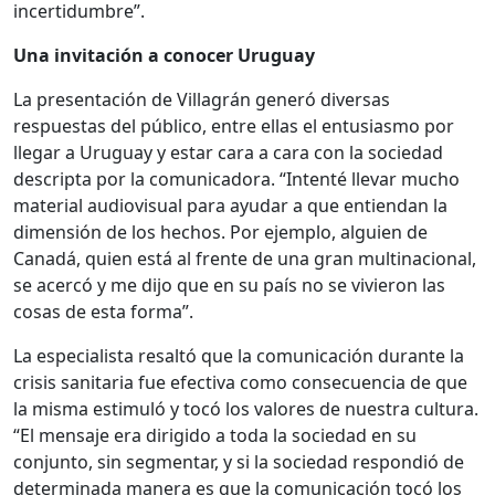
incertidumbre”.
Una invitación a conocer Uruguay
La presentación de Villagrán generó diversas
respuestas del público, entre ellas el entusiasmo por
llegar a Uruguay y estar cara a cara con la sociedad
descripta por la comunicadora. “Intenté llevar mucho
material audiovisual para ayudar a que entiendan la
dimensión de los hechos. Por ejemplo, alguien de
Canadá, quien está al frente de una gran multinacional,
se acercó y me dijo que en su país no se vivieron las
cosas de esta forma”.
La especialista resaltó que la comunicación durante la
crisis sanitaria fue efectiva como consecuencia de que
la misma estimuló y tocó los valores de nuestra cultura.
“El mensaje era dirigido a toda la sociedad en su
conjunto, sin segmentar, y si la sociedad respondió de
determinada manera es que la comunicación tocó los