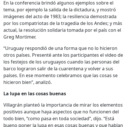
En la conferencia brindó algunos ejemplos sobre el
tema, por ejemplo la salida de la dictadura, y mostró
imágenes del acto de 1983; la resiliencia demostrada
por los compatriotas de la tragedia de los Andes; y más
actual, la resolución solidaria tomada por el país con el
Greg Mortimer.
“Uruguay respondió de una forma que no lo hicieron
otros países. Presenté ante los participantes el video de
los festejos de los uruguayos cuando las personas del
barco lograron salir de la cuarentena y volver a sus
países. En ese momento celebramos que las cosas se
hicieron bien”, analizó.
La lupa en las cosas buenas
Villagrán planteó la importancia de mirar los elementos
positivos aunque haya aspectos que no funcionen del
todo bien, “como pasa en toda sociedad”, dijo. “Está
bueno poner la lupa en esas cosas buenas y que hablan