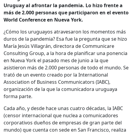
Uruguay al afrontar la pandemia. Lo hizo frente a
más de 2.000 personas que participaron en el evento
World Conference en Nueva York.
¿Cómo los uruguayos atravesaron los momentos más
duros de la pandemia? Esa fue la pregunta que se hizo
María Jesús Villagrán, directora de Communicare
Consulting Group, a la hora de planificar una ponencia
en Nueva York el pasado mes de junio a la que
asistieron más de 2.000 personas de todo el mundo. Se
trató de un evento creado por la International
Association of Business Communicators (IABC),
organización de la que la comunicadora uruguaya
forma parte.
Cada año, y desde hace unas cuatro décadas, la IABC
(censor internacional que nuclea a comunicadores
corporativos dueños de empresas de gran parte del
mundo) que cuenta con sede en San Francisco, realiza