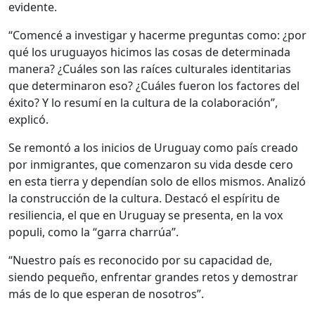
evidente.
“Comencé a investigar y hacerme preguntas como: ¿por
qué los uruguayos hicimos las cosas de determinada
manera? ¿Cuáles son las raíces culturales identitarias
que determinaron eso? ¿Cuáles fueron los factores del
éxito? Y lo resumí en la cultura de la colaboración”,
explicó.
Se remontó a los inicios de Uruguay como país creado
por inmigrantes, que comenzaron su vida desde cero
en esta tierra y dependían solo de ellos mismos. Analizó
la construcción de la cultura. Destacó el espíritu de
resiliencia, el que en Uruguay se presenta, en la vox
populi, como la “garra charrúa”.
“Nuestro país es reconocido por su capacidad de,
siendo pequeño, enfrentar grandes retos y demostrar
más de lo que esperan de nosotros”.