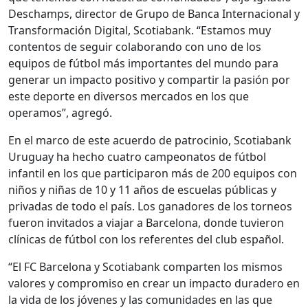
Deschamps, d
irector de Grupo de Banca Internacional y
Transformación Digital, Scotiabank. “Estamos muy
contentos de seguir colaborando con uno de los
equipos de fútbol más importantes del mundo para
generar un impacto positivo y compartir la pasión por
este deporte en diversos mercados en los que
operamos”, agregó.
En el marco de este acuerdo de patrocinio, Scotiabank
Uruguay ha hecho cuatro campeonatos de fútbol
infantil en los que participaron más de 200 equipos con
niños y niñas de 10 y 11 años de escuelas públicas y
privadas de todo el país. Los ganadores de los torneos
fueron invitados a viajar a Barcelona, donde tuvieron
clínicas de fútbol con los referentes del club español.
“El FC Barcelona y Scotiabank comparten los mismos
valores y compromiso en crear un impacto duradero en
la vida de los jóvenes y las comunidades en las que