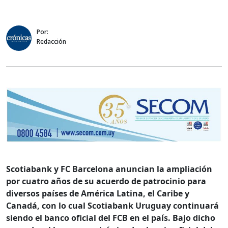
Por:
Redacción
Scotiabank y FC Barcelona anuncian la ampliación
por cuatro años de su acuerdo de patrocinio para
diversos países de América Latina, el Caribe y
Canadá, con lo cual Scotiabank Uruguay continuará
siendo el banco oficial del FCB en el país. Bajo dicho