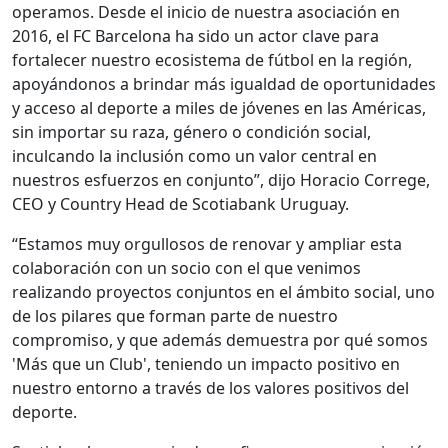
operamos. Desde el inicio de nuestra asociación en
2016, el FC Barcelona ha sido un actor clave para
fortalecer nuestro ecosistema de fútbol en la región,
apoyándonos a brindar más igualdad de oportunidades
y acceso al deporte a miles de jóvenes en las Américas,
sin importar su raza, género o condición social,
inculcando la inclusión como un valor central en
nuestros esfuerzos en conjunto”, dijo Horacio Correge,
CEO y Country Head de Scotiabank Uruguay.
“Estamos muy orgullosos de renovar y ampliar esta
colaboración con un socio con el que venimos
realizando proyectos conjuntos en el ámbito social, uno
de los pilares que forman parte de nuestro
compromiso, y que además demuestra por qué somos
'Más que un Club', teniendo un impacto positivo en
nuestro entorno a través de los valores positivos del
deporte.