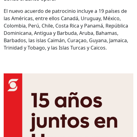
El nuevo acuerdo de patrocinio incluye a 19 países de
las Américas, entre ellos Canadá, Uruguay, México,
Colombia, Perú, Chile, Costa Rica y Panamá, República
Dominicana, Antigua y Barbuda, Aruba, Bahamas,
Barbados, las islas Caimán, Curaçao, Guyana, Jamaica,
Trinidad y Tobago, y las Islas Turcas y Caicos.