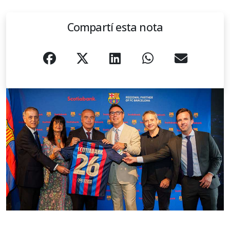
Compartí esta nota