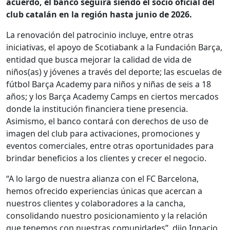
acuerdo, el banco seguirá siendo el socio oficial del
club catalán en la región hasta junio de 2026.
La renovación del patrocinio incluye, entre otras
iniciativas, el apoyo de Scotiabank a la Fundación Barça,
entidad que busca mejorar la calidad de vida de
niños(as) y jóvenes a través del deporte; las escuelas de
fútbol Barça Academy para niños y niñas de seis a 18
años; y los Barça Academy Camps en ciertos mercados
donde la institución financiera tiene presencia.
Asimismo, el banco contará con derechos de uso de
imagen del club para activaciones, promociones y
eventos comerciales, entre otras oportunidades para
brindar beneficios a los clientes y crecer el negocio.
“A lo largo de nuestra alianza con el FC Barcelona,
hemos ofrecido experiencias únicas que acercan a
nuestros clientes y colaboradores a la cancha,
consolidando nuestro posicionamiento y la relación
que tenemos con nuestras comunidades”, dijo Ignacio