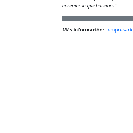
hacemos lo que hacemos”.
Más información:
empresari