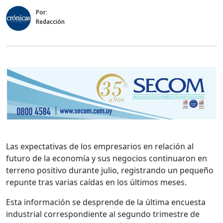
Por:
Redacción
Las expectativas de los empresarios en relación al
futuro de la economía y sus negocios continuaron en
terreno positivo durante julio, registrando un pequeño
repunte tras varias caídas en los últimos meses.
Esta información se desprende de la última encuesta
industrial correspondiente al segundo trimestre de