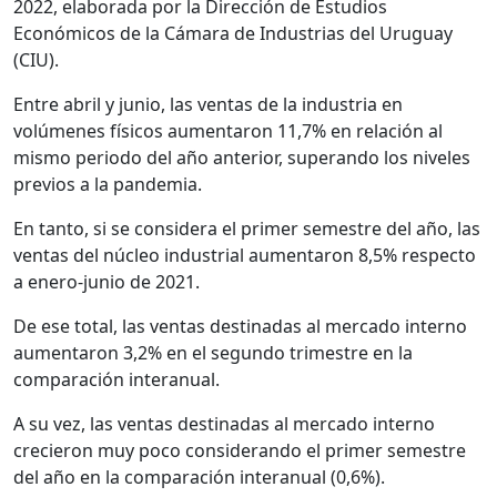
2022, elaborada por la Dirección de Estudios
Económicos de la Cámara de Industrias del Uruguay
(CIU).
Entre abril y junio, las ventas de la industria en
volúmenes físicos aumentaron 11,7% en relación al
mismo periodo del año anterior, superando los niveles
previos a la pandemia.
En tanto, si se considera el primer semestre del año, las
ventas del núcleo industrial aumentaron 8,5% respecto
a enero-junio de 2021.
De ese total, las ventas destinadas al mercado interno
aumentaron 3,2% en el segundo trimestre en la
comparación interanual.
A su vez, las ventas destinadas al mercado interno
crecieron muy poco considerando el primer semestre
del año en la comparación interanual (0,6%).