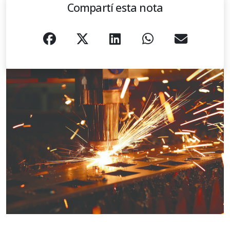
Compartí esta nota