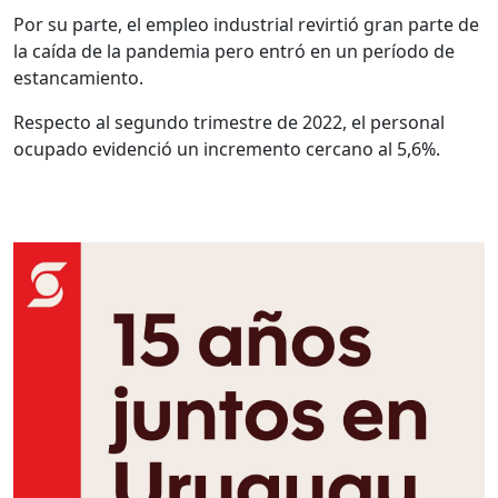
Por su parte, el empleo industrial revirtió gran parte de
la caída de la pandemia pero entró en un período de
estancamiento.
Respecto al segundo trimestre de 2022, el personal
ocupado evidenció un incremento cercano al 5,6%.