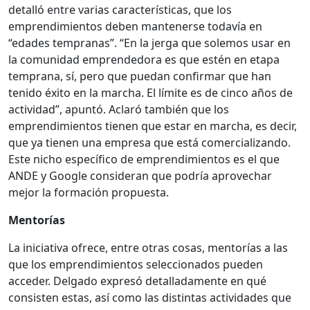
detalló entre varias características, que los
emprendimientos deben mantenerse todavía en
“edades tempranas”. “En la jerga que solemos usar en
la comunidad emprendedora es que estén en etapa
temprana, sí, pero que puedan confirmar que han
tenido éxito en la marcha. El límite es de cinco años de
actividad”, apuntó. Aclaró también que los
emprendimientos tienen que estar en marcha, es decir,
que ya tienen una empresa que está comercializando.
Este nicho específico de emprendimientos es el que
ANDE y Google consideran que podría aprovechar
mejor la formación propuesta.
Mentorías
La iniciativa ofrece, entre otras cosas, mentorías a las
que los emprendimientos seleccionados pueden
acceder. Delgado expresó detalladamente en qué
consisten estas, así como las distintas actividades que