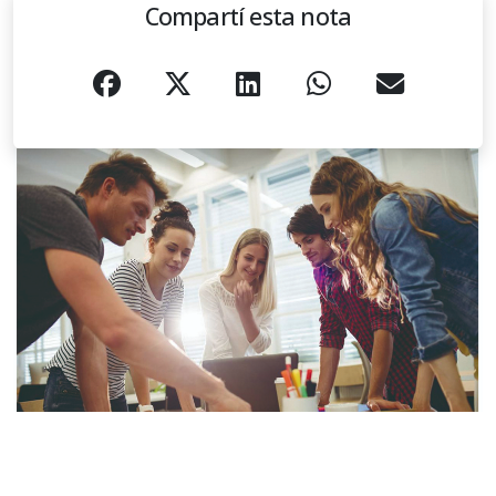
Compartí esta nota