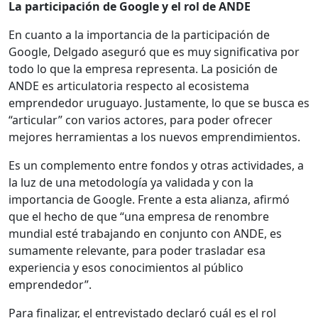
La participación de Google y el rol de ANDE
En cuanto a la importancia de la participación de
Google, Delgado aseguró que es muy significativa por
todo lo que la empresa representa. La posición de
ANDE es articulatoria respecto al ecosistema
emprendedor uruguayo. Justamente, lo que se busca es
“articular” con varios actores, para poder ofrecer
mejores herramientas a los nuevos emprendimientos.
Es un complemento entre fondos y otras actividades, a
la luz de una metodología ya validada y con la
importancia de Google. Frente a esta alianza, afirmó
que el hecho de que “una empresa de renombre
mundial esté trabajando en conjunto con ANDE, es
sumamente relevante, para poder trasladar esa
experiencia y esos conocimientos al público
emprendedor”.
Para finalizar, el entrevistado declaró cuál es el rol