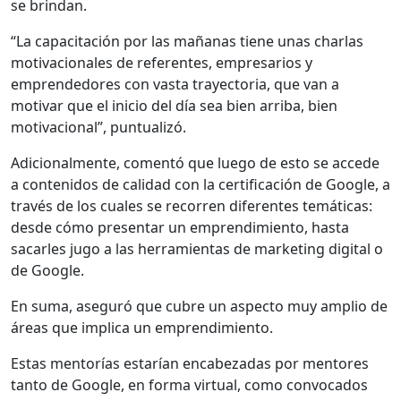
se brindan.
“La capacitación por las mañanas tiene unas charlas
motivacionales de referentes, empresarios y
emprendedores con vasta trayectoria, que van a
motivar que el inicio del día sea bien arriba, bien
motivacional”, puntualizó.
Adicionalmente, comentó que luego de esto se accede
a contenidos de calidad con la certificación de Google, a
través de los cuales se recorren diferentes temáticas:
desde cómo presentar un emprendimiento, hasta
sacarles jugo a las herramientas de marketing digital o
de Google.
En suma, aseguró que cubre un aspecto muy amplio de
áreas que implica un emprendimiento.
Estas mentorías estarían encabezadas por mentores
tanto de Google, en forma virtual, como convocados