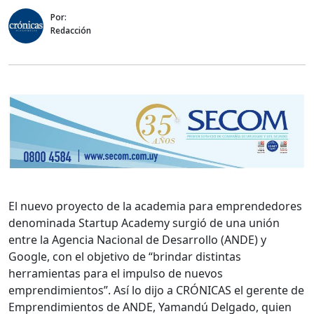
Por:
Redacción
El nuevo proyecto de la academia para emprendedores
denominada Startup Academy surgió de una unión
entre la Agencia Nacional de Desarrollo (ANDE) y
Google, con el objetivo de “brindar distintas
herramientas para el impulso de nuevos
emprendimientos”. Así lo dijo a CRÓNICAS el gerente de
Emprendimientos de ANDE, Yamandú Delgado, quien