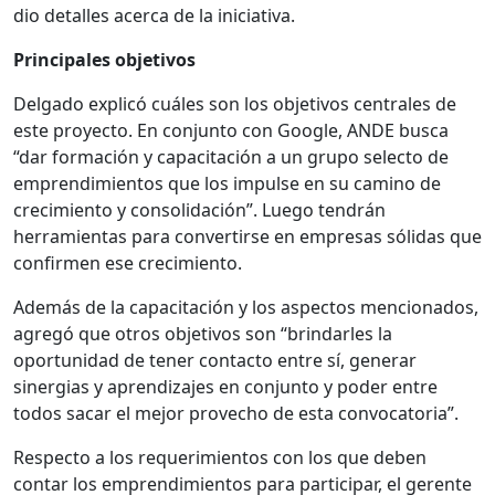
dio detalles acerca de la iniciativa.
Principales objetivos
Delgado explicó cuáles son los objetivos centrales de
este proyecto. En conjunto con Google, ANDE busca
“dar formación y capacitación a un grupo selecto de
emprendimientos que los impulse en su camino de
crecimiento y consolidación”. Luego tendrán
herramientas para convertirse en empresas sólidas que
confirmen ese crecimiento.
Además de la capacitación y los aspectos mencionados,
agregó que otros objetivos son “brindarles la
oportunidad de tener contacto entre sí, generar
sinergias y aprendizajes en conjunto y poder entre
todos sacar el mejor provecho de esta convocatoria”.
Respecto a los requerimientos con los que deben
contar los emprendimientos para participar, el gerente