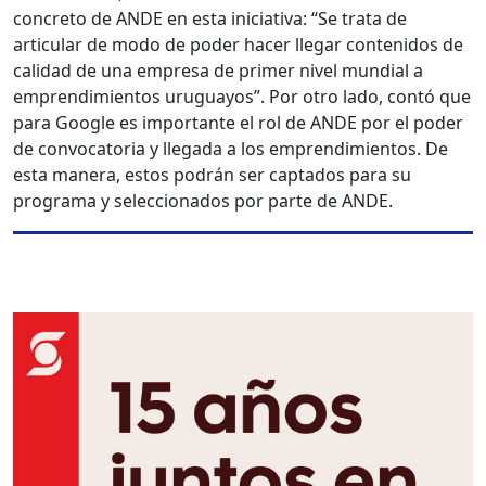
concreto de ANDE en esta iniciativa: “Se trata de
articular de modo de poder hacer llegar contenidos de
calidad de una empresa de primer nivel mundial a
emprendimientos uruguayos”. Por otro lado, contó que
para Google es importante el rol de ANDE por el poder
de convocatoria y llegada a los emprendimientos. De
esta manera, estos podrán ser captados para su
programa y seleccionados por parte de ANDE.