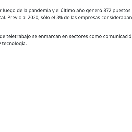
or luego de la pandemia y el último año generó 872 puestos
total. Previo al 2020, sólo el 3% de las empresas consideraban
 de teletrabajo se enmarcan en sectores como comunicació
 tecnología.