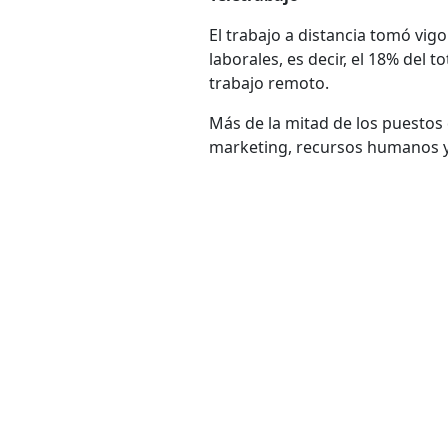
El trabajo a distancia tomó vig
laborales, es decir, el 18% del 
trabajo remoto.
Más de la mitad de los puestos
marketing, recursos humanos y