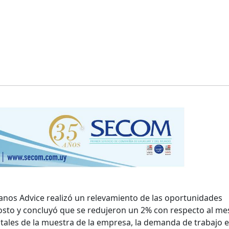
nos Advice realizó un relevamiento de las oportunidades
osto y concluyó que se redujeron un 2% con respecto al me
gitales de la muestra de la empresa, la demanda de trabajo 