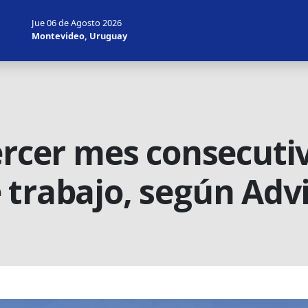
Jue 06 de Agosto 2026
Montevideo, Uruguay
tercer mes consecut
 trabajo, según Adv