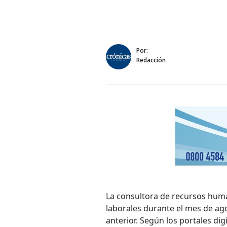
Por:
Redacción
La consultora de recursos huma
laborales durante el mes de ag
anterior. Según los portales di