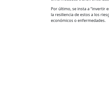
Por último, se insta a “invertir
la resiliencia de estos a los ri
económicos o enfermedades.