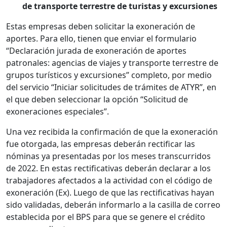
de transporte terrestre de turistas y excursiones
Estas empresas deben solicitar la exoneración de
aportes. Para ello, tienen que enviar el formulario
“Declaración jurada de exoneración de aportes
patronales: agencias de viajes y transporte terrestre de
grupos turísticos y excursiones” completo, por medio
del servicio “Iniciar solicitudes de trámites de ATYR”, en
el que deben seleccionar la opción “Solicitud de
exoneraciones especiales”.
Una vez recibida la confirmación de que la exoneración
fue otorgada, las empresas deberán rectificar las
nóminas ya presentadas por los meses transcurridos
de 2022. En estas rectificativas deberán declarar a los
trabajadores afectados a la actividad con el código de
exoneración (Ex). Luego de que las rectificativas hayan
sido validadas, deberán informarlo a la casilla de correo
establecida por el BPS para que se genere el crédito