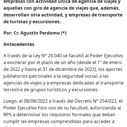
empresas con actividad única de agencia de viajes y
aquellas con giro de agencia de viajes que, además,
desarrollan otra actividad, y empresas de transporte
de turistas y excursiones.
Por: Cr. Agustín Perdomo (*)
Antecedentes
A través de la Ley N° 20.040 se facultó al Poder Ejecutivo
a exonerar por el plazo de un año (desde el 1º de enero
de 2022 y hasta el 31 de diciembre de 2022), los aportes
jubilatorios patronales a la seguridad social, a las
agencias de viajes y a empresas dedicadas al transporte
terrestre de grupos turísticos y excursiones.
Luego, el 08/08/2022 a través del Decreto N° 254/022, el
Poder Ejecutivo hizo uso de su facultad, autorizando al
BPS a determinar los requisitos formales que deban
cumplir las empresas comprendidas para acceder a