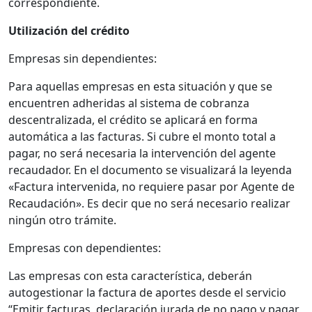
correspondiente.
Utilización del crédito
Empresas sin dependientes:
Para aquellas empresas en esta situación y que se
encuentren adheridas al sistema de cobranza
descentralizada, el crédito se aplicará en forma
automática a las facturas. Si cubre el monto total a
pagar, no será necesaria la intervención del agente
recaudador. En el documento se visualizará la leyenda
«Factura intervenida, no requiere pasar por Agente de
Recaudación». Es decir que no será necesario realizar
ningún otro trámite.
Empresas con dependientes:
Las empresas con esta característica, deberán
autogestionar la factura de aportes desde el servicio
“Emitir facturas, declaración jurada de no pago y pagar