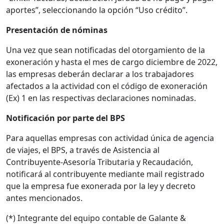
aportes”, seleccionando la opción “Uso crédito”.
Presentación de nóminas
Una vez que sean notificadas del otorgamiento de la
exoneración y hasta el mes de cargo diciembre de 2022,
las empresas deberán declarar a los trabajadores
afectados a la actividad con el código de exoneración
(Ex) 1 en las respectivas declaraciones nominadas.
Notificación por parte del BPS
Para aquellas empresas con actividad única de agencia
de viajes, el BPS, a través de Asistencia al
Contribuyente-Asesoría Tributaria y Recaudación,
notificará al contribuyente mediante mail registrado
que la empresa fue exonerada por la ley y decreto
antes mencionados.
(*) Integrante del equipo contable de Galante &