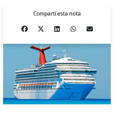
Compartí esta nota