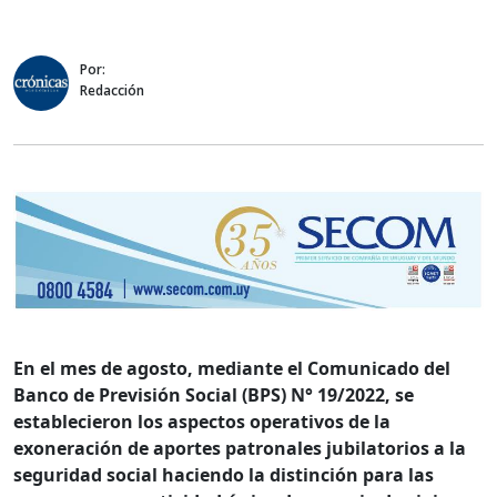
Por:
Redacción
En el mes de agosto, mediante el Comunicado del
Banco de Previsión Social (BPS) N° 19/2022, se
establecieron los aspectos operativos de la
exoneración de aportes patronales jubilatorios a la
seguridad social haciendo la distinción para las