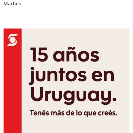
Martins.