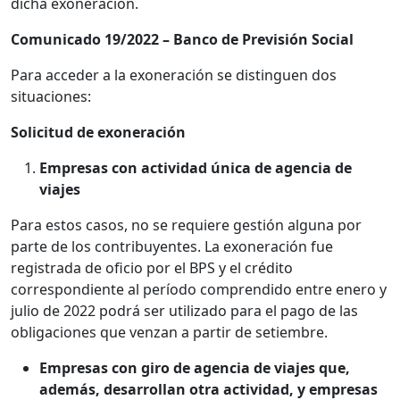
dicha exoneración.
Comunicado 19/2022 – Banco de Previsión Social
Para acceder a la exoneración se distinguen dos
situaciones:
Solicitud de exoneración
Empresas con actividad única de agencia de
viajes
Para estos casos, no se requiere gestión alguna por
parte de los contribuyentes. La exoneración fue
registrada de oficio por el BPS y el crédito
correspondiente al período comprendido entre enero y
julio de 2022 podrá ser utilizado para el pago de las
obligaciones que venzan a partir de setiembre.
Empresas con giro de agencia de viajes que,
además, desarrollan otra actividad, y empresas