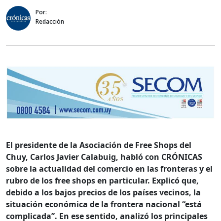
Por:
Redacción
El presidente de la Asociación de Free Shops del
Chuy, Carlos Javier Calabuig, habló con CRÓNICAS
sobre la actualidad del comercio en las fronteras y el
rubro de los free shops en particular. Explicó que,
debido a los bajos precios de los países vecinos, la
situación económica de la frontera nacional “está
complicada”. En ese sentido, analizó los principales