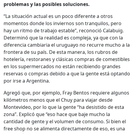
problemas y las posibles soluciones.
“La situación actual es un poco diferente a otros
momentos donde los inviernos son tranquilos, pero
hay un ritmo de trabajo estable”, reconoció Calabuig.
Determinó que la realidad es compleja, ya que con la
diferencia cambiaria el uruguayo no recurre mucho a la
frontera de su país. De esta manera, los rubros de
hotelería, restoranes y clásicas compras de comestibles
en los supermercados no están recibiendo grandes
reservas o compras debido a que la gente está optando
por irse a Argentina.
Agregó que, por ejemplo, Fray Bentos requiere algunos
kilómetros menos que el Chuy para viajar desde
Montevideo, por lo que la gente “ha desistido de esta
zona”. Explicó que “eso hace que baje mucho la
cantidad de gente y el volumen de consumo. Si bien el
free shop no se alimenta directamente de eso, es una