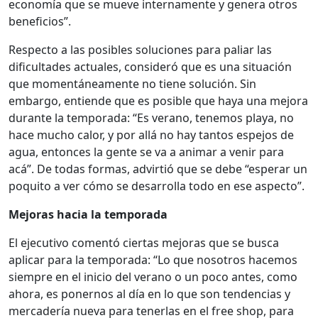
economía que se mueve internamente y genera otros
beneficios”.
Respecto a las posibles soluciones para paliar las
dificultades actuales, consideró que es una situación
que momentáneamente no tiene solución. Sin
embargo, entiende que es posible que haya una mejora
durante la temporada: “Es verano, tenemos playa, no
hace mucho calor, y por allá no hay tantos espejos de
agua, entonces la gente se va a animar a venir para
acá”. De todas formas, advirtió que se debe “esperar un
poquito a ver cómo se desarrolla todo en ese aspecto”.
Mejoras hacia la temporada
El ejecutivo comentó ciertas mejoras que se busca
aplicar para la temporada: “Lo que nosotros hacemos
siempre en el inicio del verano o un poco antes, como
ahora, es ponernos al día en lo que son tendencias y
mercadería nueva para tenerlas en el free shop, para