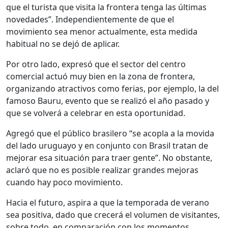
que el turista que visita la frontera tenga las últimas
novedades”. Independientemente de que el
movimiento sea menor actualmente, esta medida
habitual no se dejó de aplicar.
Por otro lado, expresó que el sector del centro
comercial actuó muy bien en la zona de frontera,
organizando atractivos como ferias, por ejemplo, la del
famoso Bauru, evento que se realizó el año pasado y
que se volverá a celebrar en esta oportunidad.
Agregó que el público brasilero “se acopla a la movida
del lado uruguayo y en conjunto con Brasil tratan de
mejorar esa situación para traer gente”. No obstante,
aclaró que no es posible realizar grandes mejoras
cuando hay poco movimiento.
Hacia el futuro, aspira a que la temporada de verano
sea positiva, dado que crecerá el volumen de visitantes,
sobre todo, en comparación con los momentos