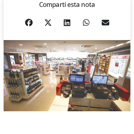
Compartí esta nota