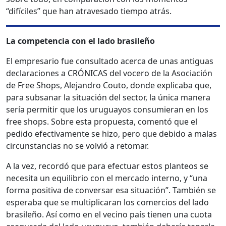
“difíciles” que han atravesado tiempo atrás.
La competencia con el lado brasileño
El empresario fue consultado acerca de unas antiguas
declaraciones a CRÓNICAS del vocero de la Asociación
de Free Shops, Alejandro Couto, donde explicaba que,
para subsanar la situación del sector, la única manera
sería permitir que los uruguayos consumieran en los
free shops. Sobre esta propuesta, comentó que el
pedido efectivamente se hizo, pero que debido a malas
circunstancias no se volvió a retomar.
A la vez, recordó que para efectuar estos planteos se
necesita un equilibrio con el mercado interno, y “una
forma positiva de conversar esa situación”. También se
esperaba que se multiplicaran los comercios del lado
brasileño. Así como en el vecino país tienen una cuota