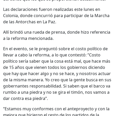
Las declaraciones fueron realizadas este lunes en
Colonia, donde concurrió para participar de la Marcha
de las Antorchas en La Paz.
Allí brindó una rueda de prensa, donde hizo referencia
a la reforma mencionada.
En el evento, se le preguntó sobre el costo político de
llevar a cabo la reforma, a lo que contestó: “Costo
político sería saber que la cosa está mal, que hace más
de 15 años que vienen todos los gobiernos diciendo
que hay que hacer algo y no se hace, y nosotros actuar
de la misma manera. Yo creo que la gente busca en sus
gobernantes responsabilidad. Si saben que el barco va
rumbo a una piedra y no se gira el timón, nos vamos a
dar contra esa piedra”.
“Estamos muy conformes con el anteproyecto y con la
mejora que hicieron el resto de los partidos de la