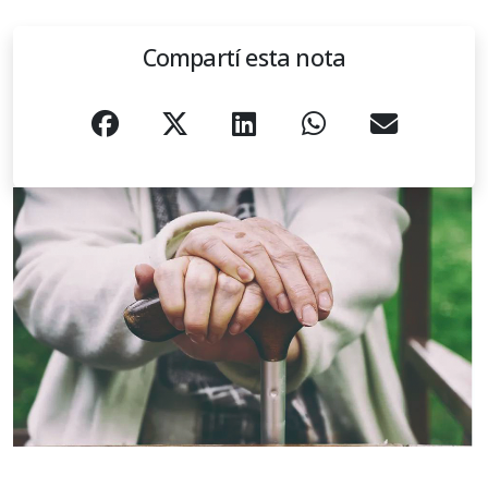
Compartí esta nota