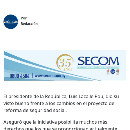
Por:
Redacción
El presidente de la República, Luis Lacalle Pou, dio su
visto bueno frente a los cambios en el proyecto de
reforma de seguridad social.
Aseguró que la iniciativa posibilita muchos más
derechos que los que se proporcionan actualmente.