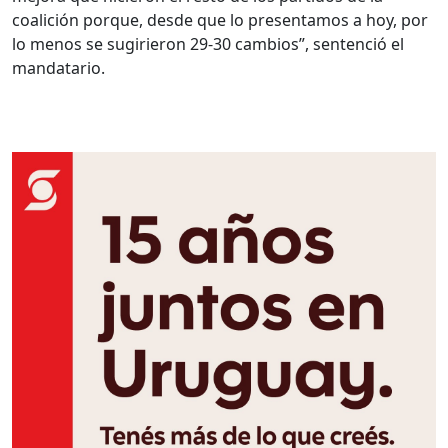
coalición porque, desde que lo presentamos a hoy, por
lo menos se sugirieron 29-30 cambios”, sentenció el
mandatario.