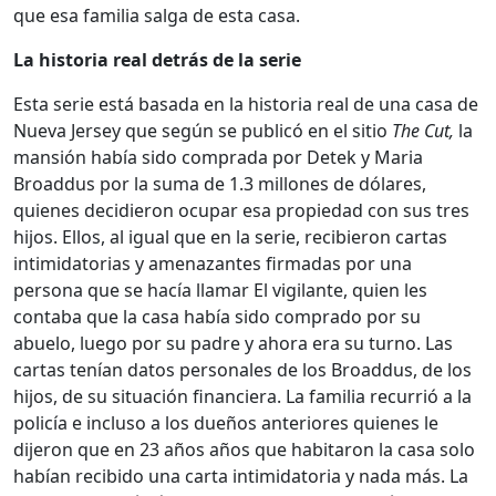
que esa familia salga de esta casa.
La historia real detrás de la serie
Esta serie está basada en la historia real de una casa de
Nueva Jersey que según se publicó en el sitio
The Cut,
la
mansión había sido comprada por Detek y Maria
Broaddus por la suma de 1.3 millones de dólares,
quienes decidieron ocupar esa propiedad con sus tres
hijos. Ellos, al igual que en la serie, recibieron cartas
intimidatorias y amenazantes firmadas por una
persona que se hacía llamar El vigilante, quien les
contaba que la casa había sido comprado por su
abuelo, luego por su padre y ahora era su turno. Las
cartas tenían datos personales de los Broaddus, de los
hijos, de su situación financiera. La familia recurrió a la
policía e incluso a los dueños anteriores quienes le
dijeron que en 23 años años que habitaron la casa solo
habían recibido una carta intimidatoria y nada más. La