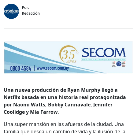
Por:
Redacción
Una nueva producción de Ryan Murphy llegó a
Netflix basada en una historia real protagonizada
por Naomi Watts, Bobby Cannavale, Jennifer
Coolidge y Mia Farrow.
Una super mansión en las afueras de la ciudad. Una
familia que desea un cambio de vida y la ilusión de la