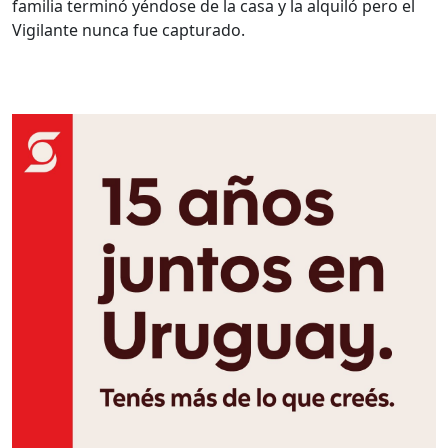
familia terminó yéndose de la casa y la alquiló pero el
Vigilante nunca fue capturado.