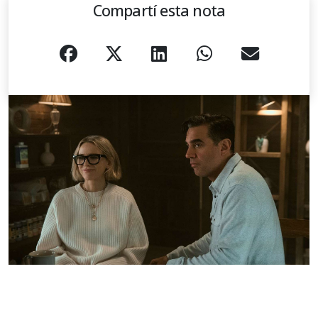
Compartí esta nota