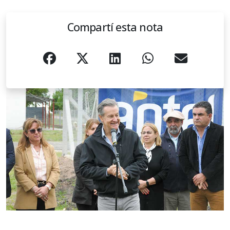
Compartí esta nota