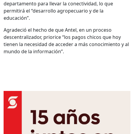
departamento para llevar la conectividad, lo que
permitirá el “desarrollo agropecuario y de la
educación”.
Agradeció el hecho de que Antel, en un proceso
descentralizador, priorice “los pagos chicos que hoy
tienen la necesidad de acceder a más conocimiento y al
mundo de la información”.