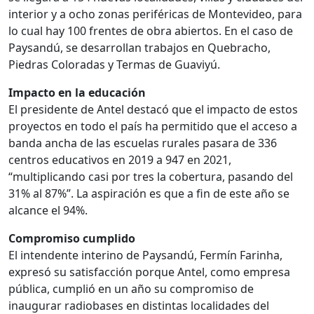
interior y a ocho zonas periféricas de Montevideo, para
lo cual hay 100 frentes de obra abiertos. En el caso de
Paysandú, se desarrollan trabajos en Quebracho,
Piedras Coloradas y Termas de Guaviyú.
Impacto en la educación
El presidente de Antel destacó que el impacto de estos
proyectos en todo el país ha permitido que el acceso a
banda ancha de las escuelas rurales pasara de 336
centros educativos en 2019 a 947 en 2021,
“multiplicando casi por tres la cobertura, pasando del
31% al 87%”. La aspiración es que a fin de este año se
alcance el 94%.
Compromiso cumplido
El intendente interino de Paysandú, Fermín Farinha,
expresó su satisfacción porque Antel, como empresa
pública, cumplió en un año su compromiso de
inaugurar radiobases en distintas localidades del