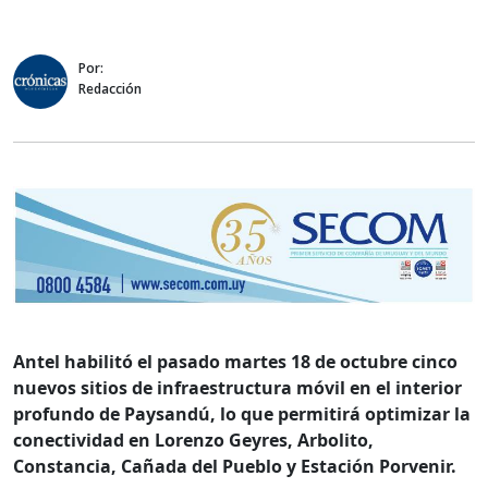
Por:
Redacción
Antel habilitó el pasado martes 18 de octubre cinco
nuevos sitios de infraestructura móvil en el interior
profundo de Paysandú, lo que permitirá optimizar la
conectividad en Lorenzo Geyres, Arbolito,
Constancia, Cañada del Pueblo y Estación Porvenir.