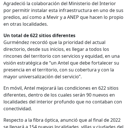
Agradeció la colaboración del Ministerio del Interior
por permitir instalar esta infraestructura en uno de sus
predios, así como a Mevir y a ANEP que hacen lo propio
en otras localidades.
Un total de 622 sitios diferentes
Gurméndez recordó que la prioridad del actual
directorio, desde sus inicios, es llegar a todos los
rincones del territorio con servicios y equidad, en una
visión estratégica de “un Antel que debe fortalecer su
presencia en el territorio, con su cobertura y con la
mayor universalización del servicio”.
En móvil, Antel mejorará las condiciones en 622 sitios
diferentes, dentro de los cuales serán 90 nuevos en
localidades del interior profundo que no contaban con
conectividad.
Respecto a la fibra óptica, anunció que al final de 2022
se llegará a 154 nuevas localidades, villas y ciudades del