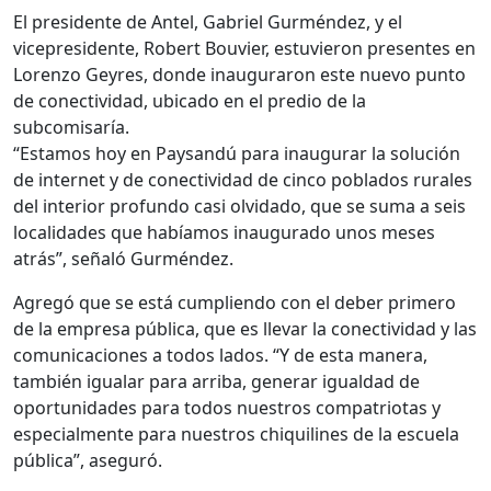
El presidente de Antel, Gabriel Gurméndez, y el
vicepresidente, Robert Bouvier, estuvieron presentes en
Lorenzo Geyres, donde inauguraron este nuevo punto
de conectividad, ubicado en el predio de la
subcomisaría.
“Estamos hoy en Paysandú para inaugurar la solución
de internet y de conectividad de cinco poblados rurales
del interior profundo casi olvidado, que se suma a seis
localidades que habíamos inaugurado unos meses
atrás”, señaló Gurméndez.
Agregó que se está cumpliendo con el deber primero
de la empresa pública, que es llevar la conectividad y las
comunicaciones a todos lados. “Y de esta manera,
también igualar para arriba, generar igualdad de
oportunidades para todos nuestros compatriotas y
especialmente para nuestros chiquilines de la escuela
pública”, aseguró.