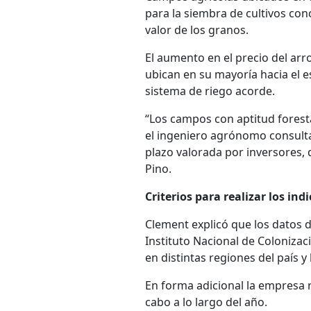
para la siembra de cultivos co
valor de los granos.
El aumento en el precio del ar
ubican en su mayoría hacia el e
sistema de riego acorde.
“Los campos con aptitud forest
el ingeniero agrónomo consulta
plazo valorada por inversores, 
Pino.
Criterios para realizar los ind
Clement explicó que los datos 
Instituto Nacional de Colonizaci
en distintas regiones del país y
En forma adicional la empresa r
cabo a lo largo del año.