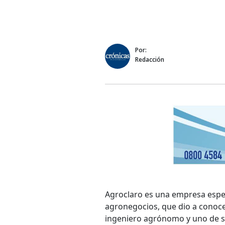
Por:
Redacción
Agroclaro es una empresa espec
agronegocios, que dio a conocer
ingeniero agrónomo y uno de s