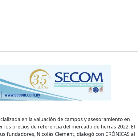
ializada en la valuación de campos y asesoramiento en
 los precios de referencia del mercado de tierras 2022. El
us fundadores, Nicolás Clement, dialogó con CRÓNICAS al