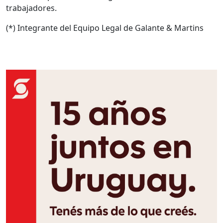
trabajadores.
(*) Integrante del Equipo Legal de Galante & Martins