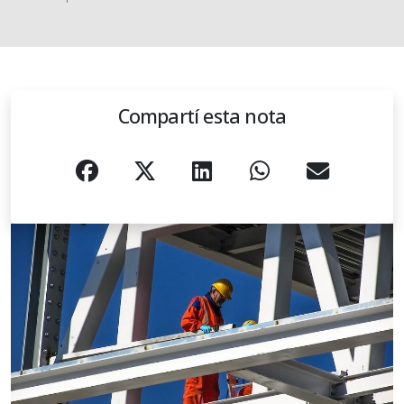
Compartí esta nota