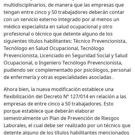
multidisciplinarios, de manera que las empresas que
tengan entre cinco y 50 trabajadores deberán contar
con un servicio externo integrado por al menos un
médico especialista en salud ocupacional y otro
profesional o técnico que detente alguno de los
siguientes títulos habilitantes: Técnico Prevencionista,
Tecnólogo en Salud Ocupacional, Tecnólogo
Prevencionista, Licenciado en Seguridad Social y Salud
Ocupacional, o Ingeniero Tecnólogo Prevencionista,
pudiendo ser complementado por psicólogos, personal
de enfermería y otras especialidades asociadas
.
Ahora bien, la nueva modificación establece una
flexibilización del Decreto N° 127/014 en relación a las
empresas de entre cinco a 50 trabajadores. Esto
porque establece que deberán elaborar
semestralmente un Plan de Prevención de Riesgos
Laborales, el cual debe ser realizado por un técnico que
detente alguno de los títulos habilitantes mencionados