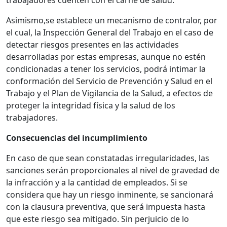
trabajadores cuenten con el carné de salud.
Asimismo,se establece un mecanismo de contralor, por
el cual, la Inspección General del Trabajo en el caso de
detectar riesgos presentes en las actividades
desarrolladas por estas empresas, aunque no estén
condicionadas a tener los servicios, podrá intimar la
conformación del Servicio de Prevención y Salud en el
Trabajo y el Plan de Vigilancia de la Salud, a efectos de
proteger la integridad física y la salud de los
trabajadores.
Consecuencias del incumplimiento
En caso de que sean constatadas irregularidades, las
sanciones serán proporcionales al nivel de gravedad de
la infracción y a la cantidad de empleados. Si se
considera que hay un riesgo inminente, se sancionará
con la clausura preventiva, que será impuesta hasta
que este riesgo sea mitigado. Sin perjuicio de lo