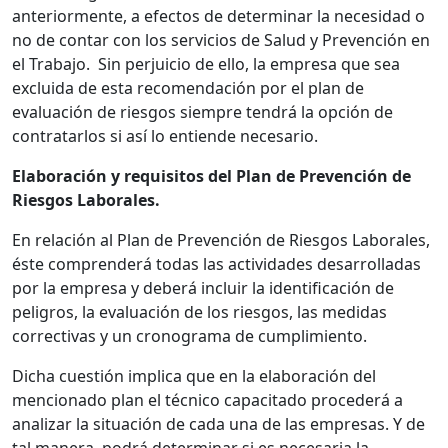
anteriormente, a efectos de determinar la necesidad o
no de contar con los servicios de Salud y Prevención en
el Trabajo. Sin perjuicio de ello, la empresa que sea
excluida de esta recomendación por el plan de
evaluación de riesgos siempre tendrá la opción de
contratarlos si así lo entiende necesario.
Elaboración y requisitos del Plan de Prevención de
Riesgos Laborales.
En relación al Plan de Prevención de Riesgos Laborales,
éste comprenderá todas las actividades desarrolladas
por la empresa y deberá incluir la identificación de
peligros, la evaluación de los riesgos, las medidas
correctivas y un cronograma de cumplimiento.
Dicha cuestión implica que en la elaboración del
mencionado plan el técnico capacitado procederá a
analizar la situación de cada una de las empresas. Y de