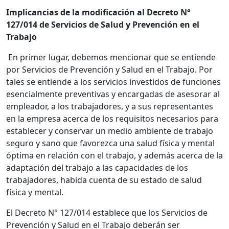
Implicancias de la modificación al Decreto N°
127/014 de Servicios de Salud y Prevención en el
Trabajo
En primer lugar, debemos mencionar que se entiende
por Servicios de Prevención y Salud en el Trabajo. Por
tales se entiende a los servicios investidos de funciones
esencialmente preventivas y encargadas de asesorar al
empleador, a los trabajadores, y a sus representantes
en la empresa acerca de los requisitos necesarios para
establecer y conservar un medio ambiente de trabajo
seguro y sano que favorezca una salud física y mental
óptima en relación con el trabajo, y además acerca de la
adaptación del trabajo a las capacidades de los
trabajadores, habida cuenta de su estado de salud
física y mental.
El Decreto N° 127/014 establece que los Servicios de
Prevención y Salud en el Trabajo deberán ser