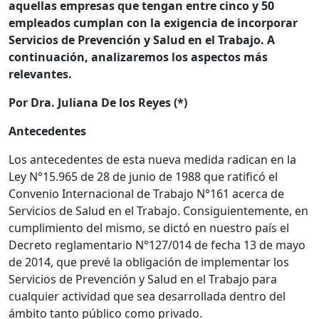
aquellas empresas que tengan entre cinco y 50
empleados cumplan con la exigencia de incorporar
Servicios de Prevención y Salud en el Trabajo. A
continuación, analizaremos los aspectos más
relevantes.
Por Dra. Juliana De los Reyes
(*)
Antecedentes
Los antecedentes de esta nueva medida radican en la
Ley N°15.965 de 28 de junio de 1988 que ratificó el
Convenio Internacional de Trabajo N°161 acerca de
Servicios de Salud en el Trabajo. Consiguientemente, en
cumplimiento del mismo, se dictó en nuestro país el
Decreto reglamentario N°127/014 de fecha 13 de mayo
de 2014, que prevé la obligación de implementar los
Servicios de Prevención y Salud en el Trabajo para
cualquier actividad que sea desarrollada dentro del
ámbito tanto público como privado.