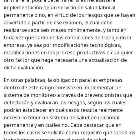
tal manera, podrá determinar si es necesaria la
implementación de un servicio de salud laboral
permanente o no, en virtud de los riesgos que se hayan
advertido a partir de ese examen, el cual debe
realizarse cada seis meses mínimamente, y también
toda vez que cambien las condiciones de trabajo en la
empresa, ya sea por modificaciones tecnológicas,
modificaciones en los proceso productivos o cualquier
otro factor que haga necesaria una actualización de
dicha evaluación.
En otras palabras, la obligación para las empresas
dentro de este rango consiste en implementar un
sistema de monitoreo a través de prevencionistas que
detectarán y evaluarán los riesgos, según los cuales
podrán establecer en qué casos resulta realmente
necesario tener un sistema de salud ocupacional
permanente y en cuáles no. Cabe destacar que en
todos los casos se solicita como requisito que todos los