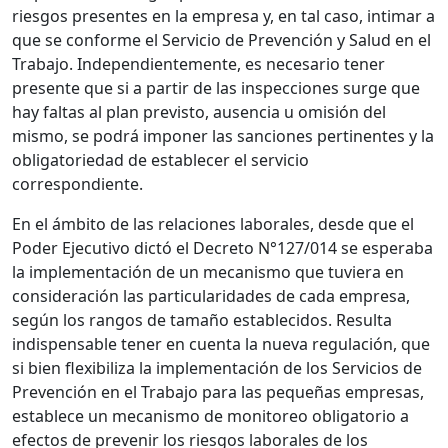
riesgos presentes en la empresa y, en tal caso, intimar a
que se conforme el Servicio de Prevención y Salud en el
Trabajo. Independientemente, es necesario tener
presente que si a partir de las inspecciones surge que
hay faltas al plan previsto, ausencia u omisión del
mismo, se podrá imponer las sanciones pertinentes y la
obligatoriedad de establecer el servicio
correspondiente.
En el ámbito de las relaciones laborales, desde que el
Poder Ejecutivo dictó el Decreto N°127/014 se esperaba
la implementación de un mecanismo que tuviera en
consideración las particularidades de cada empresa,
según los rangos de tamaño establecidos. Resulta
indispensable tener en cuenta la nueva regulación, que
si bien flexibiliza la implementación de los Servicios de
Prevención en el Trabajo para las pequeñas empresas,
establece un mecanismo de monitoreo obligatorio a
efectos de prevenir los riesgos laborales de los