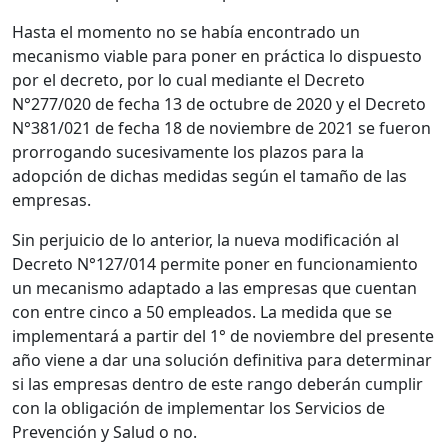
Hasta el momento no se había encontrado un
mecanismo viable para poner en práctica lo dispuesto
por el decreto, por lo cual mediante el Decreto
N°277/020 de fecha 13 de octubre de 2020 y el Decreto
N°381/021 de fecha 18 de noviembre de 2021 se fueron
prorrogando sucesivamente los plazos para la
adopción de dichas medidas según el tamaño de las
empresas.
Sin perjuicio de lo anterior, la nueva modificación al
Decreto N°127/014 permite poner en funcionamiento
un mecanismo adaptado a las empresas que cuentan
con entre cinco a 50 empleados. La medida que se
implementará a partir del 1° de noviembre del presente
año viene a dar una solución definitiva para determinar
si las empresas dentro de este rango deberán cumplir
con la obligación de implementar los Servicios de
Prevención y Salud o no.