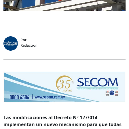
Por:
Redacción
Las modificaciones al Decreto N° 127/014
implementan un nuevo mecanismo para que todas