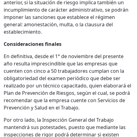
anterior, si la situación de riesgo implica también un
incumplimiento de carácter administrativo, se podrán
imponer las sanciones que establece el régimen
general: amonestación, multa, o la clausura del
establecimiento.
Consideraciones finales
En definitiva, desde el 1° de noviembre del presente
año resulta imprescindible que las empresas que
cuenten con cinco a 50 trabajadores cumplan con la
obligatoriedad del examen periódico que debe ser
realizado por un técnico capacitado, quien elaborará el
Plan de Prevención de Riesgos, según el cual, se podrá
recomendar que la empresa cuente con Servicios de
Prevención y Salud en el Trabajo.
Por otro lado, la Inspección General del Trabajo
mantendrá sus potestades, puesto que mediante las
inspecciones de rigor podrá determinar si existen