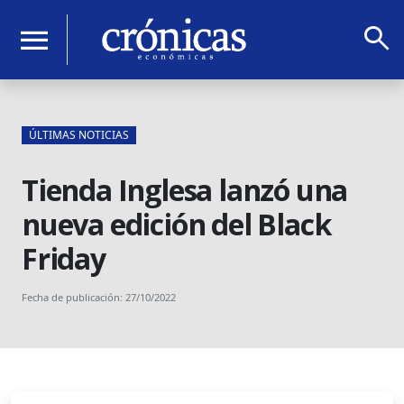
search
menu
ÚLTIMAS NOTICIAS
Tienda Inglesa lanzó una
nueva edición del Black
Friday
Fecha de publicación: 27/10/2022