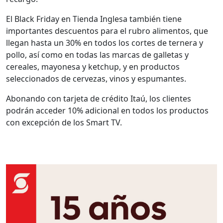
El Black Friday en Tienda Inglesa también tiene
importantes descuentos para el rubro alimentos, que
llegan hasta un 30% en todos los cortes de ternera y
pollo, así como en todas las marcas de galletas y
cereales, mayonesa y ketchup, y en productos
seleccionados de cervezas, vinos y espumantes.
Abonando con tarjeta de crédito Itaú, los clientes
podrán acceder 10% adicional en todos los productos
con excepción de los Smart TV.