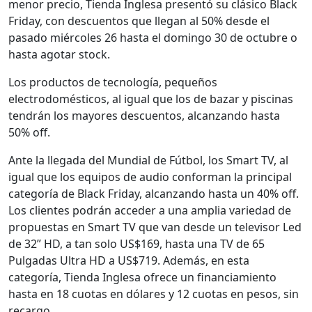
menor precio, Tienda Inglesa presentó su clásico Black
Friday, con descuentos que llegan al 50% desde el
pasado miércoles 26 hasta el domingo 30 de octubre o
hasta agotar stock.
Los productos de tecnología, pequeños
electrodomésticos, al igual que los de bazar y piscinas
tendrán los mayores descuentos, alcanzando hasta
50% off.
Ante la llegada del Mundial de Fútbol, los Smart TV, al
igual que los equipos de audio conforman la principal
categoría de Black Friday, alcanzando hasta un 40% off.
Los clientes podrán acceder a una amplia variedad de
propuestas en Smart TV que van desde un televisor Led
de 32” HD, a tan solo US$169, hasta una TV de 65
Pulgadas Ultra HD a US$719. Además, en esta
categoría, Tienda Inglesa ofrece un financiamiento
hasta en 18 cuotas en dólares y 12 cuotas en pesos, sin
recargo.