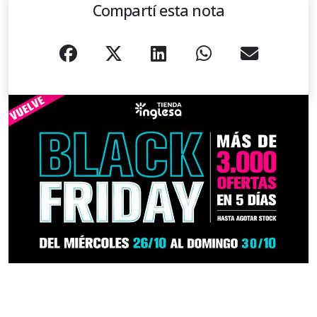
Compartí esta nota