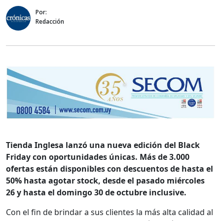
Por:
Redacción
Tienda Inglesa lanzó una nueva edición del Black
Friday con oportunidades únicas. Más de 3.000
ofertas están disponibles con descuentos de hasta el
50% hasta agotar stock, desde el pasado miércoles
26 y hasta el domingo 30 de octubre inclusive.
Con el fin de brindar a sus clientes la más alta calidad al