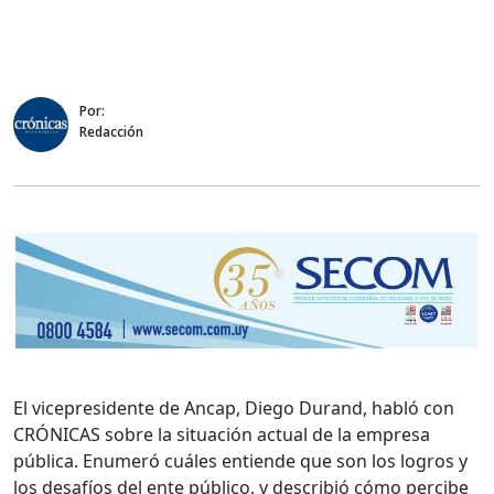
Por:
Redacción
El vicepresidente de Ancap, Diego Durand, habló con
CRÓNICAS sobre la situación actual de la empresa
pública. Enumeró cuáles entiende que son los logros y
los desafíos del ente público, y describió cómo percibe