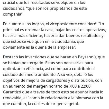
crucial que los resultados se vuelquen en los
ciudadanos, “que son los propietarios de esta
compañía”.
En cuanto a los logros, el vicepresidente consideró: “Lo
principal es ordenar la casa, bajar los costos operativos,
hacerla más eficiente, hacerla dar buenos resultados y
que estos se vuelquen en la ciudadanía, que
obviamente es la dueña de la empresa”.
Destacó las inversiones que se harán en Paysandú, que
se habían postergado. Estas son necesarias para
optimizar la eficiencia, así como para contribuir al
cuidado del medio ambiente. A su vez, detalló los
objetivos de mejora de cargadores y distribución, con
un aumento del margen horario de 7:00 a 22:00.
Garantizó que a través de todo esto se apunta hacia lo
renovable, así como lo relacionado a la biomasa con la
que cuentan, la cual es de origen vegetal.