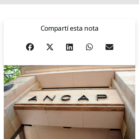
Compartí esta nota