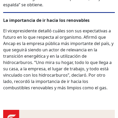
espalda” se obtiene.
La importancia de ir hacia los renovables
El vicepresidente detalló cuáles son sus expectativas a
futuro en lo que respecta al organismo. Afirmó que
Ancap es la empresa pública más importante del país, y
que seguirá siendo un actor de relevancia en la
transición energética y en la utilización de
hidrocarburos. “Uno mira su hogar, todo lo que llega a
su casa, a la empresa, el lugar de trabajo, y todo está
vinculado con los hidrocarburos”, declaró. Por otro
lado, recordó la importancia de ir hacia los
combustibles renovables y más limpios como el gas.