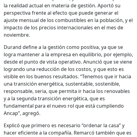
la realidad actual en materia de gestión. Aportó su
perspectiva frente al efecto que puede generar el
ajuste mensual de los combustibles en la población, y el
impacto de los precios internacionales en el mes de
noviembre.
Durand define a la gestión como positiva, ya que se
logra mantener a la empresa en equilibrio, por ejemplo,
desde el punto de vista operativo. Anunció que se viene
logrando una reducción de los costos, y que esto es
visible en los buenos resultados. “Tenemos que ir hacia
una transición energética, sustentable, sostenible,
responsable, seria, que permita ir hacia los renovables
y a la segunda transición energética, que es
fundamental para el nuevo rol que está cumpliendo
Ancap”, agregó.
Explicó que primero es necesario “ordenar la casa” y
hacer eficiente a la compañía. Remarcó también que es