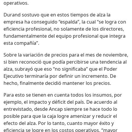
operativos.
Durand sostuvo que en estos tiempos de alza la
empresa ha conseguido “espalda”, la cual “se logra con
eficiencia profesional, no solamente de los directores,
fundamentalmente del equipo profesional que integra
esta compañía”.
Sobre la variación de precios para el mes de noviembre,
si bien reconoció que podía percibirse una tendencia al
alza, subrayó que eso “no significaba” que el Poder
Ejecutivo terminaría por definir un incremento. De
hecho, finalmente decidió mantener los precios.
Para esto se tienen en cuenta todos los insumos, por
ejemplo, el impacto y déficit del país. De acuerdo al
entrevistado, desde Ancap siempre se hace todo lo
posible para que la caja logre amenizar y reducir el
efecto del alza. Por lo tanto, cuanto mayor éxito y
eficiencia se logre en los costos operativos, “mayor