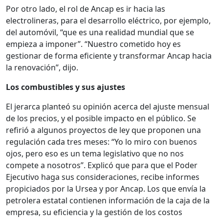
Por otro lado, el rol de Ancap es ir hacia las
electrolineras, para el desarrollo eléctrico, por ejemplo,
del automóvil, “que es una realidad mundial que se
empieza a imponer”. “Nuestro cometido hoy es
gestionar de forma eficiente y transformar Ancap hacia
la renovación”, dijo.
Los combustibles y sus ajustes
El jerarca planteó su opinión acerca del ajuste mensual
de los precios, y el posible impacto en el público. Se
refirió a algunos proyectos de ley que proponen una
regulación cada tres meses: “Yo lo miro con buenos
ojos, pero eso es un tema legislativo que no nos
compete a nosotros”. Explicó que para que el Poder
Ejecutivo haga sus consideraciones, recibe informes
propiciados por la Ursea y por Ancap. Los que envía la
petrolera estatal contienen información de la caja de la
empresa, su eficiencia y la gestión de los costos