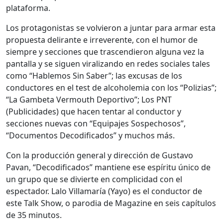
plataforma.
Los protagonistas se volvieron a juntar para armar esta
propuesta delirante e irreverente, con el humor de
siempre y secciones que trascendieron alguna vez la
pantalla y se siguen viralizando en redes sociales tales
como “Hablemos Sin Saber”; las excusas de los
conductores en el test de alcoholemia con los “Polizias”;
“La Gambeta Vermouth Deportivo”; Los PNT
(Publicidades) que hacen tentar al conductor y
secciones nuevas con “Equipajes Sospechosos”,
“Documentos Decodificados” y muchos más.
Con la producción general y dirección de Gustavo
Pavan, “Decodificados” mantiene ese espíritu único de
un grupo que se divierte en complicidad con el
espectador. Lalo Villamaría (Yayo) es el conductor de
este Talk Show, o parodia de Magazine en seis capítulos
de 35 minutos.