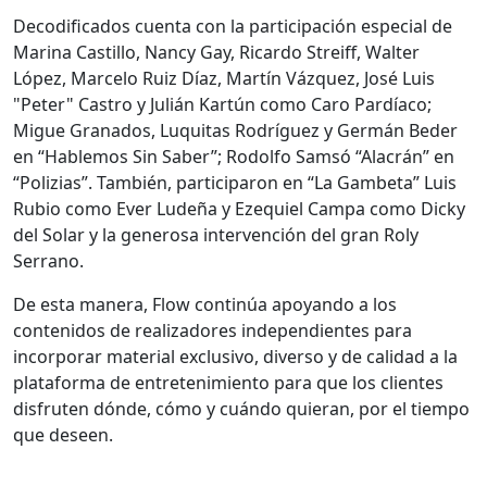
Decodificados cuenta con la participación especial de
Marina Castillo, Nancy Gay, Ricardo Streiff, Walter
López, Marcelo Ruiz Díaz, Martín Vázquez, José Luis
"Peter" Castro y Julián Kartún como Caro Pardíaco;
Migue Granados, Luquitas Rodríguez y Germán Beder
en “Hablemos Sin Saber”; Rodolfo Samsó “Alacrán” en
“Polizias”. También, participaron en “La Gambeta” Luis
Rubio como Ever Ludeña y Ezequiel Campa como Dicky
del Solar y la generosa intervención del gran Roly
Serrano.
De esta manera, Flow continúa apoyando a los
contenidos de realizadores independientes para
incorporar material exclusivo, diverso y de calidad a la
plataforma de entretenimiento para que los clientes
disfruten dónde, cómo y cuándo quieran, por el tiempo
que deseen.