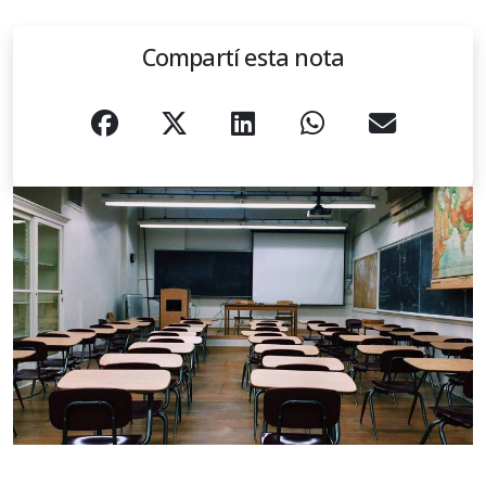
Compartí esta nota