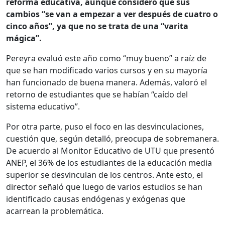
reforma educativa, aunque consideró que sus
cambios “se van a empezar a ver después de cuatro o
cinco años”, ya que no se trata de una “varita
mágica”.
Pereyra evaluó este año como “muy bueno” a raíz de
que se han modificado varios cursos y en su mayoría
han funcionado de buena manera. Además, valoró el
retorno de estudiantes que se habían “caído del
sistema educativo”.
Por otra parte, puso el foco en las desvinculaciones,
cuestión que, según detalló, preocupa de sobremanera.
De acuerdo al Monitor Educativo de UTU que presentó
ANEP, el 36% de los estudiantes de la educación media
superior se desvinculan de los centros. Ante esto, el
director señaló que luego de varios estudios se han
identificado causas endógenas y exógenas que
acarrean la problemática.