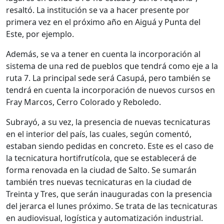
resaltó. La institución se va a hacer presente por
primera vez en el próximo año en Aiguá y Punta del
Este, por ejemplo.
Además, se va a tener en cuenta la incorporación al
sistema de una red de pueblos que tendrá como eje a la
ruta 7. La principal sede será Casupá, pero también se
tendrá en cuenta la incorporación de nuevos cursos en
Fray Marcos, Cerro Colorado y Reboledo.
Subrayó, a su vez, la presencia de nuevas tecnicaturas
en el interior del país, las cuales, según comentó,
estaban siendo pedidas en concreto. Este es el caso de
la tecnicatura hortifrutícola, que se establecerá de
forma renovada en la ciudad de Salto. Se sumarán
también tres nuevas tecnicaturas en la ciudad de
Treinta y Tres, que serán inauguradas con la presencia
del jerarca el lunes próximo. Se trata de las tecnicaturas
en audiovisual, logística y automatización industrial.