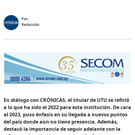
Por:
Redacción
En diálogo con CRÓNICAS, el titular de UTU se refirió
a lo que ha sido el 2022 para esta institución. De cara
al 2023, puso énfasis en su llegada a nuevos puntos
del país donde aún no tiene presencia. Además,
destacó la importancia de seguir adelante con la