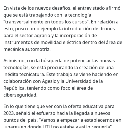
En vista de los nuevos desafíos, el entrevistado afirmó
que se está trabajando con la tecnología
“transversalmente en todos los cursos”. En relación a
esto, puso como ejemplo la introducción de drones
para el sector agrario y la incorporación de
instrumentos de movilidad eléctrica dentro del área de
mecánica automotriz.
Asimismo, con la búsqueda de potenciar las nuevas
tecnologías, se está procurando la creación de una
inédita tecnicatura. Este trabajo se viene haciendo en
colaboración con Agesic y la Universidad de la
República, teniendo como foco el área de
ciberseguridad.
En lo que tiene que ver con la oferta educativa para
2023, señaló el esfuerzo hacia la llegada a nuevos
puntos del país. “Vamos a empezar a establecernos en
lugares en donde UTU no estaba y así lo requería”,