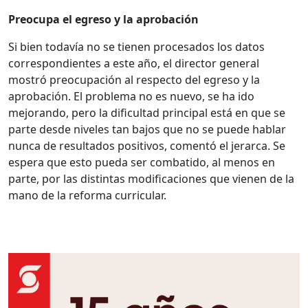
Preocupa el egreso y la aprobación
Si bien todavía no se tienen procesados los datos
correspondientes a este año, el director general
mostró preocupación al respecto del egreso y la
aprobación. El problema no es nuevo, se ha ido
mejorando, pero la dificultad principal está en que se
parte desde niveles tan bajos que no se puede hablar
nunca de resultados positivos, comentó el jerarca. Se
espera que esto pueda ser combatido, al menos en
parte, por las distintas modificaciones que vienen de la
mano de la reforma curricular.