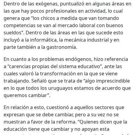
Dentro de las exógenas, puntualizó en algunas áreas en
las que hay pocos profesionales en actividad, lo cual
genera que “los chicos a medida que van tomando
competencias se van al mercado laboral con buenos
sueldos”. Dentro de las áreas en las que sucede esto
incluyó a la informática, la mecánica industrial y en
parte también a la gastronomía.
En cuanto a los problemas endógenos, hizo referencia
a “carencias propias del sistema educativo”, ante las
cuales valoró la transformación en la que se viene
trabajando. Señaló que se trata de “algo imprescindible
en lo que todos los uruguayos estamos de acuerdo que
queremos cambiar”.
En relación a esto, cuestionó a aquellos sectores que
expresan que se debe cambiar, pero a su vez no se
muestran a favor de la reforma. “Quienes dicen que la
educación tiene que cambiar y no apoyan esta