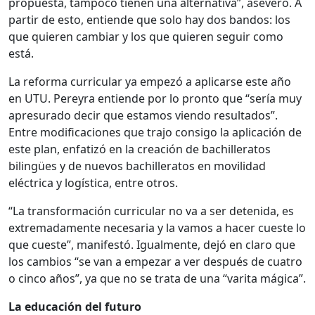
propuesta, tampoco tienen una alternativa”, aseveró. A
partir de esto, entiende que solo hay dos bandos: los
que quieren cambiar y los que quieren seguir como
está.
La reforma curricular ya empezó a aplicarse este año
en UTU. Pereyra entiende por lo pronto que “sería muy
apresurado decir que estamos viendo resultados”.
Entre modificaciones que trajo consigo la aplicación de
este plan, enfatizó en la creación de bachilleratos
bilingües y de nuevos bachilleratos en movilidad
eléctrica y logística, entre otros.
“La transformación curricular no va a ser detenida, es
extremadamente necesaria y la vamos a hacer cueste lo
que cueste”, manifestó. Igualmente, dejó en claro que
los cambios “se van a empezar a ver después de cuatro
o cinco años”, ya que no se trata de una “varita mágica”.
La educación del futuro