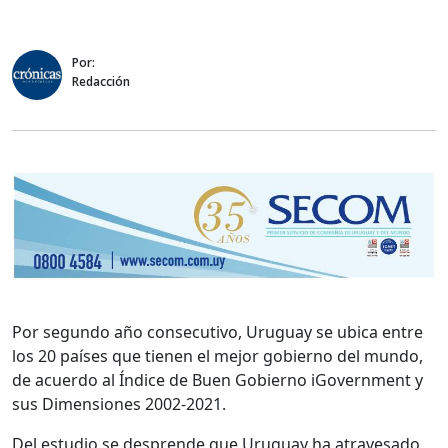
Por:
Redacción
Por segundo año consecutivo, Uruguay se ubica entre
los 20 países que tienen el mejor gobierno del mundo,
de acuerdo al Índice de Buen Gobierno iGovernment y
sus Dimensiones 2002-2021.
Del estudio se desprende que Uruguay ha atravesado