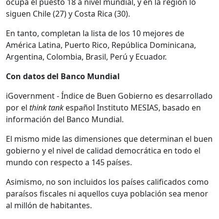
ocupa el puesto 18 a nivel mundial, y en la región lo
siguen Chile (27) y Costa Rica (30).
En tanto, completan la lista de los 10 mejores de
América Latina, Puerto Rico, República Dominicana,
Argentina, Colombia, Brasil, Perú y Ecuador.
Con datos del Banco Mundial
iGovernment - Índice de Buen Gobierno es desarrollado
por el
think tank
español Instituto MESIAS, basado en
información del Banco Mundial.
El mismo mide las dimensiones que determinan el buen
gobierno y el nivel de calidad democrática en todo el
mundo con respecto a 145 países.
Asimismo, no son incluidos los países calificados como
paraísos fiscales ni aquellos cuya población sea menor
al millón de habitantes.