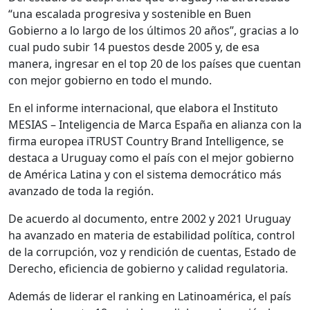
“una escalada progresiva y sostenible en Buen
Gobierno a lo largo de los últimos 20 años”, gracias a lo
cual pudo subir 14 puestos desde 2005 y, de esa
manera, ingresar en el top 20 de los países que cuentan
con mejor gobierno en todo el mundo.
En el informe internacional, que elabora el Instituto
MESIAS – Inteligencia de Marca España en alianza con la
firma europea iTRUST Country Brand Intelligence, se
destaca a Uruguay como el país con el mejor gobierno
de América Latina y con el sistema democrático más
avanzado de toda la región.
De acuerdo al documento, entre 2002 y 2021 Uruguay
ha avanzado en materia de estabilidad política, control
de la corrupción, voz y rendición de cuentas, Estado de
Derecho, eficiencia de gobierno y calidad regulatoria.
Además de liderar el ranking en Latinoamérica, el país