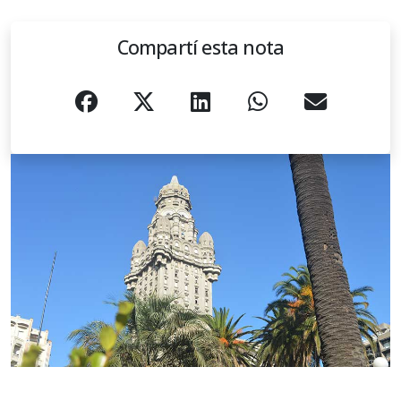
Compartí esta nota