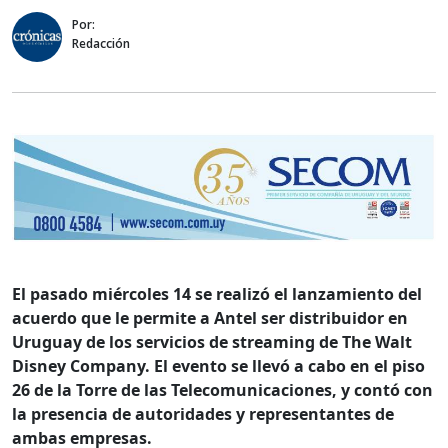
Por:
Redacción
El pasado miércoles 14 se realizó el lanzamiento del
acuerdo que le permite a Antel ser distribuidor en
Uruguay de los servicios de streaming de The Walt
Disney Company. El evento se llevó a cabo en el piso
26 de la Torre de las Telecomunicaciones, y contó con
la presencia de autoridades y representantes de
ambas empresas.