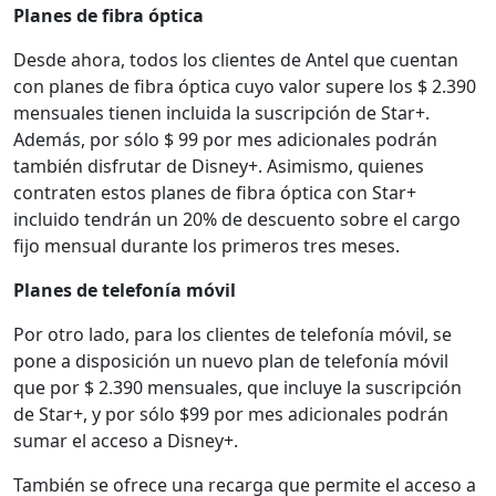
Planes de fibra óptica
Desde ahora, todos los clientes de Antel que cuentan
con planes de fibra óptica cuyo valor supere los $ 2.390
mensuales tienen incluida la suscripción de Star+.
Además, por sólo $ 99 por mes adicionales podrán
también disfrutar de Disney+. Asimismo, quienes
contraten estos planes de fibra óptica con Star+
incluido tendrán un 20% de descuento sobre el cargo
fijo mensual durante los primeros tres meses.
Planes de telefonía móvil
Por otro lado, para los clientes de telefonía móvil, se
pone a disposición un nuevo plan de telefonía móvil
que por $ 2.390 mensuales, que incluye la suscripción
de Star+, y por sólo $99 por mes adicionales podrán
sumar el acceso a Disney+.
También se ofrece una recarga que permite el acceso a