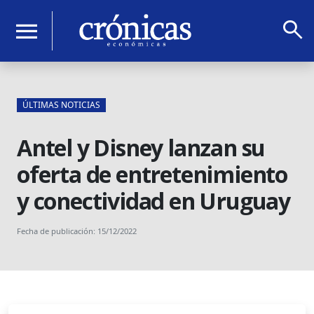
search
menu
ÚLTIMAS NOTICIAS
Antel y Disney lanzan su
oferta de entretenimiento
y conectividad en Uruguay
Fecha de publicación: 15/12/2022