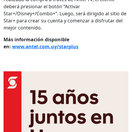
deberá presionar el botón “Activar
Star+/Disney+/Combo+”. Luego, será dirigido al sitio de
Star+ para crear su cuenta y comenzar a disfrutar del
mejor contenido.
Más información disponible
en:
www.antel.com.uy/starplus