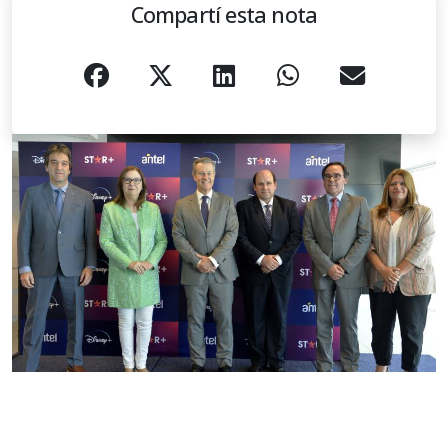
Compartí esta nota