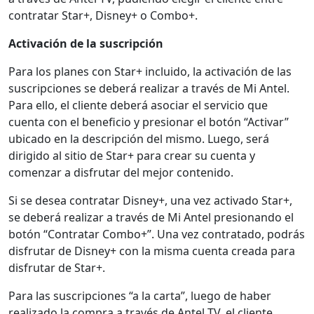
contratar Star+, Disney+ o Combo+.
Activación de la suscripción
Para los planes con Star+ incluido, la activación de las
suscripciones se deberá realizar a través de Mi Antel.
Para ello, el cliente deberá asociar el servicio que
cuenta con el beneficio y presionar el botón “Activar”
ubicado en la descripción del mismo. Luego, será
dirigido al sitio de Star+ para crear su cuenta y
comenzar a disfrutar del mejor contenido.
Si se desea contratar Disney+, una vez activado Star+,
se deberá realizar a través de Mi Antel presionando el
botón “Contratar Combo+”. Una vez contratado, podrás
disfrutar de Disney+ con la misma cuenta creada para
disfrutar de Star+.
Para las suscripciones “a la carta”, luego de haber
realizado la compra a través de Antel TV, el cliente