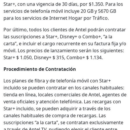
Star+, con una vigencia de 30 días, por $1.350. Para los
servicios de telefonía móvil incluye 20 GB y 5670 GB
para los servicios de Internet Hogar por Tráfico.
Por último, todos los clientes de Antel podrán contratar
las suscripciones a Star+, Disney+ o Combo+, “a la
carta”, e incluir el cargo recurrente en su factura fija y/o
móvil. Los precios de lanzamiento serán los siguientes:
Star+ $ 1.050, Disney+ $ 315, Combo+ $ 1.134.
Procedimiento de Contratación
Los planes de fibra y de telefonía móvil con Star+
incluido se pueden contratar en los canales habituales:
tienda en línea, locales comerciales de Antel, agentes de
venta oficiales y atención telefónica. Las recargas con
Star+ incluido, se pueden adquirir a través de los
canales habituales de compra de recargas. Las
suscripciones “a la carta”, se contratan exclusivamente
a través de Antel TV, pudiendo elegir el cliente entre