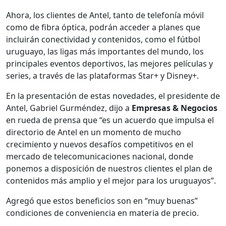
Ahora, los clientes de Antel, tanto de telefonía móvil
como de fibra óptica, podrán acceder a planes que
incluirán conectividad y contenidos, como el fútbol
uruguayo, las ligas más importantes del mundo, los
principales eventos deportivos, las mejores películas y
series, a través de las plataformas Star+ y Disney+.
En la presentación de estas novedades, el presidente de
Antel, Gabriel Gurméndez, dijo a
Empresas & Negocios
en rueda de prensa que
“es un acuerdo que impulsa el
directorio de Antel en un momento de mucho
crecimiento y nuevos desafíos competitivos en el
mercado de telecomunicaciones nacional, donde
ponemos a disposición de nuestros clientes el plan de
contenidos más amplio y el mejor para los uruguayos”.
Agregó que estos beneficios son en “muy buenas”
condiciones de conveniencia en materia de precio.