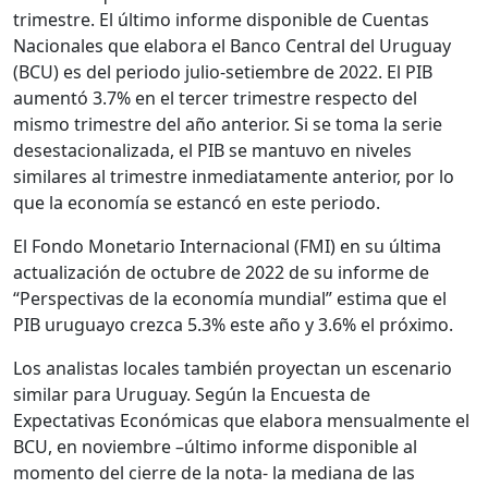
trimestre. El último informe disponible de Cuentas
Nacionales que elabora el Banco Central del Uruguay
(BCU) es del periodo julio-setiembre de 2022. El PIB
aumentó 3.7% en el tercer trimestre respecto del
mismo trimestre del año anterior. Si se toma la serie
desestacionalizada, el PIB se mantuvo en niveles
similares al trimestre inmediatamente anterior, por lo
que la economía se estancó en este periodo.
El Fondo Monetario Internacional (FMI) en su última
actualización de octubre de 2022 de su informe de
“Perspectivas de la economía mundial” estima que el
PIB uruguayo crezca 5.3% este año y 3.6% el próximo.
Los analistas locales también proyectan un escenario
similar para Uruguay. Según la Encuesta de
Expectativas Económicas que elabora mensualmente el
BCU, en noviembre –último informe disponible al
momento del cierre de la nota- la mediana de las