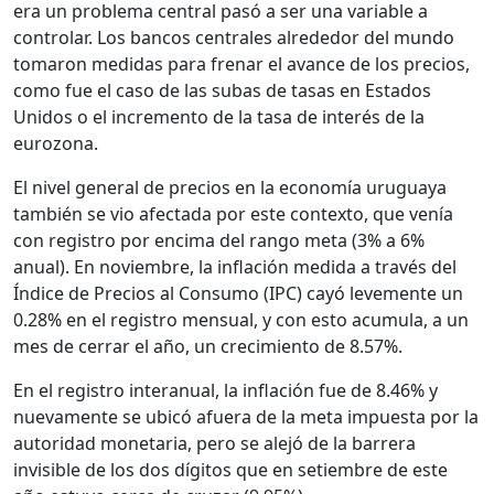
era un problema central pasó a ser una variable a
controlar. Los bancos centrales alrededor del mundo
tomaron medidas para frenar el avance de los precios,
como fue el caso de las subas de tasas en Estados
Unidos o el incremento de la tasa de interés de la
eurozona.
El nivel general de precios en la economía uruguaya
también se vio afectada por este contexto, que venía
con registro por encima del rango meta (3% a 6%
anual). En noviembre, la inflación medida a través del
Índice de Precios al Consumo (IPC) cayó levemente un
0.28% en el registro mensual, y con esto acumula, a un
mes de cerrar el año, un crecimiento de 8.57%.
En el registro interanual, la inflación fue de 8.46% y
nuevamente se ubicó afuera de la meta impuesta por la
autoridad monetaria, pero se alejó de la barrera
invisible de los dos dígitos que en setiembre de este