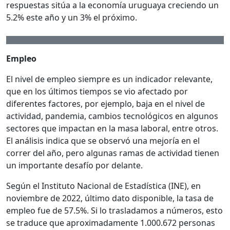
respuestas sitúa a la economía uruguaya creciendo un
5.2% este año y un 3% el próximo.
Empleo
El nivel de empleo siempre es un indicador relevante,
que en los últimos tiempos se vio afectado por
diferentes factores, por ejemplo, baja en el nivel de
actividad, pandemia, cambios tecnológicos en algunos
sectores que impactan en la masa laboral, entre otros.
El análisis indica que se observó una mejoría en el
correr del año, pero algunas ramas de actividad tienen
un importante desafío por delante.
Según el Instituto Nacional de Estadística (INE), en
noviembre de 2022, último dato disponible, la tasa de
empleo fue de 57.5%. Si lo trasladamos a números, esto
se traduce que aproximadamente 1.000.672 personas