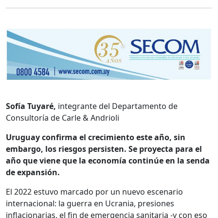
Sofía Tuyaré,
integrante del Departamento de
Consultoría de Carle & Andrioli
Uruguay confirma el crecimiento este año, sin
embargo, los riesgos persisten. Se proyecta para el
año que viene que la economía continúe en la senda
de expansión.
El 2022 estuvo marcado por un nuevo escenario
internacional: la guerra en Ucrania, presiones
inflacionarias, el fin de emergencia sanitaria -y con eso