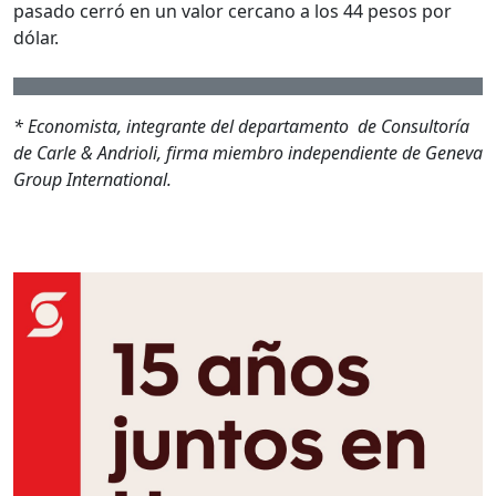
pasado cerró en un valor cercano a los 44 pesos por
dólar.
* Economista, integrante del departamento de Consultoría
de Carle & Andrioli, firma miembro independiente de Geneva
Group International.