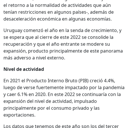
el retorno a la normalidad de actividades que aún
tenían restricciones en algunos países-, además de
desaceleración económica en algunas economías.
Uruguay comenzó el año en la senda de crecimiento, y
se espera que al cierre de este 2022 se consolide la
recuperación y que el año entrante se modere su
expansión, producto principalmente de este panorama
más adverso a nivel externo.
Nivel de actividad
En 2021 el Producto Interno Bruto (PIB) creció 4.4%,
luego de verse fuertemente impactado por la pandemia
y caer 6.1% en 2020. En este 2022 se continuaría con la
expansión del nivel de actividad, impulsado
principalmente por el consumo privado y las
exportaciones.
Los datos que tenemos de este año son los del tercer