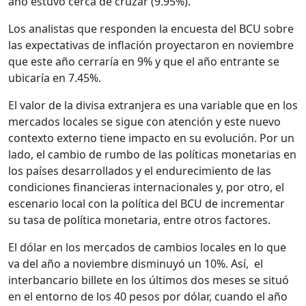
año estuvo cerca de cruzar (9.95%).
Los analistas que responden la encuesta del BCU sobre
las expectativas de inflación proyectaron en noviembre
que este año cerraría en 9% y que el año entrante se
ubicaría en 7.45%.
El valor de la divisa extranjera es una variable que en los
mercados locales se sigue con atención y este nuevo
contexto externo tiene impacto en su evolución. Por un
lado, el cambio de rumbo de las políticas monetarias en
los países desarrollados y el endurecimiento de las
condiciones financieras internacionales y, por otro, el
escenario local con la política del BCU de incrementar
su tasa de política monetaria, entre otros factores.
El dólar en los mercados de cambios locales en lo que
va del año a noviembre disminuyó un 10%. Así, el
interbancario billete en los últimos dos meses se situó
en el entorno de los 40 pesos por dólar, cuando el año