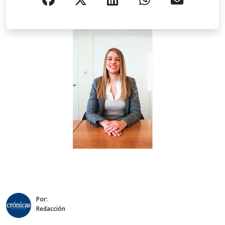
Por:
Redacción