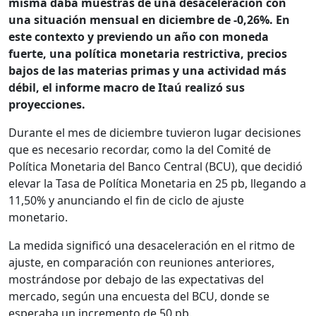
misma daba muestras de una desaceleración con
una situación mensual en diciembre de -0,26%. En
este contexto y previendo un año con moneda
fuerte, una política monetaria restrictiva, precios
bajos de las materias primas y una actividad más
débil, el informe macro de Itaú realizó sus
proyecciones.
Durante el mes de diciembre tuvieron lugar decisiones
que es necesario recordar, como la del Comité de
Política Monetaria del Banco Central (BCU), que decidió
elevar la Tasa de Política Monetaria en 25 pb, llegando a
11,50% y anunciando el fin de ciclo de ajuste
monetario.
La medida significó una desaceleración en el ritmo de
ajuste, en comparación con reuniones anteriores,
mostrándose por debajo de las expectativas del
mercado, según una encuesta del BCU, donde se
esperaba un incremento de 50 pb.