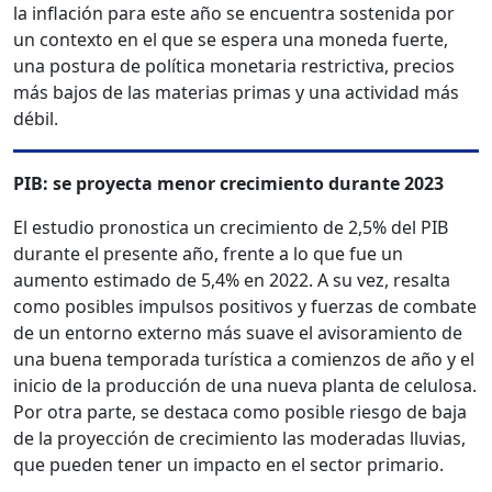
la inflación para este año se encuentra sostenida por
un contexto en el que se espera una moneda fuerte,
una postura de política monetaria restrictiva, precios
más bajos de las materias primas y una actividad más
débil.
PIB: se proyecta menor crecimiento durante 2023
El estudio pronostica un crecimiento de 2,5% del PIB
durante el presente año, frente a lo que fue un
aumento estimado de 5,4% en 2022. A su vez, resalta
como posibles impulsos positivos y fuerzas de combate
de un entorno externo más suave el avisoramiento de
una buena temporada turística a comienzos de año y el
inicio de la producción de una nueva planta de celulosa.
Por otra parte, se destaca como posible riesgo de baja
de la proyección de crecimiento las moderadas lluvias,
que pueden tener un impacto en el sector primario.