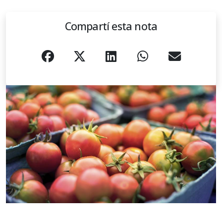
Compartí esta nota