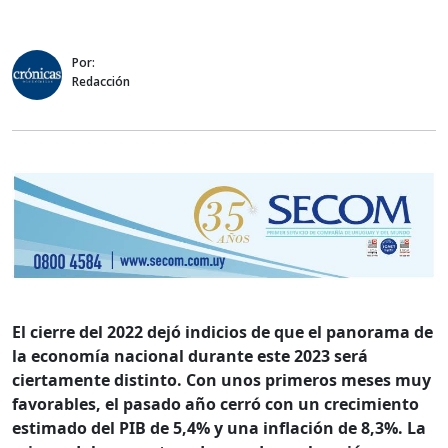
Por:
Redacción
El cierre del 2022 dejó indicios de que el panorama de
la economía nacional durante este 2023 será
ciertamente distinto. Con unos primeros meses muy
favorables, el pasado año cerró con un crecimiento
estimado del PIB de 5,4% y una inflación de 8,3%. La