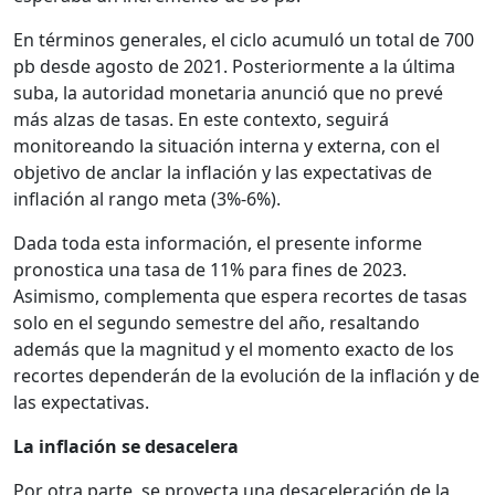
En términos generales, el ciclo acumuló un total de 700
pb desde agosto de 2021. Posteriormente a la última
suba, la autoridad monetaria anunció que no prevé
más alzas de tasas. En este contexto, seguirá
monitoreando la situación interna y externa, con el
objetivo de anclar la inflación y las expectativas de
inflación al rango meta (3%-6%).
Dada toda esta información, el presente informe
pronostica una tasa de 11% para fines de 2023.
Asimismo, complementa que espera recortes de tasas
solo en el segundo semestre del año, resaltando
además que la magnitud y el momento exacto de los
recortes dependerán de la evolución de la inflación y de
las expectativas.
La inflación se desacelera
Por otra parte, se proyecta una desaceleración de la