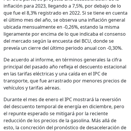
inflación para 2023, llegando a 7,5%, por debajo de lo
que fue el 8,3% registrado en 2022. Si se tiene en cuenta
el último mes del año, se observa una inflación general
ubicada mensualmente en -0,26%, estando la misma
ligeramente por encima de lo que indicaba el consenso
del mercado según la encuesta del BCU, donde se
preveía un cierre del último periodo anual con -0,30%.
De acuerdo al informe, en términos generales la cifra
principal del pasado año refleja el descuento estacional
en las tarifas eléctricas y una caída en el IPC de
transporte, que fue arrastrado por menores precios de
vehículos y tarifas aéreas.
Durante el mes de enero el IPC mostrará la reversión
del descuento temporal de energía en diciembre, pero
el repunte esperado se mitigará por la reciente
reducción de los precios de la gasolina. Más allá de
esto, la concreción del pronóstico de desaceleración de