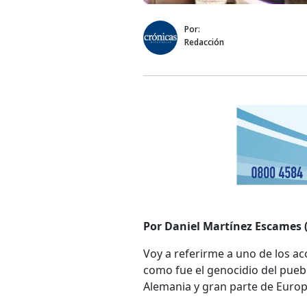
Por:
Redacción
Por Daniel Martínez Escames (
Voy a referirme a uno de los a
como fue el genocidio del pueb
Alemania y gran parte de Europ