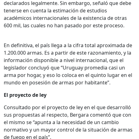
declarados legalmente. Sin embargo, señaló que debe
tenerse en cuenta la estimación de estudios
académicos internacionales de la existencia de otras
600 mil, las cuales no han pasado por este proceso.
En definitiva, el país llega a la cifra total aproximada de
1.200.000 armas. Es a partir de este razonamiento, y la
información disponible a nivel internacional, que el
legislador concluyó que “Uruguay promedia casi un
arma por hogar, y eso lo coloca en el quinto lugar en el
mundo en posesión de armas por habitante”.
El proyecto de ley
Consultado por el proyecto de ley en el que desarrolló
sus propuestas al respecto, Bergara comentó que con
el mismo se “apunta a la necesidad de un cambio
normativo y un mayor control de la situación de armas
de fuego en el país”.