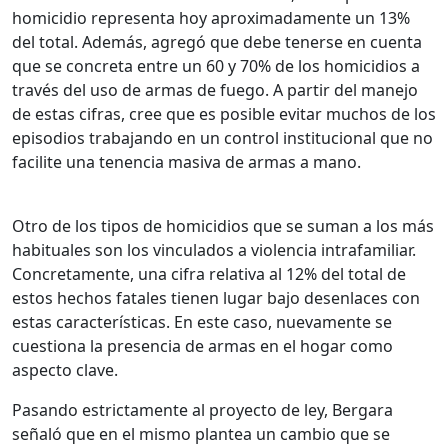
homicidio representa hoy aproximadamente un 13%
del total. Además, agregó que debe tenerse en cuenta
que se concreta entre un 60 y 70% de los homicidios a
través del uso de armas de fuego. A partir del manejo
de estas cifras, cree que es posible evitar muchos de los
episodios trabajando en un control institucional que no
facilite una tenencia masiva de armas a mano.
Otro de los tipos de homicidios que se suman a los más
habituales son los vinculados a violencia intrafamiliar.
Concretamente, una cifra relativa al 12% del total de
estos hechos fatales tienen lugar bajo desenlaces con
estas características. En este caso, nuevamente se
cuestiona la presencia de armas en el hogar como
aspecto clave.
Pasando estrictamente al proyecto de ley, Bergara
señaló que en el mismo plantea un cambio que se