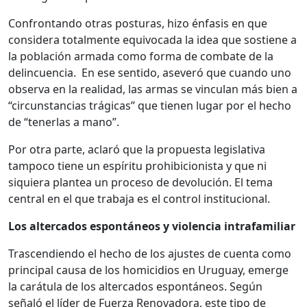
Confrontando otras posturas, hizo énfasis en que
considera totalmente equivocada la idea que sostiene a
la población armada como forma de combate de la
delincuencia. En ese sentido, aseveró que cuando uno
observa en la realidad, las armas se vinculan más bien a
“circunstancias trágicas” que tienen lugar por el hecho
de “tenerlas a mano”.
Por otra parte, aclaró que la propuesta legislativa
tampoco tiene un espíritu prohibicionista y que ni
siquiera plantea un proceso de devolución. El tema
central en el que trabaja es el control institucional.
Los altercados espontáneos y violencia intrafamiliar
Trascendiendo el hecho de los ajustes de cuenta como
principal causa de los homicidios en Uruguay, emerge
la carátula de los altercados espontáneos. Según
señaló el líder de Fuerza Renovadora, este tipo de