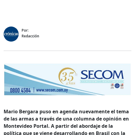
Por:
Redacción
Mario Bergara puso en agenda nuevamente el tema
de las armas a través de una columna de opinión en
Montevideo Portal. A partir del abordaje de la
política que se viene desarrollando en Brasil con la