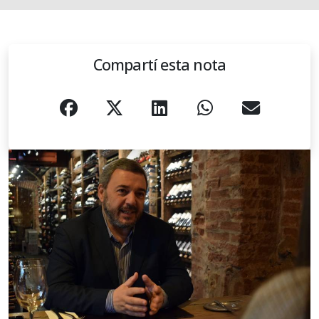
Compartí esta nota