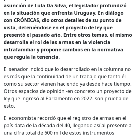
asunción de Lula Da Silva, el legislador profundizó
en la situación que enfrenta Uruguay. En diálogo
con CRÓNICAS, dio otros detalles de su punto de
vista, deteniéndose en el proyecto de ley que
presentó el pasado año. Entre otros temas, el mismo
desarrolla el rol de las armas en la violencia
intrafamiliar y propone cambios en la normativa
que regula la tenencia.
El senador indicó que lo desarrollado en la columna no
es más que la continuidad de un trabajo que tanto él
como su sector vienen haciendo ya desde hace tiempo.
Otros espacios de opinión -en concreto un proyecto de
ley que ingresó al Parlamento en 2022- son prueba de
esto.
El economista recordó que el registro de armas en el
país data de la década del 40, llegando así al presente a
una cifra total de 600 mil de estos instrumentos