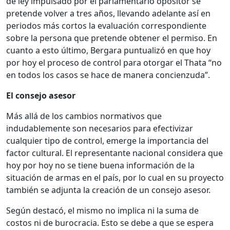
de ley impulsado por el parlamentario opositor se
pretende volver a tres años, llevando adelante así en
periodos más cortos la evaluación correspondiente
sobre la persona que pretende obtener el permiso. En
cuanto a esto último, Bergara puntualizó en que hoy
por hoy el proceso de control para otorgar el Thata “no
en todos los casos se hace de manera concienzuda”.
El consejo asesor
Más allá de los cambios normativos que
indudablemente son necesarios para efectivizar
cualquier tipo de control, emerge la importancia del
factor cultural. El representante nacional considera que
hoy por hoy no se tiene buena información de la
situación de armas en el país, por lo cual en su proyecto
también se adjunta la creación de un consejo asesor.
Según destacó, el mismo no implica ni la suma de
costos ni de burocracia. Esto se debe a que se espera