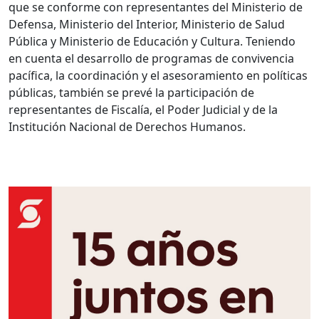
que se conforme con representantes del Ministerio de
Defensa, Ministerio del Interior, Ministerio de Salud
Pública y Ministerio de Educación y Cultura. Teniendo
en cuenta el desarrollo de programas de convivencia
pacífica, la coordinación y el asesoramiento en políticas
públicas, también se prevé la participación de
representantes de Fiscalía, el Poder Judicial y de la
Institución Nacional de Derechos Humanos.