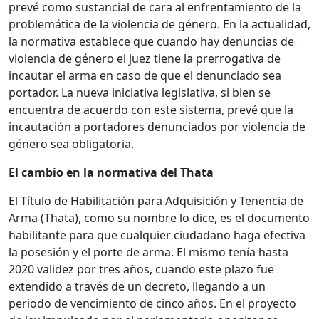
prevé como sustancial de cara al enfrentamiento de la
problemática de la violencia de género. En la actualidad,
la normativa establece que cuando hay denuncias de
violencia de género el juez tiene la prerrogativa de
incautar el arma en caso de que el denunciado sea
portador. La nueva iniciativa legislativa, si bien se
encuentra de acuerdo con este sistema, prevé que la
incautación a portadores denunciados por violencia de
género sea obligatoria.
El cambio en la normativa del
Thata
El Título de Habilitación para Adquisición y Tenencia de
Arma (Thata), como su nombre lo dice, es el documento
habilitante para que cualquier ciudadano haga efectiva
la posesión y el porte de arma. El mismo tenía hasta
2020 validez por tres años, cuando este plazo fue
extendido a través de un decreto, llegando a un
periodo de vencimiento de cinco años. En el proyecto