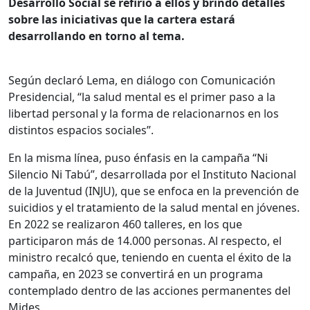
Desarrollo Social se refirió a ellos y brindó detalles
sobre las iniciativas que la cartera estará
desarrollando en torno al tema.
Según declaró Lema, en diálogo con Comunicación
Presidencial, “la salud mental es el primer paso a la
libertad personal y la forma de relacionarnos en los
distintos espacios sociales”.
En la misma línea, puso énfasis en la campaña “Ni
Silencio Ni Tabú”, desarrollada por el Instituto Nacional
de la Juventud (INJU), que se enfoca en la prevención de
suicidios y el tratamiento de la salud mental en jóvenes.
En 2022 se realizaron 460 talleres, en los que
participaron más de 14.000 personas. Al respecto, el
ministro recalcó que, teniendo en cuenta el éxito de la
campaña, en 2023 se convertirá en un programa
contemplado dentro de las acciones permanentes del
Mides.