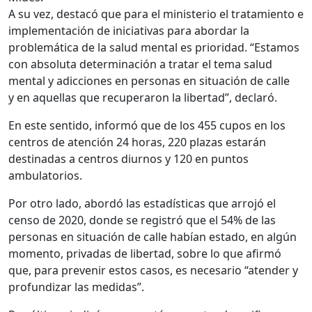
A su vez, destacó que para el ministerio el tratamiento e
implementación de iniciativas para abordar la
problemática de la salud mental es prioridad. “Estamos
con absoluta determinación a tratar el tema salud
mental y adicciones en personas en situación de calle
y en aquellas que recuperaron la libertad”, declaró.
En este sentido, informó que de los 455 cupos en los
centros de atención 24 horas, 220 plazas estarán
destinadas a centros diurnos y 120 en puntos
ambulatorios.
Por otro lado, abordó las estadísticas que arrojó el
censo de 2020, donde se registró que el 54% de las
personas en situación de calle habían estado, en algún
momento, privadas de libertad, sobre lo que afirmó
que, para prevenir estos casos, es necesario “atender y
profundizar las medidas”.