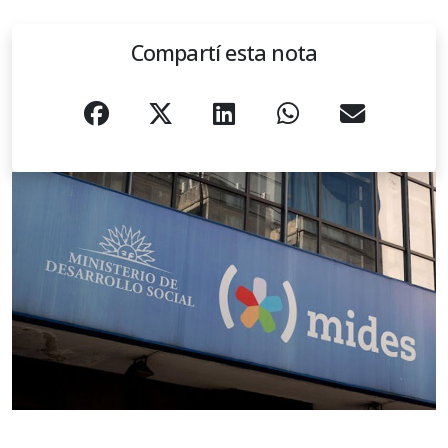
Compartí esta nota