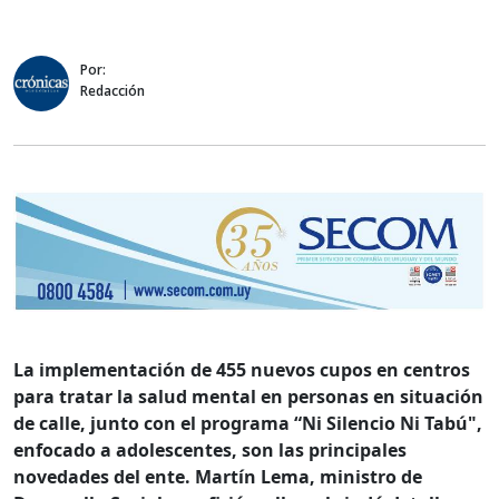
Por:
Redacción
La implementación de 455 nuevos cupos en centros
para tratar la salud mental en personas en situación
de calle, junto con el programa “Ni Silencio Ni Tabú",
enfocado a adolescentes, son las principales
novedades del ente. Martín Lema, ministro de