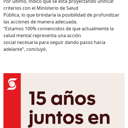
Por último, indicó que se está proyectando unificar
criterios con el Ministerio de Salud
Pública, lo que brindaría la posibilidad de profundizar
las acciones de manera adecuada.
“Estamos 100% convencidos de que actualmente la
salud mental representa una acción
social necesaria para seguir dando pasos hacia
adelante”, concluyó.