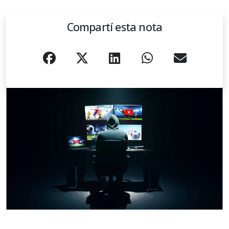
Compartí esta nota