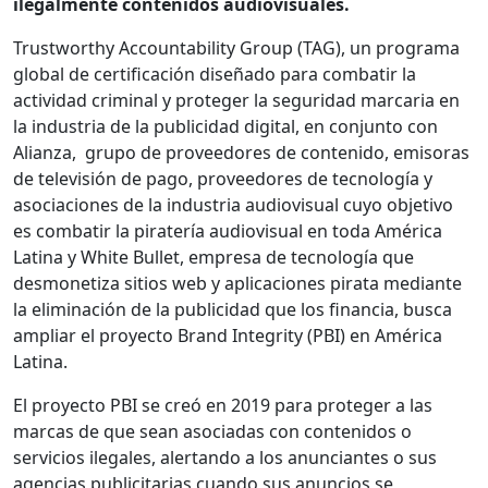
ilegalmente contenidos audiovisuales.
Trustworthy Accountability Group (TAG), un programa
global de certificación diseñado para combatir la
actividad criminal y proteger la seguridad marcaria en
la industria de la publicidad digital, en conjunto con
Alianza, grupo de proveedores de contenido, emisoras
de televisión de pago, proveedores de tecnología y
asociaciones de la industria audiovisual cuyo objetivo
es combatir la piratería audiovisual en toda América
Latina y White Bullet, empresa de tecnología que
desmonetiza sitios web y aplicaciones pirata mediante
la eliminación de la publicidad que los financia, busca
ampliar el proyecto Brand Integrity (PBI) en América
Latina.
El proyecto PBI se creó en 2019 para proteger a las
marcas de que sean asociadas con contenidos o
servicios ilegales, alertando a los anunciantes o sus
agencias publicitarias cuando sus anuncios se