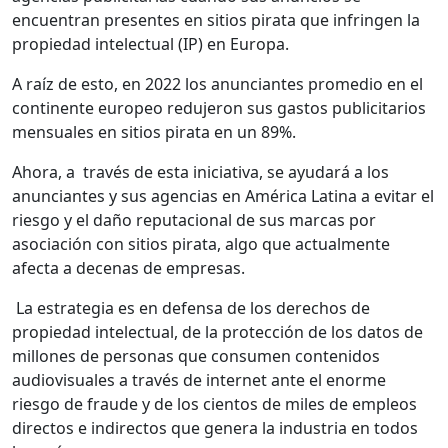
encuentran presentes en sitios pirata que infringen la
propiedad intelectual (IP) en Europa.
A raíz de esto, en 2022 los anunciantes promedio en el
continente europeo redujeron sus gastos publicitarios
mensuales en sitios pirata en un 89%.
Ahora, a través de esta iniciativa, se ayudará a los
anunciantes y sus agencias en América Latina a evitar el
riesgo y el daño reputacional de sus marcas por
asociación con sitios pirata, algo que actualmente
afecta a decenas de empresas.
La estrategia es en defensa de los derechos de
propiedad intelectual, de la protección de los datos de
millones de personas que consumen contenidos
audiovisuales a través de internet ante el enorme
riesgo de fraude y de los cientos de miles de empleos
directos e indirectos que genera la industria en todos