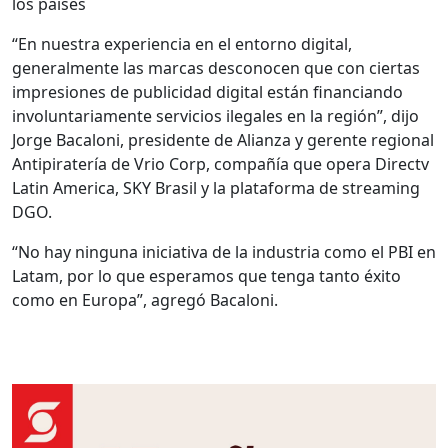
los países
“En nuestra experiencia en el entorno digital,
generalmente las marcas desconocen que con ciertas
impresiones de publicidad digital están financiando
involuntariamente servicios ilegales en la región”, dijo
Jorge Bacaloni, presidente de Alianza y gerente regional
Antipiratería de Vrio Corp, compañía que opera Directv
Latin America, SKY Brasil y la plataforma de streaming
DGO.
“No hay ninguna iniciativa de la industria como el PBI en
Latam, por lo que esperamos que tenga tanto éxito
como en Europa”, agregó Bacaloni.