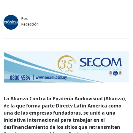
Por:
Redacción
La Alianza Contra la Piratería Audiovisual (Alianza),
de la que forma parte Directv Latin America como
una de las empresas fundadoras, se unió a una
iniciativa internacional para trabajar en el
desfinanciamiento de los sitios que retransmiten