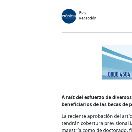
Por:
Redacción
A raíz del esfuerzo de diverso
beneficiarios de las becas de 
La reciente aprobación del artí
tendrán cobertura previsional 
maestría como de doctorado, fi