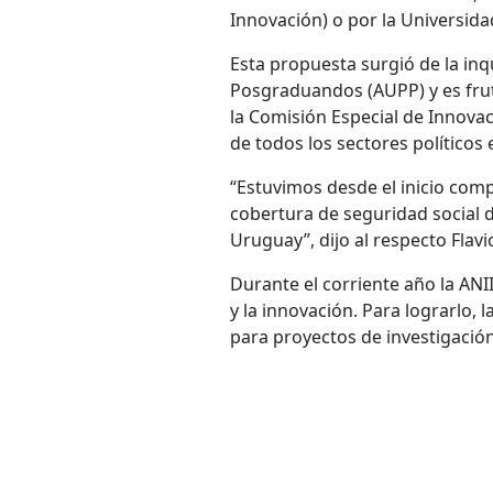
Innovación) o por la Universida
Esta propuesta surgió de la in
Posgraduandos (AUPP) y es fruto
la Comisión Especial de Innovac
de todos los sectores políticos 
“
Estuvimos desde el inicio com
cobertura de seguridad social d
Uruguay”, dijo al respecto Flavi
Durante el corriente año la ANI
y la innovación. Para lograrlo,
para proyectos de investigación