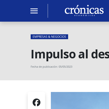
menu
EMPRESAS & NEGOCIOS
Impulso al des
Fecha de publicación: 05/05/2023