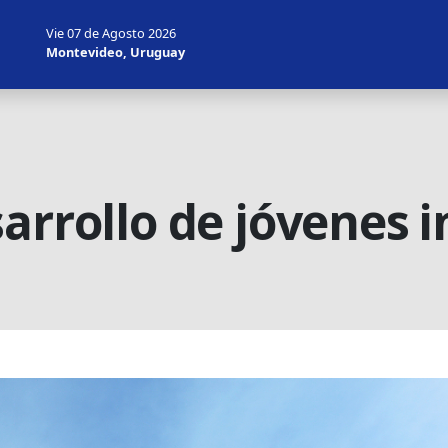
Vie 07 de Agosto 2026
Montevideo, Uruguay
arrollo de jóvenes 