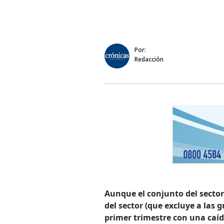
Por:
Redacción
Aunque el conjunto del sector
del sector (que excluye a las 
primer trimestre con una caíd