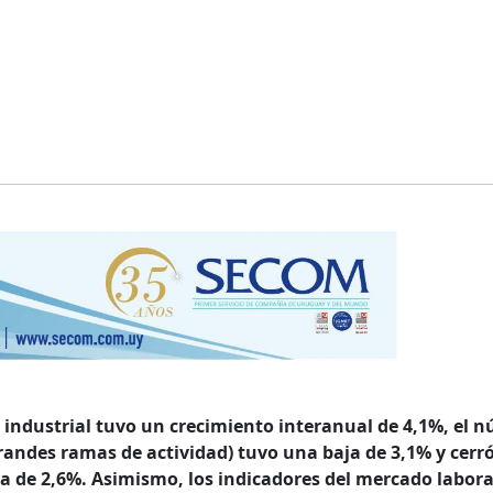
 industrial tuvo un crecimiento interanual de 4,1%, el n
grandes ramas de actividad) tuvo una baja de 3,1% y cerró
a de 2,6%. Asimismo, los indicadores del mercado labora