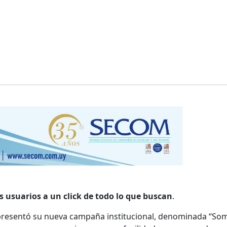
 usuarios a un click de todo lo que buscan
.
 presentó su nueva campaña institucional, denominada “So