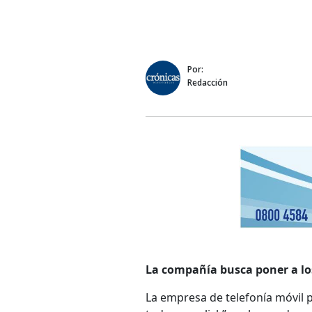
Por:
Redacción
La compañía busca poner a los
La empresa de telefonía móvil