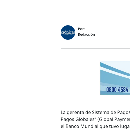
Por:
Redacción
La gerenta de Sistema de Pagos
Pagos Globales” (Global Paymen
el Banco Mundial que tuvo lug