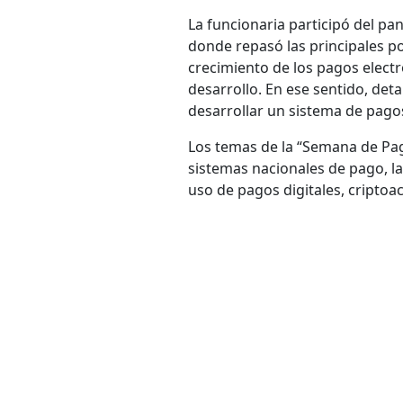
La funcionaria participó del pan
donde repasó las principales po
crecimiento de los pagos elect
desarrollo. En ese sentido, deta
desarrollar un sistema de pagos 
Los temas de la “Semana de Pag
sistemas nacionales de pago, la
uso de pagos digitales, criptoac