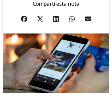
Compartí esta nota