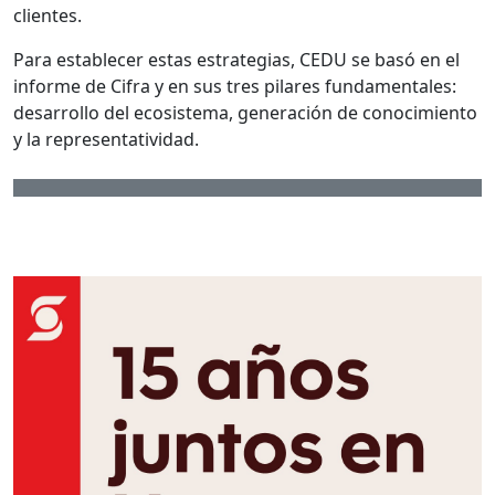
clientes.
Para establecer estas estrategias, CEDU se basó en el
informe de Cifra y en sus tres pilares fundamentales:
desarrollo del ecosistema, generación de conocimiento
y la representatividad.