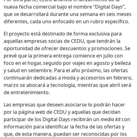
nueva fecha comercial bajo el nombre “Digital Days”,
que se desarrollará durante una semana en seis meses
diferentes, cada uno enfocado en un rubro específico.
El proyecto está destinado de forma exclusiva para
aquellas empresas socias de CEDU, que tendrán la
oportunidad de ofrecer descuentos y promociones. Se
prevé que la primera entrega comience en julio con
foco en el hogar, seguido por viajes en agosto y belleza
y salud en setiembre. Para el año próximo, las ofertas
continuarán dedicadas a moda y accesorios en febrero,
marzo se abocará a tecnología, mientras que abril será
de entretenimiento.
Las empresas que deseen asociarse lo podrán hacer
por la página web de CEDU y aquellas que decidan
participar de los Digital Days recibirán un
media kit
con
información para identificar la fecha de las ofertas y
que, de esta manera, puedan ser reconocidas por los