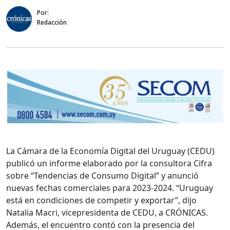
Por:
Redacción
La Cámara de la Economía Digital del Uruguay (CEDU)
publicó un informe elaborado por la consultora Cifra
sobre “Tendencias de Consumo Digital” y anunció
nuevas fechas comerciales para 2023-2024. “Uruguay
está en condiciones de competir y exportar”, dijo
Natalia Macri, vicepresidenta de CEDU, a CRÓNICAS.
Además, el encuentro contó con la presencia del