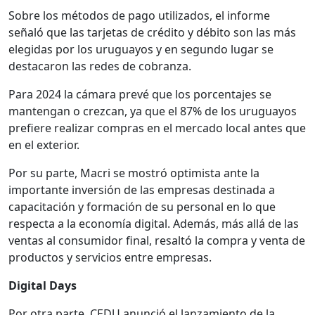
Sobre los métodos de pago utilizados, el informe
señaló que las tarjetas de crédito y débito son las más
elegidas por los uruguayos y en segundo lugar se
destacaron las redes de cobranza.
Para 2024 la cámara prevé que los porcentajes se
mantengan o crezcan, ya que el 87% de los uruguayos
prefiere realizar compras en el mercado local antes que
en el exterior.
Por su parte, Macri se mostró optimista ante la
importante inversión de las empresas destinada a
capacitación y formación de su personal en lo que
respecta a la economía digital. Además, más allá de las
ventas al consumidor final, resaltó la compra y venta de
productos y servicios entre empresas.
Digital Days
Por otra parte, CEDU anunció el lanzamiento de la