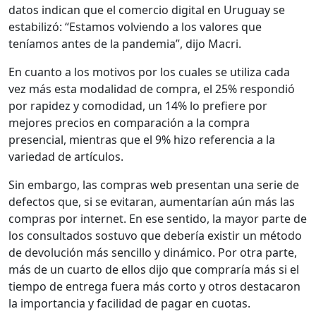
datos indican que el comercio digital en Uruguay se
estabilizó: “Estamos volviendo a los valores que
teníamos antes de la pandemia”, dijo Macri.
En cuanto a los motivos por los cuales se utiliza cada
vez más esta modalidad de compra, el 25% respondió
por rapidez y comodidad, un 14% lo prefiere por
mejores precios en comparación a la compra
presencial, mientras que el 9% hizo referencia a la
variedad de artículos.
Sin embargo, las compras web presentan una serie de
defectos que, si se evitaran, aumentarían aún más las
compras por internet. En ese sentido, la mayor parte de
los consultados sostuvo que debería existir un método
de devolución más sencillo y dinámico. Por otra parte,
más de un cuarto de ellos dijo que compraría más si el
tiempo de entrega fuera más corto y otros destacaron
la importancia y facilidad de pagar en cuotas.