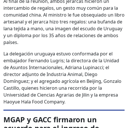
Al final de la reunión, ambos jerarcas hicieron un
intercambio de regalos, un gesto muy común para la
comunidad china. Al ministro le fue obsequiado un libro
artesanal y el jerarca hizo tres regalos: una bufanda de
lana tejida a mano, una imagen del escudo de Uruguay
y un diploma por los 35 años de relaciones de ambos
países.
La delegación uruguaya estuvo conformada por el
embajador Fernando Lugris; la directora de la Unidad
de Asuntos Internacionales, Adriana Lupinacci; el
director adjunto de Industria Animal, Diego
Domínguez; y el agregado agrícola en Beijing, Gonzalo
Castillo, quienes hicieron una recorrida por la
Universidad de Ciencias Agrarias de Jilin y la empresa
Haoyue Hala Food Company.
MGAP y GACC firmaron un