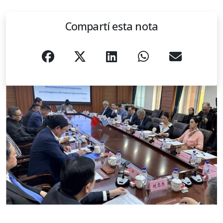
Compartí esta nota