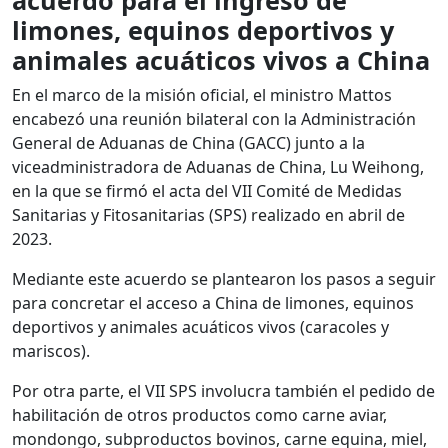
acuerdo para el ingreso de
limones, equinos deportivos y
animales acuáticos vivos a China
En el marco de la misión oficial, el ministro Mattos
encabezó una reunión bilateral con la Administración
General de Aduanas de China (GACC) junto a la
viceadministradora de Aduanas de China, Lu Weihong,
en la que se firmó el acta del VII Comité de Medidas
Sanitarias y Fitosanitarias (SPS) realizado en abril de
2023.
Mediante este acuerdo se plantearon los pasos a seguir
para concretar el acceso a China de limones, equinos
deportivos y animales acuáticos vivos (caracoles y
mariscos).
Por otra parte, el VII SPS involucra también el pedido de
habilitación de otros productos como carne aviar,
mondongo, subproductos bovinos, carne equina, miel,