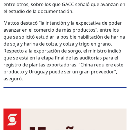
entre otros, sobre los que GACC señaló que avanzan en
el estudio de la documentación.
Mattos destacó “la intención y la expectativa de poder
avanzar en el comercio de más productos”, entre los
que se solicitó estudiar la posible habilitación de harina
de soja y harina de colza, y colza y trigo en grano.
Respecto a la exportación de sorgo, el ministro indicó
que se está en la etapa final de las auditorías para el
registro de plantas exportadoras. “China requiere este
producto y Uruguay puede ser un gran proveedor”,
aseguró.