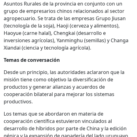
Asuntos Rurales de la provincia en conjunto con un
grupo de empresarios chinos relacionados al sector
agropecuario. Se trata de las empresas Grupo Jiusan
(tecnología de la soja), Haoji (cerveza y alimentos),
Haoyue (carne halal), Chengkai (desarrollo e
inversiones agrícolas), Yanminghu (semillas) y Changa
Xiandai (ciencia y tecnología agrícola).
Temas de conversación
Desde un principio, las autoridades aclararon que la
misión tiene como objetivo la diversificación de
productos y generar alianzas y acuerdos de
cooperación bilateral para mejorar los sistemas
productivos.
Los temas que se abordaron en materia de
cooperación científica estuvieron vinculados al
desarrollo de híbridos por parte de China y la edición
génica y la expansión de ganadería del lado uruguayo.