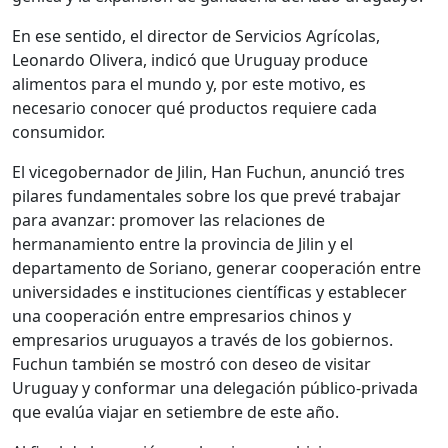
En ese sentido, el director de Servicios Agrícolas,
Leonardo Olivera, indicó que Uruguay produce
alimentos para el mundo y, por este motivo, es
necesario conocer qué productos requiere cada
consumidor.
El vicegobernador de Jilin, Han Fuchun, anunció tres
pilares fundamentales sobre los que prevé trabajar
para avanzar: promover las relaciones de
hermanamiento entre la provincia de Jilin y el
departamento de Soriano, generar cooperación entre
universidades e instituciones científicas y establecer
una cooperación entre empresarios chinos y
empresarios uruguayos a través de los gobiernos.
Fuchun también se mostró con deseo de visitar
Uruguay y conformar una delegación público-privada
que evalúa viajar en setiembre de este año.