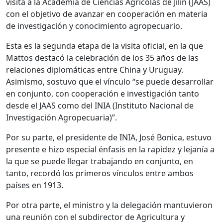
visita a la Academia de Ciencias Agrícolas de Jilin (JAAS)
con el objetivo de avanzar en cooperación en materia
de investigación y conocimiento agropecuario.
Esta es la segunda etapa de la visita oficial, en la que
Mattos destacó la celebración de los 35 años de las
relaciones diplomáticas entre China y Uruguay.
Asimismo, sostuvo que el vínculo “se puede desarrollar
en conjunto, con cooperación e investigación tanto
desde el JAAS como del INIA (Instituto Nacional de
Investigación Agropecuaria)”.
Por su parte, el presidente de INIA, José Bonica, estuvo
presente e hizo especial énfasis en la rapidez y lejanía a
la que se puede llegar trabajando en conjunto, en
tanto, recordó los primeros vínculos entre ambos
países en 1913.
Por otra parte, el ministro y la delegación mantuvieron
una reunión con el subdirector de Agricultura y