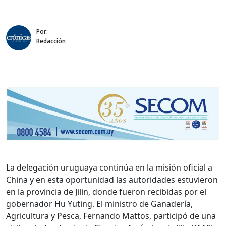
Por:
Redacción
La delegación uruguaya continúa en la misión oficial a
China y en esta oportunidad las autoridades estuvieron
en la provincia de Jilin, donde fueron recibidas por el
gobernador Hu Yuting. El ministro de Ganadería,
Agricultura y Pesca, Fernando Mattos, participó de una