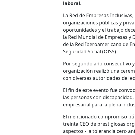
laboral.
La Red de Empresas Inclusivas, 
organizaciones públicas y priva
oportunidades y el trabajo dec
la Red Mundial de Empresas y Di
de la Red Iberoamericana de Em
Seguridad Social (OISS).
Por segundo año consecutivo y
organización realizó una cerem
con diversas autoridades del ec
El fin de este evento fue convo
las personas con discapacidad, 
empresarial para la plena inclus
El mencionado compromiso públ
treinta CEO de prestigiosas org
aspectos - la tolerancia cero a