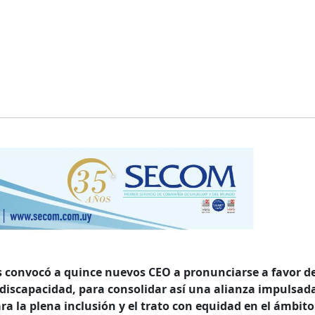
s convocó a quince nuevos CEO a pronunciarse a favor de
 discapacidad, para consolidar así una alianza impulsad
ra la plena inclusión y el trato con equidad en el ámbito