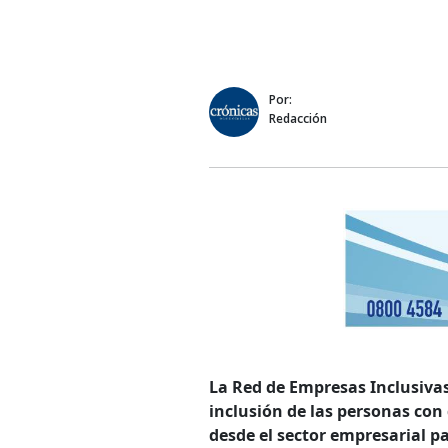
Por:
Redacción
La Red de Empresas Inclusiva
inclusión de las personas con
desde el sector empresarial pa