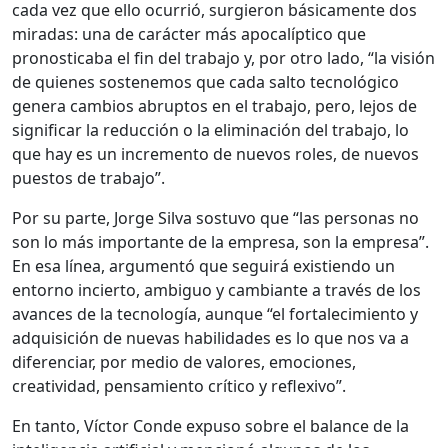
cada vez que ello ocurrió, surgieron básicamente dos
miradas: una de carácter más apocalíptico que
pronosticaba el fin del trabajo y, por otro lado, “la visión
de quienes sostenemos que cada salto tecnológico
genera cambios abruptos en el trabajo, pero, lejos de
significar la reducción o la eliminación del trabajo, lo
que hay es un incremento de nuevos roles, de nuevos
puestos de trabajo”.
Por su parte, Jorge Silva sostuvo que “las personas no
son lo más importante de la empresa, son la empresa”.
En esa línea, argumentó que seguirá existiendo un
entorno incierto, ambiguo y cambiante a través de los
avances de la tecnología, aunque “el fortalecimiento y
adquisición de nuevas habilidades es lo que nos va a
diferenciar, por medio de valores, emociones,
creatividad, pensamiento crítico y reflexivo”.
En tanto, Víctor Conde expuso sobre el balance de la