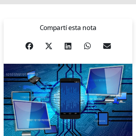
Compartí esta nota