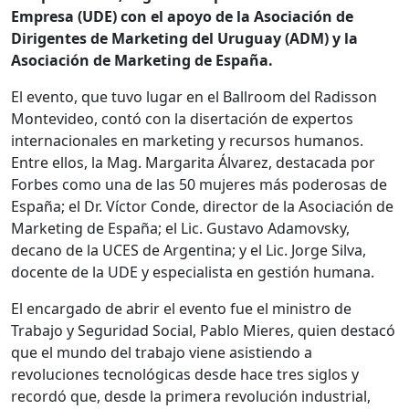
Empresa (UDE) con el apoyo de la Asociación de
Dirigentes de Marketing del Uruguay (ADM) y la
Asociación de Marketing de España.
El evento, que tuvo lugar en el Ballroom del Radisson
Montevideo, contó con la disertación de expertos
internacionales en marketing y recursos humanos.
Entre ellos, la Mag. Margarita Álvarez, destacada por
Forbes como una de las 50 mujeres más poderosas de
España; el Dr. Víctor Conde, director de la Asociación de
Marketing de España; el Lic. Gustavo Adamovsky,
decano de la UCES de Argentina; y el Lic. Jorge Silva,
docente de la UDE y especialista en gestión humana.
El encargado de abrir el evento fue el ministro de
Trabajo y Seguridad Social, Pablo Mieres, quien destacó
que el mundo del trabajo viene asistiendo a
revoluciones tecnológicas desde hace tres siglos y
recordó que, desde la primera revolución industrial,