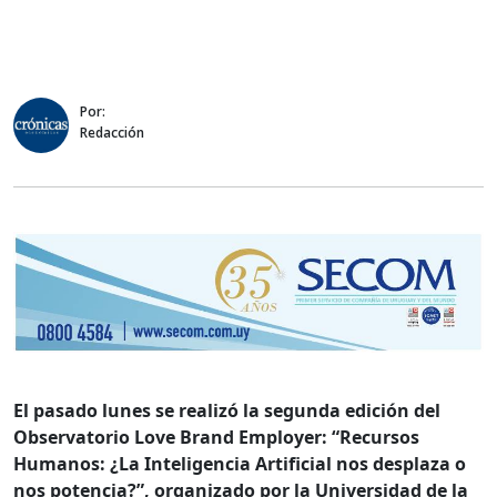
Por:
Redacción
El pasado lunes se realizó la segunda edición del
Observatorio Love Brand Employer: “Recursos
Humanos: ¿La Inteligencia Artificial nos desplaza o
nos potencia?”, organizado por la Universidad de la