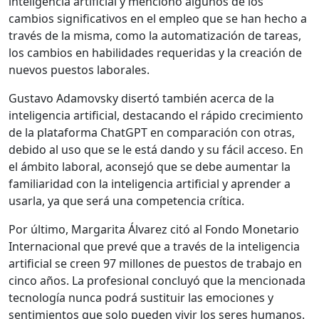
inteligencia artificial y mencionó algunos de los
cambios significativos en el empleo que se han hecho a
través de la misma, como la automatización de tareas,
los cambios en habilidades requeridas y la creación de
nuevos puestos laborales.
Gustavo Adamovsky disertó también acerca de la
inteligencia artificial, destacando el rápido crecimiento
de la plataforma ChatGPT en comparación con otras,
debido al uso que se le está dando y su fácil acceso. En
el ámbito laboral, aconsejó que se debe aumentar la
familiaridad con la inteligencia artificial y aprender a
usarla, ya que será una competencia crítica.
Por último, Margarita Álvarez citó al Fondo Monetario
Internacional que prevé que a través de la inteligencia
artificial se creen 97 millones de puestos de trabajo en
cinco años. La profesional concluyó que la mencionada
tecnología nunca podrá sustituir las emociones y
sentimientos que solo pueden vivir los seres humanos.