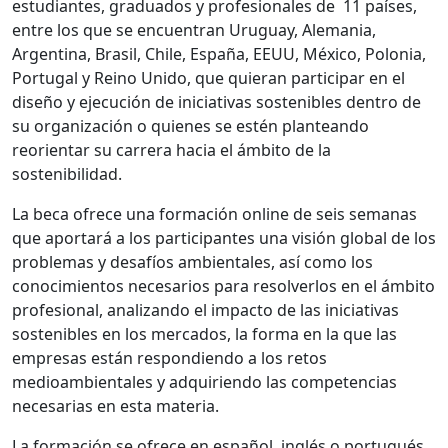
estudiantes, graduados y profesionales de 11 países,
entre los que se encuentran Uruguay, Alemania,
Argentina, Brasil, Chile, España, EEUU, México, Polonia,
Portugal y Reino Unido, que quieran participar en el
diseño y ejecución de iniciativas sostenibles dentro de
su organización o quienes se estén planteando
reorientar su carrera hacia el ámbito de la
sostenibilidad.
La beca ofrece una formación online de seis semanas
que aportará a los participantes una visión global de los
problemas y desafíos ambientales, así como los
conocimientos necesarios para resolverlos en el ámbito
profesional, analizando el impacto de las iniciativas
sostenibles en los mercados, la forma en la que las
empresas están respondiendo a los retos
medioambientales y adquiriendo las competencias
necesarias en esta materia.
La formación se ofrece en español, inglés o portugués.