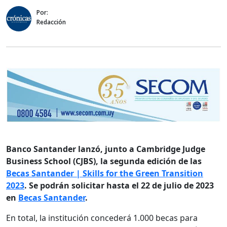
Por:
Redacción
Banco Santander lanzó, junto a Cambridge Judge
Business School (CJBS), la segunda edición de las
Becas Santander | Skills for the Green Transition
2023
. Se podrán solicitar hasta el 22 de julio de 2023
en
Becas Santander
.
En total, la institución concederá 1.000 becas para