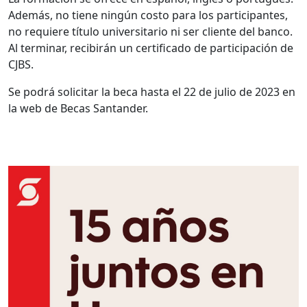
Además, no tiene ningún costo para los participantes,
no requiere título universitario ni ser cliente del banco.
Al terminar, recibirán un certificado de participación de
CJBS.
Se podrá solicitar la beca hasta el 22 de julio de 2023 en
la web de Becas Santander.