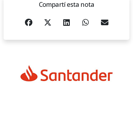
Compartí esta nota