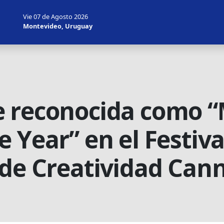
Vie 07 de Agosto 2026
Montevideo, Uruguay
e reconocida como 
 Year” en el Festiva
 de Creatividad Cann