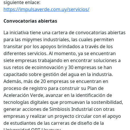
siguiente enlace:
https://impulsaverde.com.uy/servicios/
Convocatorias abiertas
La iniciativa tiene una cartera de convocatorias abiertas
para las mipymes industriales, las cuales permiten
transitar por los apoyos brindados a través de los
diferentes servicios. Al momento, ya se encuentran
siete empresas trabajando en encontrar soluciones a
sus retos de ecoinnovación y 30 empresas se han
capacitado sobre gestión del agua en la industria.
Además, más de 20 empresas se encuentran en
proceso de registro para construir su Plan de
Aceleración Verde, avanzar en la identificación de
tecnologías digitales que promuevan la sostenibilidad,
generar acciones de Simbiosis Industrial con otras
empresas y realizar un proyecto circular con el apoyo
de estudiantes de las carreras de diseño de la