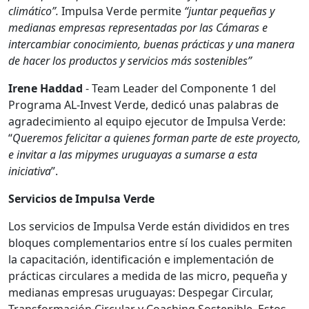
climático”.
Impulsa Verde permite
“juntar pequeñas y
medianas empresas representadas por las Cámaras e
intercambiar conocimiento, buenas prácticas y una manera
de hacer los productos y servicios más sostenibles”
Irene Haddad
- Team Leader del Componente 1 del
Programa AL-Invest Verde, dedicó unas palabras de
agradecimiento al equipo ejecutor de Impulsa Verde:
“
Queremos felicitar a quienes forman parte de este proyecto,
e invitar a las mipymes uruguayas a sumarse a esta
iniciativa
”.
Servicios de Impulsa Verde
Los servicios de Impulsa Verde están divididos en tres
bloques complementarios entre sí los cuales permiten
la capacitación, identificación e implementación de
prácticas circulares a medida de las micro, pequeña y
medianas empresas uruguayas: Despegar Circular,