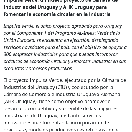
Impulsa Verde, un nuevo proyecto de Cámara de
Industrias del Uruguay y AHK Uruguay para
fomentar la economía circular en la industria
Impulsa Verde, el único proyecto aprobado para Uruguay
por el Componente 1 del Programa AL-Invest Verde de la
Unión Europea, se encuentra en ejecución, desplegando
servicios novedosos para el país, con el objetivo de apoyar a
300 empresas industriales para que puedan incorporar
prácticas de Economía Circular y Simbiosis Industrial en sus
productos y procesos productivos.
El proyecto Impulsa Verde, ejecutado por la Cámara de
Industrias del Uruguay (CIU) y coejecutado por la
Cámara de Comercio e Industria Uruguayo-Alemana
(AHK Uruguay), tiene como objetivo promover el
desarrollo competitivo y sostenible de las mipymes
industriales de Uruguay, mediante servicios
innovadores que fomentan la incorporación de
prácticas y modelos productivos respetuosos con el