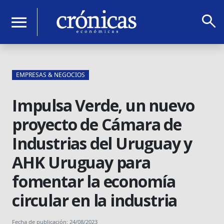
search
menu
EMPRESAS & NEGOCIOS
Impulsa Verde, un nuevo
proyecto de Cámara de
Industrias del Uruguay y
AHK Uruguay para
fomentar la economía
circular en la industria
Fecha de publicación: 24/08/2023