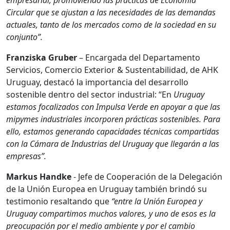
empresarial,
promoviendo las prácticas de Economía
Circular que se ajustan a las necesidades de las demandas
actuales, tanto de los mercados como de la sociedad en su
conjunto”.
Franziska Gruber
– Encargada del Departamento
Servicios, Comercio Exterior & Sustentabilidad, de AHK
Uruguay, destacó la importancia del desarrollo
sostenible dentro del sector industrial: “En
Uruguay
estamos focalizados con Impulsa Verde en apoyar a que las
mipymes industriales incorporen prácticas sostenibles. Para
ello, estamos generando capacidades técnicas compartidas
con la Cámara de Industrias del Uruguay que llegarán a las
empresas”.
Markus Handke
- Jefe de Cooperación de la Delegación
de la Unión Europea en Uruguay también brindó su
testimonio resaltando que
“entre la Unión Europea y
Uruguay compartimos muchos valores, y uno de esos es la
preocupación por el medio ambiente y por el cambio