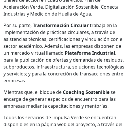
planes de acción en cuatro servicios: Plan de
Aceleración Verde, Digitalización Sostenible, Conecta
Industrias y Medición de Huella de Agua.
Por su parte,
Transformación Circular
trabaja en la
implementación de prácticas circulares, a través de
asistencias técnicas, certificaciones y vinculación con el
sector académico. Además, las empresas disponen de
un mercado virtual llamado
Plataforma Industrial
,
para la publicación de ofertas y demandas de residuos,
subproductos, infraestructura, soluciones tecnológicas
y servicios; y para la concreción de transacciones entre
empresas.
Mientras que, el bloque de
Coaching Sostenible
se
encarga de generar espacios de encuentro para las
empresas mediante capacitaciones y mentorías.
Todos los servicios de Impulsa Verde se encuentran
disponibles en la página web del proyecto, a través del