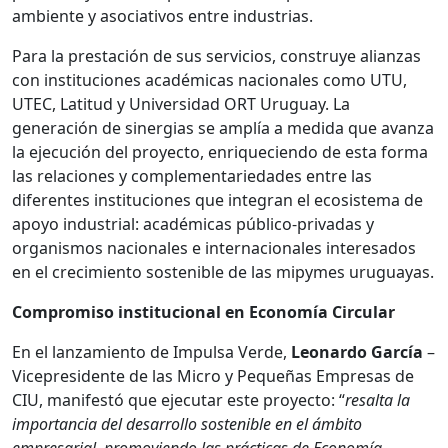
ambiente y asociativos entre industrias.
Para la prestación de sus servicios, construye alianzas
con instituciones académicas nacionales como UTU,
UTEC, Latitud y Universidad ORT Uruguay. La
generación de sinergias se amplía a medida que avanza
la ejecución del proyecto, enriqueciendo de esta forma
las relaciones y complementariedades entre las
diferentes instituciones que integran el ecosistema de
apoyo industrial: académicas público-privadas y
organismos nacionales e internacionales interesados
en el crecimiento sostenible de las mipymes uruguayas.
Compromiso institucional en Economía Circular
En el lanzamiento de Impulsa Verde,
Leonardo García
–
Vicepresidente de las Micro y Pequeñas Empresas de
CIU, manifestó que ejecutar este proyecto: “
resalta la
importancia del desarrollo sostenible en el ámbito