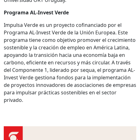
Universidad ORT Uruguay.
Programa AL-Invest Verde
Impulsa Verde es un proyecto cofinanciado por el
Programa AL-Invest Verde de la Unión Europea. Este
programa tiene como objetivo promover el crecimiento
sostenible y la creación de empleo en América Latina,
apoyando la transición hacia una economía baja en
carbono, eficiente en recursos y más circular. A través
del Componente 1, liderado por sequa, el programa AL-
Invest
Verde gestiona fondos para la implementación
de proyectos innovadores de asociaciones de empresas
para impulsar prácticas sostenibles en el sector
privado.