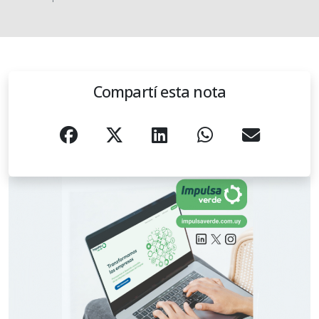
Compartí esta nota