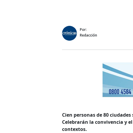
Por:
Redacción
Cien personas de 80 ciudades s
Celebrarán la convivencia y el 
contextos.