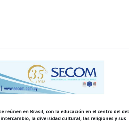
e reúnen en Brasil, con la educación en el centro del de
intercambio, la diversidad cultural, las religiones y sus