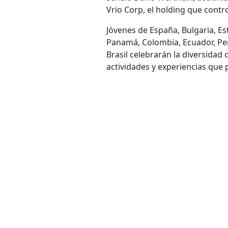
Vrio Corp, el holding que contro
Jóvenes de España, Bulgaria, Esta
Panamá, Colombia, Ecuador, Pe
Brasil celebrarán la diversidad 
actividades y experiencias que 