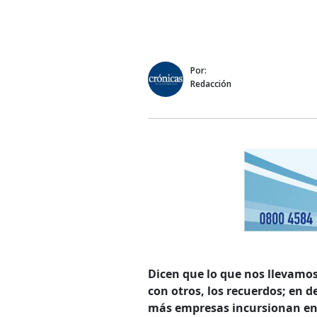
Por:
Redacción
Dicen que lo que nos llevamo
con otros, los recuerdos; en de
más empresas incursionan en es