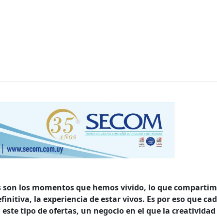
s son los momentos que hemos vivido, lo que comparti
finitiva, la experiencia de estar vivos. Es por eso que ca
te tipo de ofertas, un negocio en el que la creatividad 