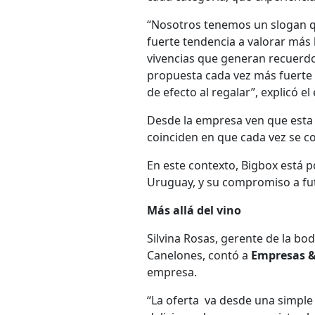
“Nosotros tenemos un slogan q
fuerte tendencia a valorar más
vivencias que generan recuerdo
propuesta cada vez más fuerte
de efecto al regalar”, explicó el 
Desde la empresa ven que esta 
coinciden en que cada vez se c
En este contexto, Bigbox está 
Uruguay, y su compromiso a fut
Más allá del vino
Silvina Rosas, gerente de la bod
Canelones, contó a
Empresas &
empresa.
“La oferta va desde una simple 