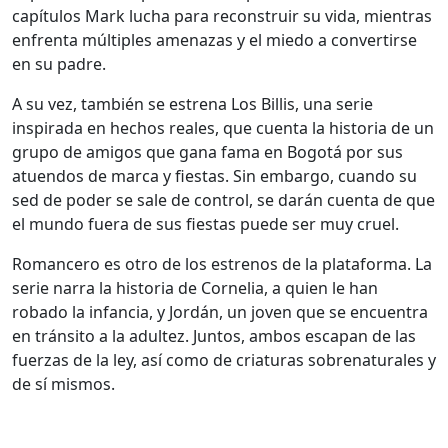
capítulos Mark lucha para reconstruir su vida, mientras
enfrenta múltiples amenazas y el miedo a convertirse
en su padre.
A su vez, también se estrena Los Billis, una serie
inspirada en hechos reales, que cuenta la historia de un
grupo de amigos que gana fama en Bogotá por sus
atuendos de marca y fiestas. Sin embargo, cuando su
sed de poder se sale de control, se darán cuenta de que
el mundo fuera de sus fiestas puede ser muy cruel.
Romancero es otro de los estrenos de la plataforma. La
serie narra la historia de Cornelia, a quien le han
robado la infancia, y Jordán, un joven que se encuentra
en tránsito a la adultez. Juntos, ambos escapan de las
fuerzas de la ley, así como de criaturas sobrenaturales y
de sí mismos.