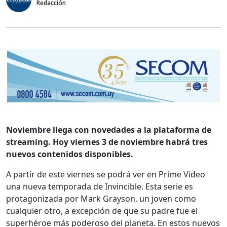
Redacción
Noviembre llega con novedades a la plataforma de
streaming. Hoy viernes 3 de noviembre habrá tres
nuevos contenidos disponibles.
A partir de este viernes se podrá ver en Prime Video
una nueva temporada de Invincible. Esta serie es
protagonizada por Mark Grayson, un joven como
cualquier otro, a excepción de que su padre fue el
superhéroe más poderoso del planeta. En estos nuevos