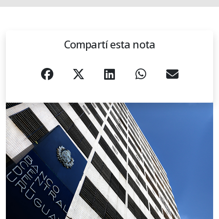
Compartí esta nota