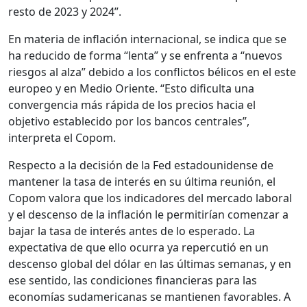
resto de 2023 y 2024”.
En materia de inflación internacional, se indica que se
ha reducido de forma “lenta” y se enfrenta a “nuevos
riesgos al alza” debido a los conflictos bélicos en el este
europeo y en Medio Oriente. “Esto dificulta una
convergencia más rápida de los precios hacia el
objetivo establecido por los bancos centrales”,
interpreta el Copom.
Respecto a la decisión de la Fed estadounidense de
mantener la tasa de interés en su última reunión, el
Copom valora que los indicadores del mercado laboral
y el descenso de la inflación le permitirían comenzar a
bajar la tasa de interés antes de lo esperado. La
expectativa de que ello ocurra ya repercutió en un
descenso global del dólar en las últimas semanas, y en
ese sentido, las condiciones financieras para las
economías sudamericanas se mantienen favorables. A