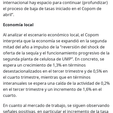
internacional hay espacio para continuar (profundizar)
el proceso de baja de tasas iniciado en el Copom de
abril”.
Economía local
Al analizar el escenario económico local, el Copom
interpreta que la economía se expandió en la segunda
mitad del año a impulso de la “reversión del shock de
oferta de la sequía y el funcionamiento progresivo de la
segunda planta de celulosa de UMP”. En concreto, se
espera un crecimiento de 1,3% en términos
desestacionalizados en el tercer trimestre y de 0,5% en
el cuarto trimestre, mientras que en términos
interanuales se espera una caída de la actividad de 0,2%
en el tercer trimestre y un incremento de 1,6% en el
cuarto.
En cuanto al mercado de trabajo, se siguen observando
señales positivas, en particular el incremento de la tasa