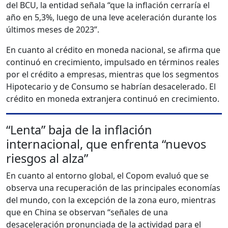
del BCU, la entidad señala “que la inflación cerraría el
año en 5,3%, luego de una leve aceleración durante los
últimos meses de 2023”.
En cuanto al crédito en moneda nacional, se afirma que
continuó en crecimiento, impulsado en términos reales
por el crédito a empresas, mientras que los segmentos
Hipotecario y de Consumo se habrían desacelerado. El
crédito en moneda extranjera continuó en crecimiento.
“Lenta” baja de la inflación
internacional, que enfrenta “nuevos
riesgos al alza”
En cuanto al entorno global, el Copom evaluó que se
observa una recuperación de las principales economías
del mundo, con la excepción de la zona euro, mientras
que en China se observan “señales de una
desaceleración pronunciada de la actividad para el