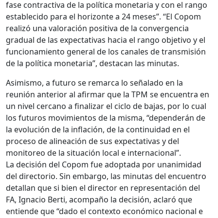
fase contractiva de la política monetaria y con el rango
establecido para el horizonte a 24 meses”. “El Copom
realizó una valoración positiva de la convergencia
gradual de las expectativas hacia el rango objetivo y el
funcionamiento general de los canales de transmisión
de la política monetaria”, destacan las minutas.
Asimismo, a futuro se remarca lo señalado en la
reunión anterior al afirmar que la TPM se encuentra en
un nivel cercano a finalizar el ciclo de bajas, por lo cual
los futuros movimientos de la misma, “dependerán de
la evolución de la inflación, de la continuidad en el
proceso de alineación de sus expectativas y del
monitoreo de la situación local e internacional”.
La decisión del Copom fue adoptada por unanimidad
del directorio. Sin embargo, las minutas del encuentro
detallan que si bien el director en representación del
FA, Ignacio Berti, acompaño la decisión, aclaró que
entiende que “dado el contexto económico nacional e