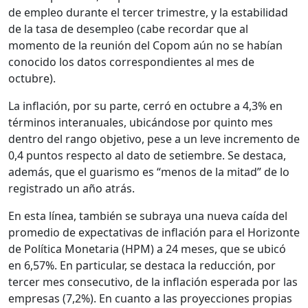
de empleo durante el tercer trimestre, y la estabilidad
de la tasa de desempleo (cabe recordar que al
momento de la reunión del Copom aún no se habían
conocido los datos correspondientes al mes de
octubre).
La inflación, por su parte, cerró en octubre a 4,3% en
términos interanuales, ubicándose por quinto mes
dentro del rango objetivo, pese a un leve incremento de
0,4 puntos respecto al dato de setiembre. Se destaca,
además, que el guarismo es “menos de la mitad” de lo
registrado un año atrás.
En esta línea, también se subraya una nueva caída del
promedio de expectativas de inflación para el Horizonte
de Política Monetaria (HPM) a 24 meses, que se ubicó
en 6,57%. En particular, se destaca la reducción, por
tercer mes consecutivo, de la inflación esperada por las
empresas (7,2%). En cuanto a las proyecciones propias