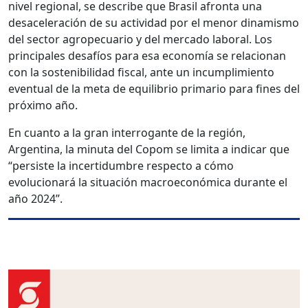
nivel regional, se describe que Brasil afronta una
desaceleración de su actividad por el menor dinamismo
del sector agropecuario y del mercado laboral. Los
principales desafíos para esa economía se relacionan
con la sostenibilidad fiscal, ante un incumplimiento
eventual de la meta de equilibrio primario para fines del
próximo año.
En cuanto a la gran interrogante de la región,
Argentina, la minuta del Copom se limita a indicar que
“persiste la incertidumbre respecto a cómo
evolucionará la situación macroeconómica durante el
año 2024”.