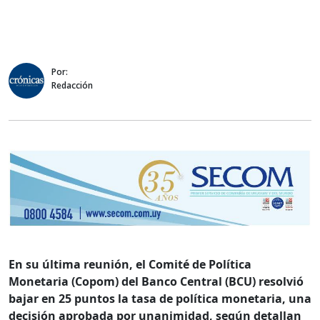
Por:
Redacción
En su última reunión, el Comité de Política
Monetaria (Copom) del Banco Central (BCU) resolvió
bajar en 25 puntos la tasa de política monetaria, una
decisión aprobada por unanimidad, según detallan