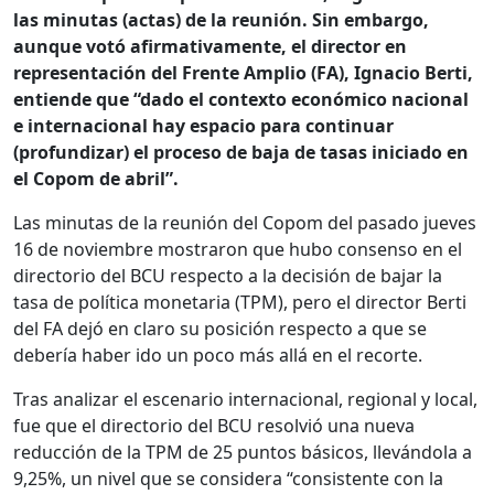
las minutas (actas) de la reunión. Sin embargo,
aunque votó afirmativamente, el director en
representación del Frente Amplio (FA), Ignacio Berti,
entiende que “dado el contexto económico nacional
e internacional hay espacio para continuar
(profundizar) el proceso de baja de tasas iniciado en
el Copom de abril”.
Las minutas de la reunión del Copom del pasado jueves
16 de noviembre mostraron que hubo consenso en el
directorio del BCU respecto a la decisión de bajar la
tasa de política monetaria (TPM), pero el director Berti
del FA dejó en claro su posición respecto a que se
debería haber ido un poco más allá en el recorte.
Tras analizar el escenario internacional, regional y local,
fue que el directorio del BCU resolvió una nueva
reducción de la TPM de 25 puntos básicos, llevándola a
9,25%, un nivel que se considera “consistente con la