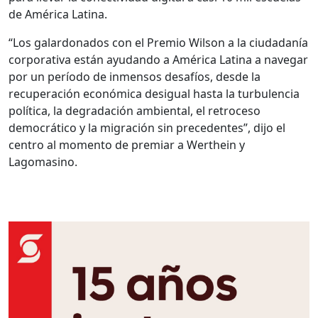
de América Latina.
“Los galardonados con el Premio Wilson a la ciudadanía
corporativa están ayudando a América Latina a navegar
por un período de inmensos desafíos, desde la
recuperación económica desigual hasta la turbulencia
política, la degradación ambiental, el retroceso
democrático y la migración sin precedentes”, dijo el
centro al momento de premiar a Werthein y
Lagomasino.