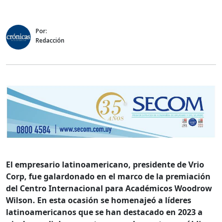
Por:
Redacción
El empresario latinoamericano, presidente de Vrio
Corp, fue galardonado en el marco de la premiación
del Centro Internacional para Académicos Woodrow
Wilson. En esta ocasión se homenajeó a líderes
latinoamericanos que se han destacado en 2023 a