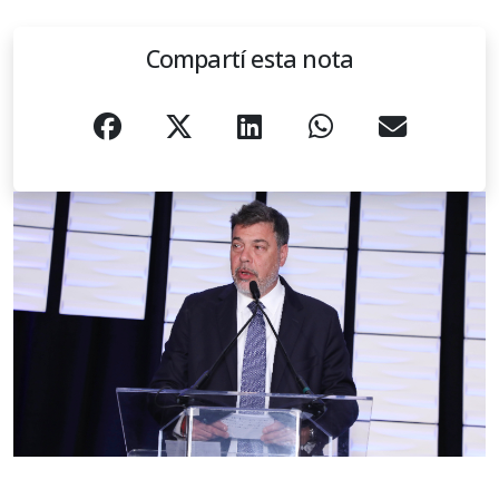
Compartí esta nota