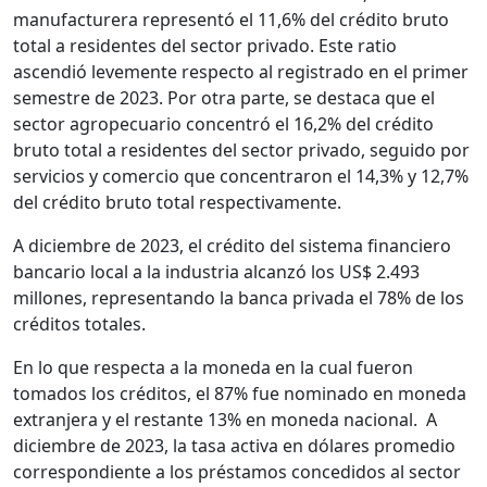
manufacturera representó el 11,6% del crédito bruto
total a residentes del sector privado. Este ratio
ascendió levemente respecto al registrado en el primer
semestre de 2023. Por otra parte, se destaca que el
sector agropecuario concentró el 16,2% del crédito
bruto total a residentes del sector privado, seguido por
servicios y comercio que concentraron el 14,3% y 12,7%
del crédito bruto total respectivamente.
A diciembre de 2023, el crédito del sistema financiero
bancario local a la industria alcanzó los US$ 2.493
millones, representando la banca privada el 78% de los
créditos totales.
En lo que respecta a la moneda en la cual fueron
tomados los créditos, el 87% fue nominado en moneda
extranjera y el restante 13% en moneda nacional. A
diciembre de 2023, la tasa activa en dólares promedio
correspondiente a los préstamos concedidos al sector