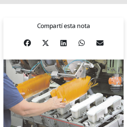
Compartí esta nota