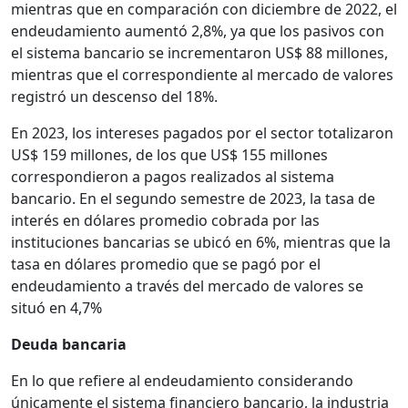
mientras que en comparación con diciembre de 2022, el
endeudamiento aumentó 2,8%, ya que los pasivos con
el sistema bancario se incrementaron US$ 88 millones,
mientras que el correspondiente al mercado de valores
registró un descenso del 18%.
En 2023, los intereses pagados por el sector totalizaron
US$ 159 millones, de los que US$ 155 millones
correspondieron a pagos realizados al sistema
bancario. En el segundo semestre de 2023, la tasa de
interés en dólares promedio cobrada por las
instituciones bancarias se ubicó en 6%, mientras que la
tasa en dólares promedio que se pagó por el
endeudamiento a través del mercado de valores se
situó en 4,7%
Deuda bancaria
En lo que refiere al endeudamiento considerando
únicamente el sistema financiero bancario, la industria