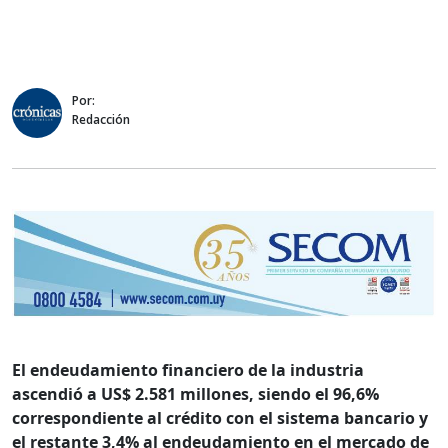
Por:
Redacción
El endeudamiento financiero de la industria
ascendió a US$ 2.581 millones, siendo el 96,6%
correspondiente al crédito con el sistema bancario y
el restante 3,4% al endeudamiento en el mercado de