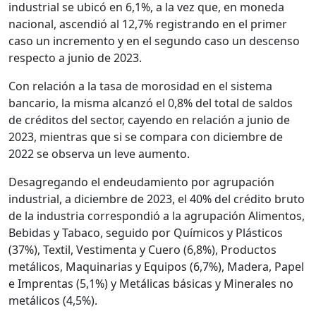
industrial se ubicó en 6,1%, a la vez que, en moneda
nacional, ascendió al 12,7% registrando en el primer
caso un incremento y en el segundo caso un descenso
respecto a junio de 2023.
Con relación a la tasa de morosidad en el sistema
bancario, la misma alcanzó el 0,8% del total de saldos
de créditos del sector, cayendo en relación a junio de
2023, mientras que si se compara con diciembre de
2022 se observa un leve aumento.
Desagregando el endeudamiento por agrupación
industrial, a diciembre de 2023, el 40% del crédito bruto
de la industria correspondió a la agrupación Alimentos,
Bebidas y Tabaco, seguido por Químicos y Plásticos
(37%), Textil, Vestimenta y Cuero (6,8%), Productos
metálicos, Maquinarias y Equipos (6,7%), Madera, Papel
e Imprentas (5,1%) y Metálicas básicas y Minerales no
metálicos (4,5%).