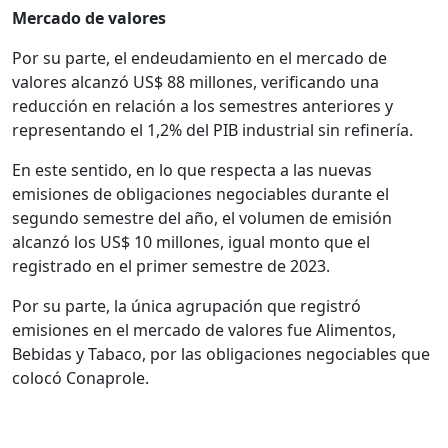
Mercado de valores
Por su parte, el endeudamiento en el mercado de
valores alcanzó US$ 88 millones, verificando una
reducción en relación a los semestres anteriores y
representando el 1,2% del PIB industrial sin refinería.
En este sentido, en lo que respecta a las nuevas
emisiones de obligaciones negociables durante el
segundo semestre del año, el volumen de emisión
alcanzó los US$ 10 millones, igual monto que el
registrado en el primer semestre de 2023.
Por su parte, la única agrupación que registró
emisiones en el mercado de valores fue Alimentos,
Bebidas y Tabaco, por las obligaciones negociables que
colocó Conaprole.