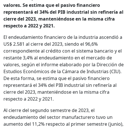
valores. Se estima que el pasivo financiero
representará el 34% del PIB industrial sin refinería al
cierre del 2023, manteniéndose en la misma cifra
respecto a 2022 y 2021.
El endeudamiento financiero de la industria ascendió a
US$ 2.581 al cierre del 2023, siendo el 96,6%
correspondiente al crédito con el sistema bancario y el
restante 3,4% al endeudamiento en el mercado de
valores, según el informe elaborado por la Dirección de
Estudios Económicos de la Cámara de Industrias (CIU).
De esta forma, se estima que el pasivo financiero
representará el 34% del PIB industrial sin refinería al
cierre del 2023, manteniéndose en la misma cifra
respecto a 2022 y 2021.
Al cierre del segundo semestre de 2023, el
endeudamiento del sector manufacturero tuvo un
aumento del 11,2% respecto al primer semestre (junio),