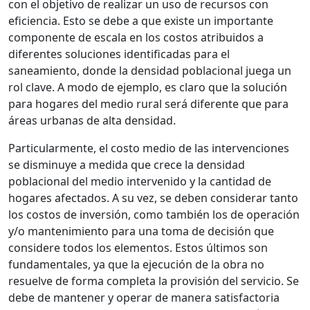
con el objetivo de realizar un uso de recursos con
eficiencia. Esto se debe a que existe un importante
componente de escala en los costos atribuidos a
diferentes soluciones identificadas para el
saneamiento, donde la densidad poblacional juega un
rol clave. A modo de ejemplo, es claro que la solución
para hogares del medio rural será diferente que para
áreas urbanas de alta densidad.
Particularmente, el costo medio de las intervenciones
se disminuye a medida que crece la densidad
poblacional del medio intervenido y la cantidad de
hogares afectados. A su vez, se deben considerar tanto
los costos de inversión, como también los de operación
y/o mantenimiento para una toma de decisión que
considere todos los elementos. Estos últimos son
fundamentales, ya que la ejecución de la obra no
resuelve de forma completa la provisión del servicio. Se
debe de mantener y operar de manera satisfactoria