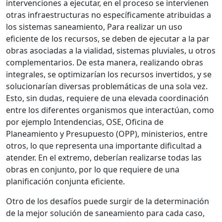
intervenciones a ejecutar, en el proceso se intervienen
otras infraestructuras no específicamente atribuidas a
los sistemas saneamiento, Para realizar un uso
eficiente de los recursos, se deben de ejecutar a la par
obras asociadas a la vialidad, sistemas pluviales, u otros
complementarios. De esta manera, realizando obras
integrales, se optimizarían los recursos invertidos, y se
solucionarían diversas problemáticas de una sola vez.
Esto, sin dudas, requiere de una elevada coordinación
entre los diferentes organismos que interactúan, como
por ejemplo Intendencias, OSE, Oficina de
Planeamiento y Presupuesto (OPP), ministerios, entre
otros, lo que representa una importante dificultad a
atender. En el extremo, deberían realizarse todas las
obras en conjunto, por lo que requiere de una
planificación conjunta eficiente.
Otro de los desafíos puede surgir de la determinación
de la mejor solución de saneamiento para cada caso,