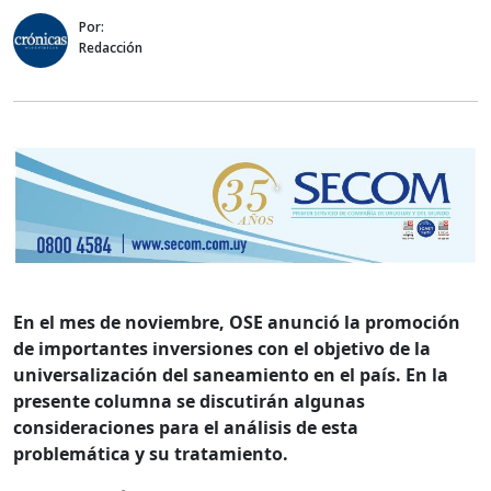
Por:
Redacción
En el mes de noviembre, OSE anunció la promoción
de importantes inversiones con el objetivo de la
universalización del saneamiento en el país. En la
presente columna se discutirán algunas
consideraciones para el análisis de esta
problemática y su tratamiento.