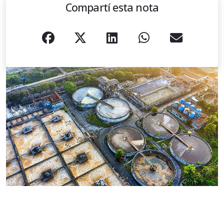
Compartí esta nota