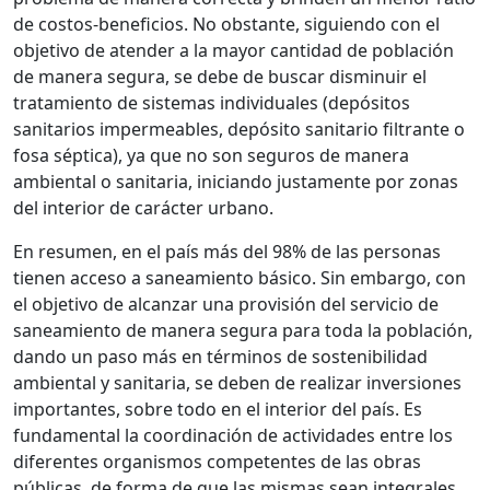
de costos-beneficios. No obstante, siguiendo con el
objetivo de atender a la mayor cantidad de población
de manera segura, se debe de buscar disminuir el
tratamiento de sistemas individuales (depósitos
sanitarios impermeables, depósito sanitario filtrante o
fosa séptica), ya que no son seguros de manera
ambiental o sanitaria, iniciando justamente por zonas
del interior de carácter urbano.
En resumen, en el país más del 98% de las personas
tienen acceso a saneamiento básico. Sin embargo, con
el objetivo de alcanzar una provisión del servicio de
saneamiento de manera segura para toda la población,
dando un paso más en términos de sostenibilidad
ambiental y sanitaria, se deben de realizar inversiones
importantes, sobre todo en el interior del país. Es
fundamental la coordinación de actividades entre los
diferentes organismos competentes de las obras
públicas, de forma de que las mismas sean integrales,