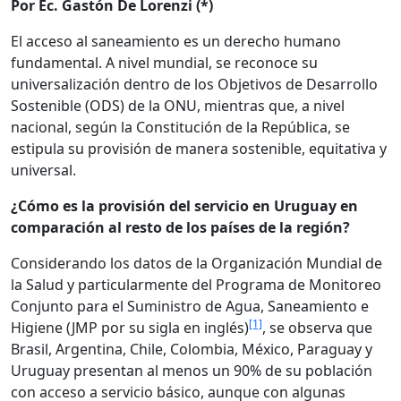
Por Ec. Gastón De Lorenzi (*)
El acceso al saneamiento es un derecho humano
fundamental. A nivel mundial, se reconoce su
universalización dentro de los Objetivos de Desarrollo
Sostenible (ODS) de la ONU, mientras que, a nivel
nacional, según la Constitución de la República, se
estipula su provisión de manera sostenible, equitativa y
universal.
¿Cómo es la provisión del servicio en Uruguay en
comparación al resto de los países de la región?
Considerando los datos de la Organización Mundial de
la Salud y particularmente del Programa de Monitoreo
Conjunto para el Suministro de Agua, Saneamiento e
[1]
Higiene (JMP por su sigla en inglés)
, se observa que
Brasil, Argentina, Chile, Colombia, México, Paraguay y
Uruguay presentan al menos un 90% de su población
con acceso a servicio básico, aunque con algunas