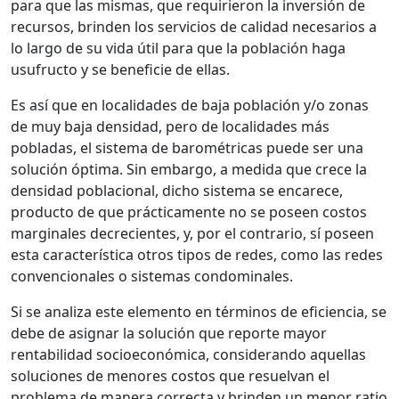
para que las mismas, que requirieron la inversión de
recursos, brinden los servicios de calidad necesarios a
lo largo de su vida útil para que la población haga
usufructo y se beneficie de ellas.
Es así que en localidades de baja población y/o zonas
de muy baja densidad, pero de localidades más
pobladas, el sistema de barométricas puede ser una
solución óptima. Sin embargo, a medida que crece la
densidad poblacional, dicho sistema se encarece,
producto de que prácticamente no se poseen costos
marginales decrecientes, y, por el contrario, sí poseen
esta característica otros tipos de redes, como las redes
convencionales o sistemas condominales.
Si se analiza este elemento en términos de eficiencia, se
debe de asignar la solución que reporte mayor
rentabilidad socioeconómica, considerando aquellas
soluciones de menores costos que resuelvan el
problema de manera correcta y brinden un menor ratio