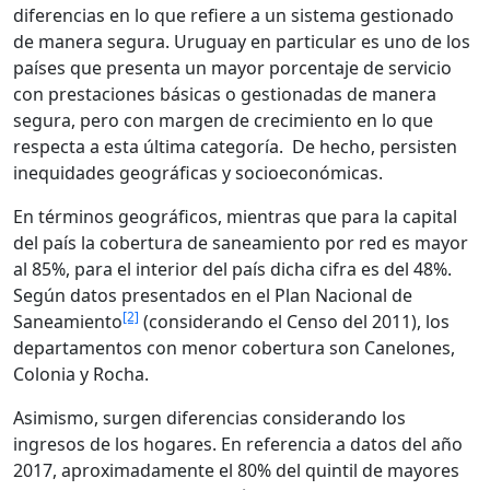
diferencias en lo que refiere a un sistema gestionado
de manera segura. Uruguay en particular es uno de los
países que presenta un mayor porcentaje de servicio
con prestaciones básicas o gestionadas de manera
segura, pero con margen de crecimiento en lo que
respecta a esta última categoría. De hecho, persisten
inequidades geográficas y socioeconómicas.
En términos geográficos, mientras que para la capital
del país la cobertura de saneamiento por red es mayor
al 85%, para el interior del país dicha cifra es del 48%.
Según datos presentados en el Plan Nacional de
[2]
Saneamiento
(considerando el Censo del 2011), los
departamentos con menor cobertura son Canelones,
Colonia y Rocha.
Asimismo, surgen diferencias considerando los
ingresos de los hogares. En referencia a datos del año
2017, aproximadamente el 80% del quintil de mayores