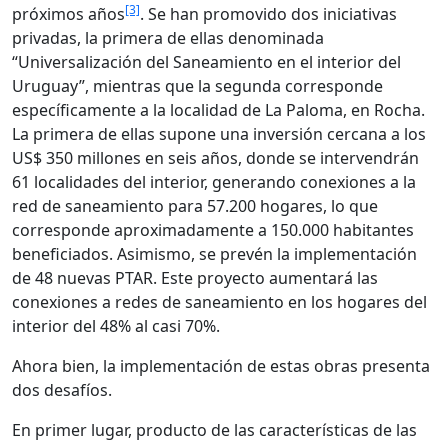
[3]
próximos años
. Se han promovido dos iniciativas
privadas, la primera de ellas denominada
“Universalización del Saneamiento en el interior del
Uruguay”, mientras que la segunda corresponde
específicamente a la localidad de La Paloma, en Rocha.
La primera de ellas supone una inversión cercana a los
US$ 350 millones en seis años, donde se intervendrán
61 localidades del interior, generando conexiones a la
red de saneamiento para 57.200 hogares, lo que
corresponde aproximadamente a 150.000 habitantes
beneficiados. Asimismo, se prevén la implementación
de 48 nuevas PTAR. Este proyecto aumentará las
conexiones a redes de saneamiento en los hogares del
interior del 48% al casi 70%.
Ahora bien, la implementación de estas obras presenta
dos desafíos.
En primer lugar, producto de las características de las