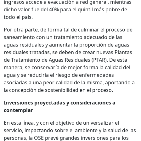
ingresos accede a evacuación a red general, mientras
dicho valor fue del 40% para el quintil más pobre de
todo el país.
Por otra parte, de forma tal de culminar el proceso de
saneamiento con un tratamiento adecuado de las
aguas residuales y aumentar la proporción de aguas
residuales tratadas, se deben de crear nuevas Plantas
de Tratamiento de Aguas Residuales (PTAR). De esta
manera, se conservaría de mejor forma la calidad del
agua y se reduciría el riesgo de enfermedades
asociadas a una peor calidad de la misma, aportando a
la concepción de sostenibilidad en el proceso.
Inversiones proyectadas y consideraciones a
contemplar
En esta línea, y con el objetivo de universalizar el
servicio, impactando sobre el ambiente y la salud de las
personas, la OSE prevé grandes inversiones para los