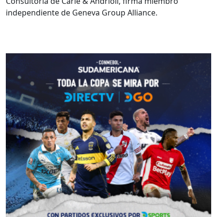
Consultoría de Carle & Andrioli, firma miembro
independiente de Geneva Group Alliance.