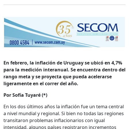
En febrero, la inflación de Uruguay se ubicó en 4,7%
para la medición interanual. Se encuentra dentro del
rango meta y se proyecta que pueda acelerarse
ligeramente en el correr del año.
Por Sofía Tuyaré (*)
En los dos últimos años la inflación fue un tema central
a nivel mundial y regional. Si bien no todas las regiones
transitaron problemas inflacionarios con igual
intensidad, algunos países registraron incrementos