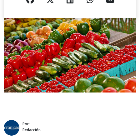
Por:
Redacción