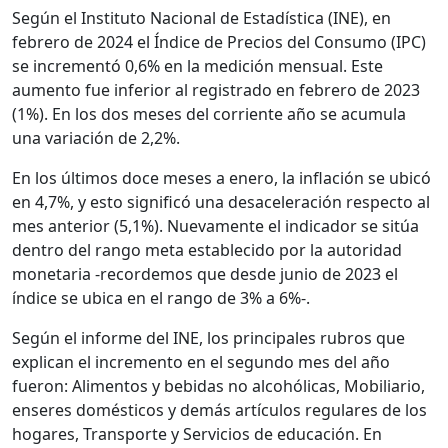
Según el Instituto Nacional de Estadística (INE), en
febrero de 2024 el Índice de Precios del Consumo (IPC)
se incrementó 0,6% en la medición mensual. Este
aumento fue inferior al registrado en febrero de 2023
(1%). En los dos meses del corriente año se acumula
una variación de 2,2%.
En los últimos doce meses a enero, la inflación se ubicó
en 4,7%, y esto significó una desaceleración respecto al
mes anterior (5,1%). Nuevamente el indicador se sitúa
dentro del rango meta establecido por la autoridad
monetaria -recordemos que desde junio de 2023 el
índice se ubica en el rango de 3% a 6%-.
Según el informe del INE, los principales rubros que
explican el incremento en el segundo mes del año
fueron: Alimentos y bebidas no alcohólicas, Mobiliario,
enseres domésticos y demás artículos regulares de los
hogares, Transporte y Servicios de educación. En