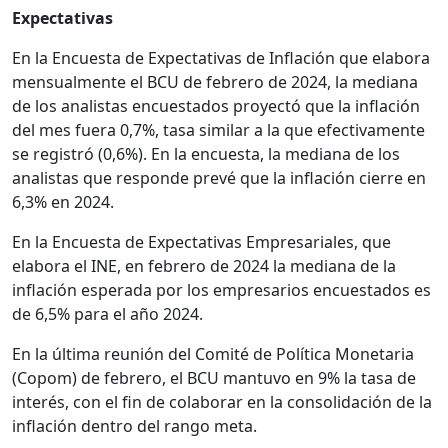
Expectativas
En la Encuesta de Expectativas de Inflación que elabora
mensualmente el BCU de febrero de 2024, la mediana
de los analistas encuestados proyectó que la inflación
del mes fuera 0,7%, tasa similar a la que efectivamente
se registró (0,6%). En la encuesta, la mediana de los
analistas que responde prevé que la inflación cierre en
6,3% en 2024.
En la Encuesta de Expectativas Empresariales, que
elabora el INE, en febrero de 2024 la mediana de la
inflación esperada por los empresarios encuestados es
de 6,5% para el año 2024.
En la última reunión del Comité de Política Monetaria
(Copom) de febrero, el BCU mantuvo en 9% la tasa de
interés, con el fin de colaborar en la consolidación de la
inflación dentro del rango meta.