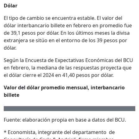
Dólar
El tipo de cambio se encuentra estable. El valor del
dólar interbancario billete en febrero en promedio fue
de 39,1 pesos por dólar. En los últimos meses la divisa
extranjera se sitúo en el entorno de los 39 pesos por
dólar.
Según la Encuesta de Expectativas Económicas del BCU
en febrero, la mediana de las respuestas proyecta que
el dólar cierre el 2024 en 41,40 pesos por dólar.
Valor del dólar promedio mensual, interbancario
billete
Fuente: elaboración propia en base a datos del BCU.
* Economista, integrante del departamento de