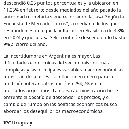
descendió 0,25 puntos porcentuales y la ubicaron en
11,25% en febrero; desde mediados del año pasado la
autoridad monetaria viene recortando la tasa. Según la
Encuesta de Mercado “Focus”, la mediana de los que
responden estima que la inflación en Brasil sea de 3,8%
en 2024 y que la tasa Selic continúe descendiendo hasta
9% al cierre del año.
La incertidumbre en Argentina es mayor. Las
dificultades económicas del vecino país son más
complejas y las principales variables macroeconómicas
muestran desajustes. La inflación en enero para la
medición interanual se ubicó en 254,2% en los
mercados argentinos. La nueva administración tiene
enfrente el desafío de descender los precios, y el
cambio de rumbo en las políticas económicas busca
abordar los desequilibrios macroeconómicos.
IPC Uruguay