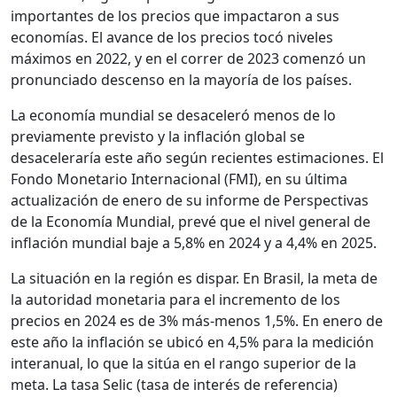
importantes de los precios que impactaron a sus
economías. El avance de los precios tocó niveles
máximos en 2022, y en el correr de 2023 comenzó un
pronunciado descenso en la mayoría de los países.
La economía mundial se desaceleró menos de lo
previamente previsto y la inflación global se
desaceleraría este año según recientes estimaciones. El
Fondo Monetario Internacional (FMI), en su última
actualización de enero de su informe de Perspectivas
de la Economía Mundial, prevé que el nivel general de
inflación mundial baje a 5,8% en 2024 y a 4,4% en 2025.
La situación en la región es dispar. En Brasil, la meta de
la autoridad monetaria para el incremento de los
precios en 2024 es de 3% más-menos 1,5%. En enero de
este año la inflación se ubicó en 4,5% para la medición
interanual, lo que la sitúa en el rango superior de la
meta. La tasa Selic (tasa de interés de referencia)