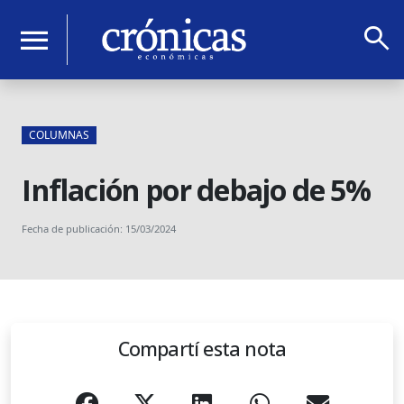
search
menu
COLUMNAS
Inflación por debajo de 5%
Fecha de publicación: 15/03/2024
Compartí esta nota