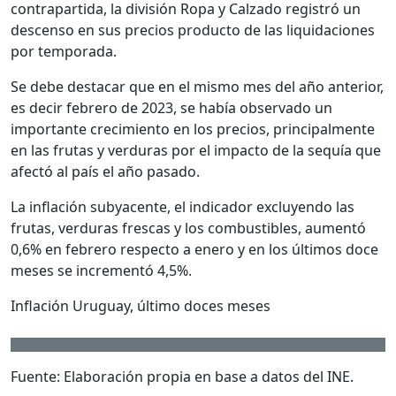
contrapartida, la división Ropa y Calzado registró un
descenso en sus precios producto de las liquidaciones
por temporada.
Se debe destacar que en el mismo mes del año anterior,
es decir febrero de 2023, se había observado un
importante crecimiento en los precios, principalmente
en las frutas y verduras por el impacto de la sequía que
afectó al país el año pasado.
La inflación subyacente, el indicador excluyendo las
frutas, verduras frescas y los combustibles, aumentó
0,6% en febrero respecto a enero y en los últimos doce
meses se incrementó 4,5%.
Inflación Uruguay, último doces meses
Fuente: Elaboración propia en base a datos del INE.