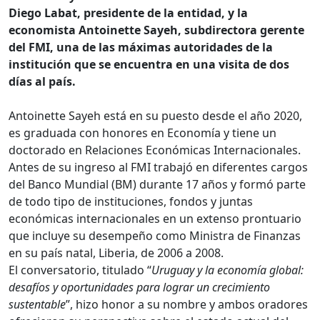
Diego Labat, presidente de la entidad, y la
economista Antoinette Sayeh, subdirectora gerente
del FMI, una de las máximas autoridades de la
institución que se encuentra en una visita de dos
días al país.
Antoinette Sayeh está en su puesto desde el año 2020,
es graduada con honores en Economía y tiene un
doctorado en Relaciones Económicas Internacionales.
Antes de su ingreso al FMI trabajó en diferentes cargos
del Banco Mundial (BM) durante 17 años y formó parte
de todo tipo de instituciones, fondos y juntas
económicas internacionales en un extenso prontuario
que incluye su desempeño como Ministra de Finanzas
en su país natal, Liberia, de 2006 a 2008.
El conversatorio, titulado “
Uruguay y la economía global:
desafíos y oportunidades para lograr un crecimiento
sustentable
”, hizo honor a su nombre y ambos oradores