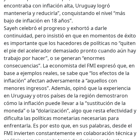
encontraba con inflación alta, Uruguay logró
mantenerla y reducirla”, conquistando el nivel “más
bajo de inflación en 18 años”.
Sayeh celebró el progreso y exhortó a darle
continuidad, pero insistió en que en momentos de éxito
es importante que los hacedores de políticas no “quiten
el pie del acelerador demasiado pronto cuando aún hay
trabajo por hacer”, o se generan “enormes
consecuencias”. La economista del FMI expresó que, en
base a ejemplos reales, se sabe que “los efectos de la
inflación” afectan adversamente a “aquellos con
menores ingresos”. Además, opinó que la experiencia
en Uruguay y otros países de la región demostraron
cómo la inflación puede llevar a la “sustitución de la
moneda” o la “dolarización”, algo que resta efectividad y
dificulta las políticas monetarias necesarias para
enfrentarla. Es por esto que, en sus palabras, desde el
FMI invierten constantemente en colaboración técnica y