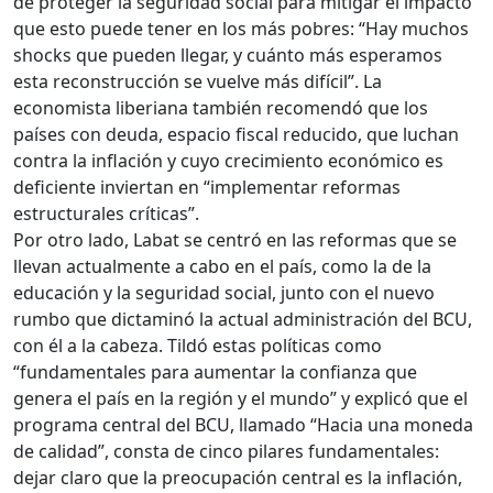
de proteger la seguridad social para mitigar el impacto
que esto puede tener en los más pobres: “Hay muchos
shocks que pueden llegar, y cuánto más esperamos
esta reconstrucción se vuelve más difícil”. La
economista liberiana también recomendó que los
países con deuda, espacio fiscal reducido, que luchan
contra la inflación y cuyo crecimiento económico es
deficiente inviertan en “implementar reformas
estructurales críticas”.
Por otro lado, Labat se centró en las reformas que se
llevan actualmente a cabo en el país, como la de la
educación y la seguridad social, junto con el nuevo
rumbo que dictaminó la actual administración del BCU,
con él a la cabeza. Tildó estas políticas como
“fundamentales para aumentar la confianza que
genera el país en la región y el mundo” y explicó que el
programa central del BCU, llamado “Hacia una moneda
de calidad”, consta de cinco pilares fundamentales:
dejar claro que la preocupación central es la inflación,