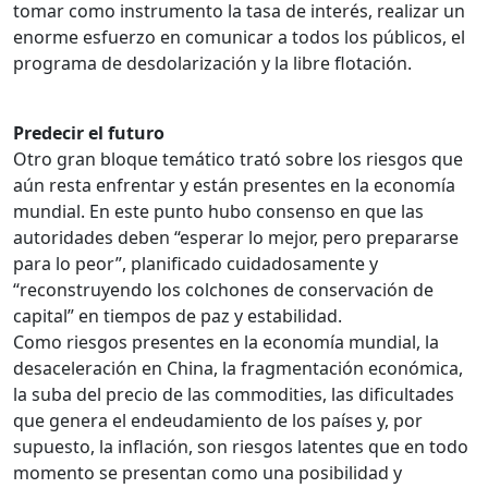
tomar como instrumento la tasa de interés, realizar un
enorme esfuerzo en comunicar a todos los públicos, el
programa de desdolarización y la libre flotación.
Predecir el futuro
Otro gran bloque temático trató sobre los riesgos que
aún resta enfrentar y están presentes en la economía
mundial. En este punto hubo consenso en que las
autoridades deben “esperar lo mejor, pero prepararse
para lo peor”, planificado cuidadosamente y
“reconstruyendo los colchones de conservación de
capital” en tiempos de paz y estabilidad.
Como riesgos presentes en la economía mundial, la
desaceleración en China, la fragmentación económica,
la suba del precio de las commodities, las dificultades
que genera el endeudamiento de los países y, por
supuesto, la inflación, son riesgos latentes que en todo
momento se presentan como una posibilidad y