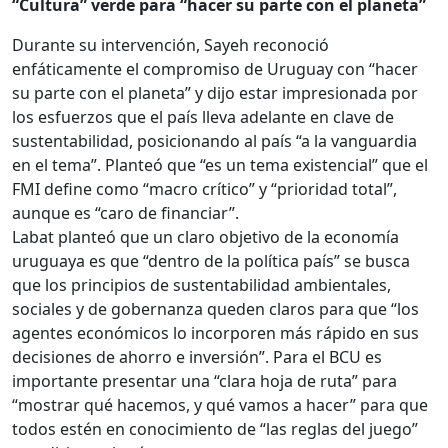
“Cultura” verde para “hacer su parte con el planeta”
Durante su intervención, Sayeh reconoció
enfáticamente el compromiso de Uruguay con “hacer
su parte con el planeta” y dijo estar impresionada por
los esfuerzos que el país lleva adelante en clave de
sustentabilidad, posicionando al país “a la vanguardia
en el tema”. Planteó que “es un tema existencial” que el
FMI define como “macro crítico” y “prioridad total”,
aunque es “caro de financiar”.
Labat planteó que un claro objetivo de la economía
uruguaya es que “dentro de la política país” se busca
que los principios de sustentabilidad ambientales,
sociales y de gobernanza queden claros para que “los
agentes económicos lo incorporen más rápido en sus
decisiones de ahorro e inversión”. Para el BCU es
importante presentar una “clara hoja de ruta” para
“mostrar qué hacemos, y qué vamos a hacer” para que
todos estén en conocimiento de “las reglas del juego”