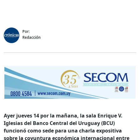
Por:
Redacción
Ayer jueves 14 por la mañana, la sala Enrique V.
Iglesias del Banco Central del Uruguay (BCU)
funcionó como sede para una charla expositiva
sobre la coyuntura económica internacional entre