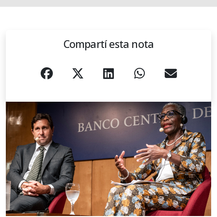
Compartí esta nota