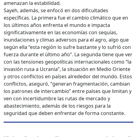
amenazan la estabilidad.
Sayeh, además, se enfocó en dos dificultades
específicas. La primera fue el cambio climático que en
los últimos años enfrenta el mundo e impacta
significativamente en las economías con sequías,
inundaciones y climas adversos para el agro, algo que
según ella “esta región lo sufre bastante y lo sufrió con
fuerza durante el último año”. La segunda tiene que ver
con las tensiones geopolíticas internacionales como “la
invasión rusa a Ucrania”, la situación en Medio Oriente
y otros conflictos en países alrededor del mundo. Estos
conflictos, aseguró, “generan fragmentación, cambian
los patrones de intercambio” entre países que limitan y
ven con incertidumbre las rutas de mercado y
abastecimiento, además de los riesgos para la
seguridad que deben enfrentar de forma constante.